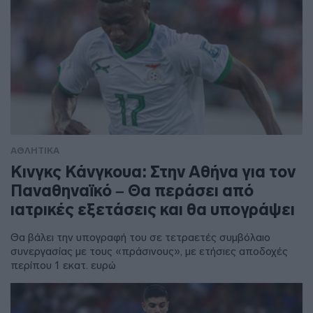
ΑΘΛΗΤΙΚΑ
Κινγκς Κάνγκουα: Στην Αθήνα για τον
Παναθηναϊκό – Θα περάσει από
ιατρικές εξετάσεις και θα υπογράψει
Θα βάλει την υπογραφή του σε τετραετές συμβόλαιο
συνεργασίας με τους «πράσινους», με ετήσιες αποδοχές
περίπου 1 εκατ. ευρώ