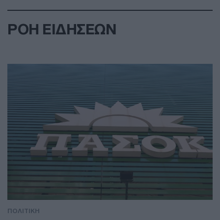
ΡΟΗ ΕΙΔΗΣΕΩΝ
ΠΟΛΙΤΙΚΗ