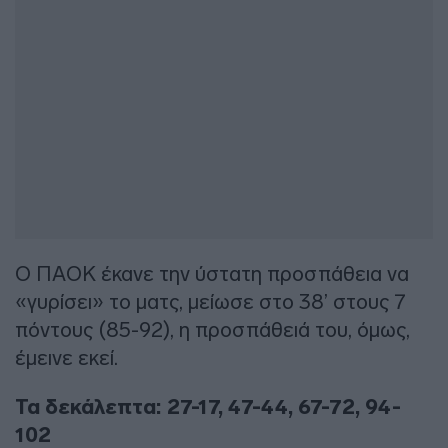
Ο ΠΑΟΚ έκανε την ύστατη προσπάθεια να
«γυρίσει» το ματς, μείωσε στο 38’ στους 7
πόντους (85-92), η προσπάθειά του, όμως,
έμεινε εκεί.
Τα δεκάλεπτα: 27-17, 47-44, 67-72, 94-
102