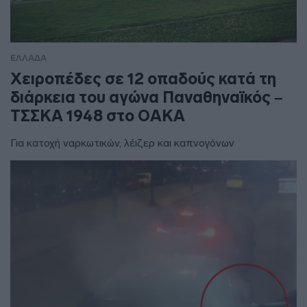
ΕΛΛΑΔΑ
Χειροπέδες σε 12 οπαδούς κατά τη
διάρκεια του αγώνα Παναθηναϊκός –
ΤΣΣΚΑ 1948 στο ΟΑΚΑ
Για κατοχή ναρκωτικών, λέιζερ και καπνογόνων