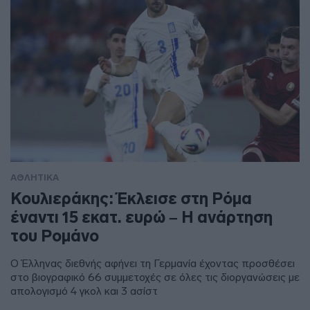
ΑΘΛΗΤΙΚΑ
Κουλιεράκης: Έκλεισε στη Ρόμα
έναντι 15 εκατ. ευρώ – Η ανάρτηση
του Ρομάνο
Ο Έλληνας διεθνής αφήνει τη Γερμανία έχοντας προσθέσει
στο βιογραφικό 66 συμμετοχές σε όλες τις διοργανώσεις με
απολογισμό 4 γκολ και 3 ασίστ