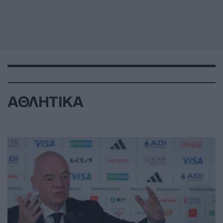
ΑΘΛΗΤΙΚΑ