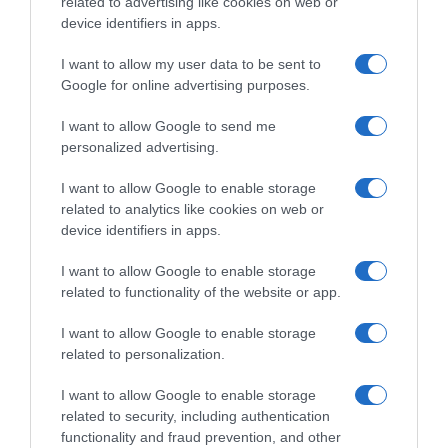
related to advertising like cookies on web or
device identifiers in apps.
Share
Tweet
I want to allow my user data to be sent to
Google for online advertising purposes.
STOIXIMAN BASKET LEAGUE
ΠΑΝΑΘΗΝΑΙΚΟΣ
I want to allow Google to send me
ΠΑΟΚ
personalized advertising.
ΔΙΑΦΗΜΙΣΗ
I want to allow Google to enable storage
related to analytics like cookies on web or
device identifiers in apps.
I want to allow Google to enable storage
related to functionality of the website or app.
I want to allow Google to enable storage
related to personalization.
I want to allow Google to enable storage
related to security, including authentication
functionality and fraud prevention, and other