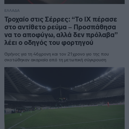
ΕΛΛΑΔΑ
Τροχαίο στις Σέρρες: “Το ΙΧ πέρασε
στο αντίθετο ρεύμα – Προσπάθησα
να το αποφύγω, αλλά δεν πρόλαβα”
λέει ο οδηγός του φορτηγού
Θρήνος για τη 46χρονη και τον 21χρονο γιο της που
σκοτώθηκαν ακαριαία από τη μετωπική σύγκρουση