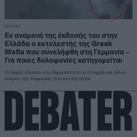
ΕΛΛΑΔΑ
Εν αναμονή της έκδοσής του στην
Ελλάδα ο εκτελεστής της Greek
Mafia που συνελήφθη στη Γερμανία –
Για ποιες δολοφονίες κατηγορείται
Οι Αρχές έδωσαν στη δημοσιότητα τα στοιχεία και άλλου
ατόμου της συμμορίας που καταζητείται