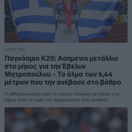
ΑΘΛΗΤΙΚΑ
Παγκόσμιο Κ20: Ασημένιο μετάλλιο
στο μήκος για την Έβελυν
Μητροπούλου – Το άλμα των 6,44
μέτρων που την ανέβασε στο βάθρο
Η αθλήτρια κατέκτησε το πρώτο ελληνικό μετάλλιο στο
μήκος στην ιστορία της διοργάνωσης στις γυναίκες