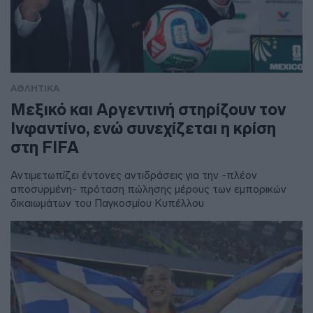
ΑΘΛΗΤΙΚΑ
Μεξικό και Αργεντινή στηρίζουν τον
Ινφαντίνο, ενώ συνεχίζεται η κρίση
στη FIFA
Αντιμετωπίζει έντονες αντιδράσεις για την -πλέον
αποσυρμένη- πρόταση πώλησης μέρους των εμπορικών
δικαιωμάτων του Παγκοσμίου Κυπέλλου