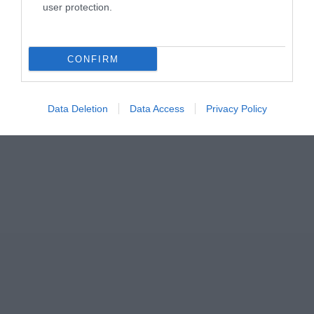
ΣΧΟΛΙΑ
user protection.
CONFIRM
Data Deletion
Data Access
Privacy Policy