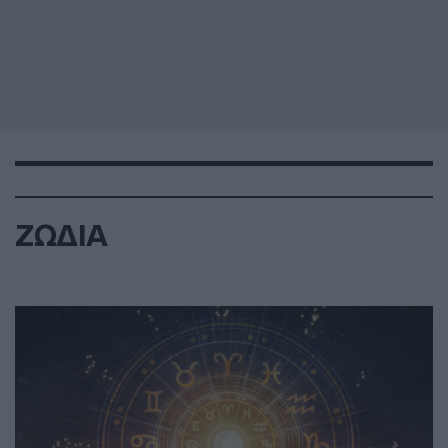
ΖΩΔΙΑ