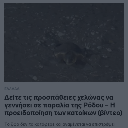
ΕΛΛΑΔΑ
Δείτε τις προσπάθειες χελώνας να
γεννήσει σε παραλία της Ρόδου – Η
προειδοποίηση των κατοίκων (βίντεο)
Το ζώο δεν τα κατάφερε και αναμένεται να επιστρέψει