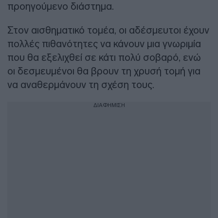
προηγούμενο διάστημα.
Στον αισθηματικό τομέα, οι αδέσμευτοι έχουν
πολλές πιθανότητες να κάνουν μια γνωριμία
που θα εξελιχθεί σε κάτι πολύ σοβαρό, ενώ
οι δεσμευμένοι θα βρουν τη χρυσή τομή για
να αναθερμάνουν τη σχέση τους.
ΔΙΑΦΗΜΙΣΗ