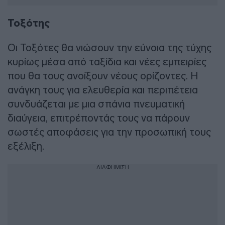
Τοξότης
Οι Τοξότες θα νιώσουν την εύνοια της τύχης
κυρίως μέσα από ταξίδια και νέες εμπειρίες
που θα τους ανοίξουν νέους ορίζοντες. Η
ανάγκη τους για ελευθερία και περιπέτεια
συνδυάζεται με μια σπάνια πνευματική
διαύγεια, επιτρέποντάς τους να πάρουν
σωστές αποφάσεις για την προσωπική τους
εξέλιξη.
ΔΙΑΦΗΜΙΣΗ