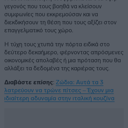
γεγονός που τους βοηθά να κλείσουν
συμφωνίες που εκκρεμούσαν και να
διεκδικήσουν τη θέση που τους αξίζει στον
επαγγελματικό τους χώρο.
Η τύχη τους χτυπά την πόρτα ειδικά στο
δεύτερο δεκαήμερο, φέρνοντας απρόσμενες
οικονομικές απολαβές ή μια πρόταση που θα
αλλάξει τα δεδομένα της καριέρας τους.
Διαβάστε επίσης
:
Ζώδια: Αυτά τα 3
λατρεύουν να τρώνε πίτσες – Έχουν μια
ιδιαίτερη αδυναμία στην ιταλική κουζίνα