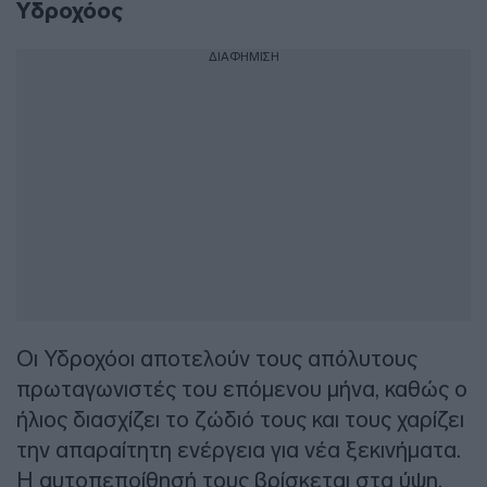
Υδροχόος
ΔΙΑΦΗΜΙΣΗ
Οι Υδροχόοι αποτελούν τους απόλυτους
πρωταγωνιστές του επόμενου μήνα, καθώς ο
ήλιος διασχίζει το ζώδιό τους και τους χαρίζει
την απαραίτητη ενέργεια για νέα ξεκινήματα.
Η αυτοπεποίθησή τους βρίσκεται στα ύψη,