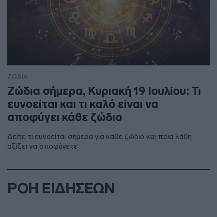
ΖΩΔΙΑ
Ζώδια σήμερα, Κυριακή 19 Ιουλίου: Τι
ευνοείται και τι καλό είναι να
αποφύγει κάθε ζώδιο
Δείτε τι ευνοείται σήμερα για κάθε ζώδιο και ποια λάθη
αξίζει να αποφύγετε
ΡΟΗ ΕΙΔΗΣΕΩΝ