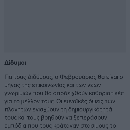
Δίδυμοι
Για τους Διδύμους, ο Φεβρουάριος θα είναι ο
μήνας της επικοινωνίας και των νέων
γνωριμιών που θα αποδειχθούν καθοριστικές
για το μέλλον τους. Οι ευνοϊκές όψεις των
πλανητών ενισχύουν τη δημιουργικότητά
τους και τους βοηθούν να ξεπεράσουν
εμπόδια που τους κράταγαν στάσιμους το