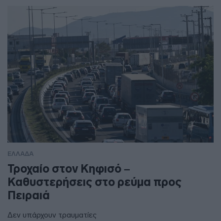
ΕΛΛΑΔΑ
Τροχαίο στον Κηφισό –
Καθυστερήσεις στο ρεύμα προς
Πειραιά
Δεν υπάρχουν τραυματίες