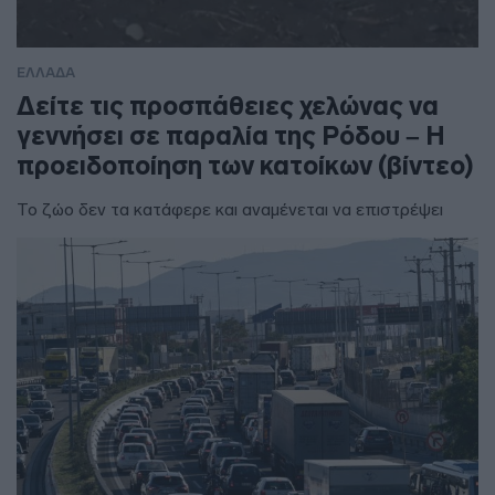
ΕΛΛΑΔΑ
Δείτε τις προσπάθειες χελώνας να
γεννήσει σε παραλία της Ρόδου – Η
προειδοποίηση των κατοίκων (βίντεο)
Το ζώο δεν τα κατάφερε και αναμένεται να επιστρέψει