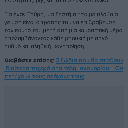
ποιότητα ζύμης και τα πιο εκλεκτά υλικά.
Για έναν Ταύρο, μια ζεστή πίτσα με πλούσια
γέμιση είναι ο τρόπος του να επιβραβεύσει
τον εαυτό του μετά από μια κουραστική μέρα,
απολαμβάνοντας κάθε μπουκιά με αργό
ρυθμό και αληθινή ικανοποίηση.
Διαβάστε επίσης
:
3 ζώδια που θα σταθούν
ιδιαίτερα τυχερά στα τέλη Ιανουαρίου – Θα
πετύχουν τους στόχους τους