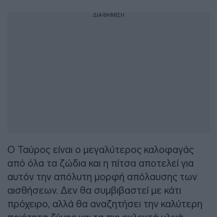
ΔΙΑΦΗΜΙΣΗ
Ο Ταύρος είναι ο μεγαλύτερος καλοφαγάς
από όλα τα ζώδια και η πίτσα αποτελεί για
αυτόν την απόλυτη μορφή απόλαυσης των
αισθήσεων. Δεν θα συμβιβαστεί με κάτι
πρόχειρο, αλλά θα αναζητήσει την καλύτερη