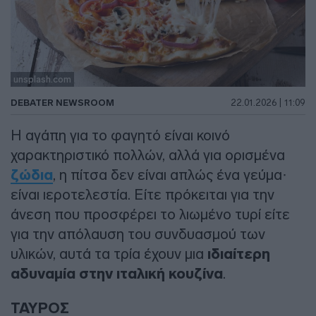
unsplash.com
DEBATER NEWSROOM
22.01.2026 | 11:09
Η αγάπη για το φαγητό είναι κοινό
χαρακτηριστικό πολλών, αλλά για ορισμένα
ζώδια
, η πίτσα δεν είναι απλώς ένα γεύμα·
είναι ιεροτελεστία. Είτε πρόκειται για την
άνεση που προσφέρει το λιωμένο τυρί είτε
για την απόλαυση του συνδυασμού των
υλικών, αυτά τα τρία έχουν μια
ιδιαίτερη
αδυναμία στην ιταλική κουζίνα
.
ΤΑΥΡΟΣ