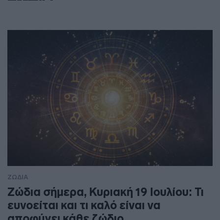
ΖΩΔΙΑ
Ζώδια σήμερα, Κυριακή 19 Ιουλίου: Τι
ευνοείται και τι καλό είναι να
αποφύγει κάθε ζώδιο