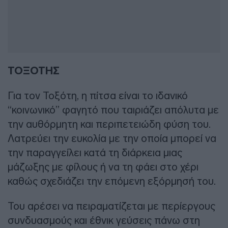
ΤΟΞΟΤΗΣ
Για τον Τοξότη, η πίτσα είναι το ιδανικό
“κοινωνικό” φαγητό που ταιριάζει απόλυτα με
την αυθόρμητη και περιπετειώδη φύση του.
Λατρεύει την ευκολία με την οποία μπορεί να
την παραγγείλει κατά τη διάρκεια μιας
μάζωξης με φίλους ή να τη φάει στο χέρι
καθώς σχεδιάζει την επόμενη εξόρμησή του.
Του αρέσει να πειραματίζεται με περίεργους
συνδυασμούς και έθνικ γεύσεις πάνω στη