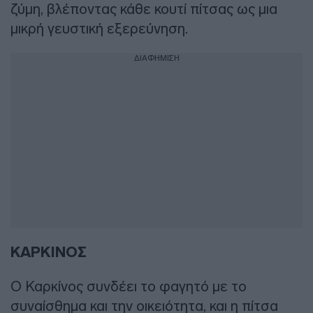
ζύμη, βλέποντας κάθε κουτί πίτσας ως μια
μικρή γευστική εξερεύνηση.
ΔΙΑΦΗΜΙΣΗ
ΚΑΡΚΙΝΟΣ
Ο Καρκίνος συνδέει το φαγητό με το
συναίσθημα και την οικειότητα, και η πίτσα