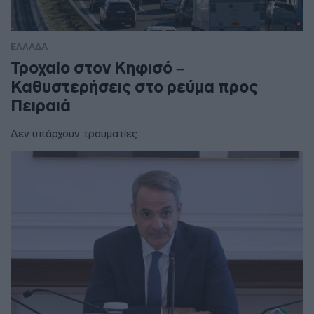
ΕΛΛΑΔΑ
Τροχαίο στον Κηφισό –
Καθυστερήσεις στο ρεύμα προς
Πειραιά
Δεν υπάρχουν τραυματίες