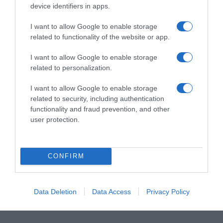
device identifiers in apps.
I want to allow Google to enable storage
related to functionality of the website or app.
I want to allow Google to enable storage
related to personalization.
I want to allow Google to enable storage
related to security, including authentication
functionality and fraud prevention, and other
ΣΧΟΛΙΑ
user protection.
CONFIRM
Data Deletion
Data Access
Privacy Policy