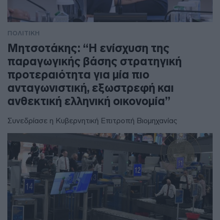
ΠΟΛΙΤΙΚΗ
Μητσοτάκης: “Η ενίσχυση της
παραγωγικής βάσης στρατηγική
προτεραιότητα για μία πιο
ανταγωνιστική, εξωστρεφή και
ανθεκτική ελληνική οικονομία”
Συνεδρίασε η Κυβερνητική Επιτροπή Βιομηχανίας