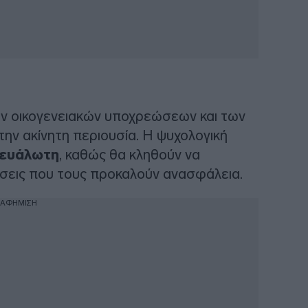
ων οικογενειακών υποχρεώσεων και των
ην ακίνητη περιουσία. Η ψυχολογική
α ευάλωτη
, καθώς θα κληθούν να
σεις που τους προκαλούν ανασφάλεια.
ΙΑΦΗΜΙΣΗ