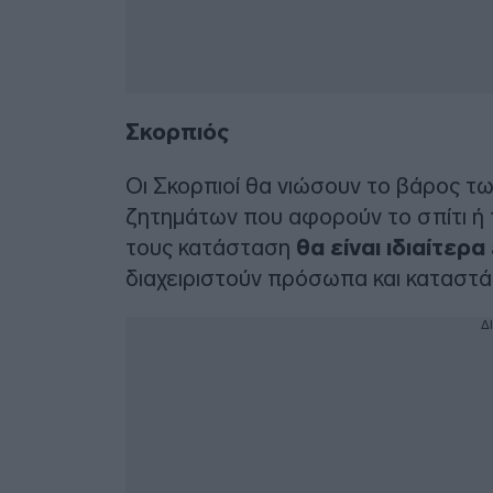
Σκορπιός
Οι Σκορπιοί θα νιώσουν το βάρος τ
ζητημάτων που αφορούν το σπίτι ή τ
τους κατάσταση
θα είναι ιδιαίτερ
διαχειριστούν πρόσωπα και καταστά
Δ