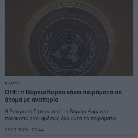
ΔΙΕΘΝΗ
ΟΗΕ: Η Βόρεια Κορέα κάνει πειράματα σε
άτομα με αναπηρία
Η Επιτροπή ζήτησε από τη Βόρεια Κορέα να
ποινικοποιήσει αμέσως όλα αυτά τα πειράματα
03.09.2025 - 20:44