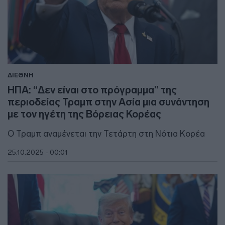
ΔΙΕΘΝΗ
ΗΠΑ: “Δεν είναι στο πρόγραμμα” της
περιοδείας Τραμπ στην Ασία μια συνάντηση
με τον ηγέτη της Βόρειας Κορέας
Ο Τραμπ αναμένεται την Τετάρτη στη Νότια Κορέα
25.10.2025 - 00:01