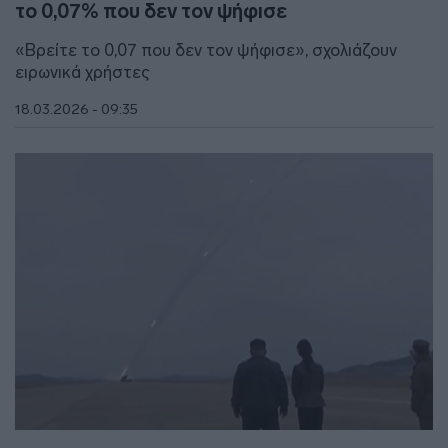
το 0,07% που δεν τον ψήφισε
«Βρείτε το 0,07 που δεν τον ψήφισε», σχολιάζουν
ειρωνικά χρήστες
18.03.2026 - 09:35