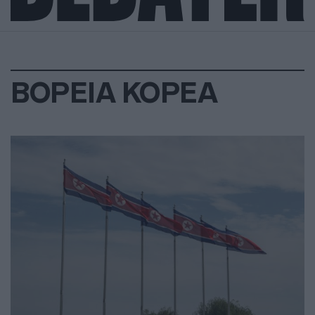
ΒΟΡΕΙΑ ΚΟΡΕΑ