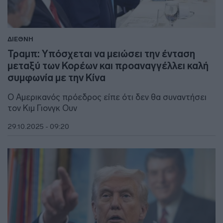
ΔΙΕΘΝΗ
Τραμπ: Υπόσχεται να μειώσει την ένταση
μεταξύ των Κορέων και προαναγγέλλει καλή
συμφωνία με την Κίνα
Ο Αμερικανός πρόεδρος είπε ότι δεν θα συναντήσει
τον Κιμ Γιονγκ Ουν
29.10.2025 - 09:20