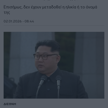
Επισήμως, δεν έχουν μεταδοθεί η ηλικία ή το όνομά
της
02.01.2026 - 08:44
ΔΙΕΘΝΗ