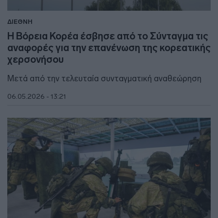
ΔΙΕΘΝΗ
Η Βόρεια Κορέα έσβησε από το Σύνταγμα τις
αναφορές για την επανένωση της κορεατικής
χερσονήσου
Μετά από την τελευταία συνταγματική αναθεώρηση
06.05.2026 - 13:21