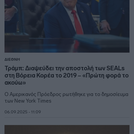
ΔΙΕΘΝΗ
Τράμπ: Διαψεύδει την αποστολή των SEALs
στη Βόρεια Κορέα το 2019 – «Πρώτη φορά το
ακούω»
Ο Αμερικανός Πρόεδρος ρωτήθηκε για το δημοσίευμα
των New York Times
06.09.2025 - 11:09