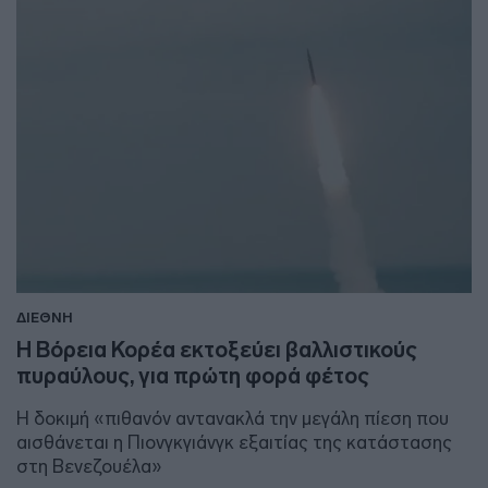
ΔΙΕΘΝΗ
Η Βόρεια Κορέα εκτοξεύει βαλλιστικούς
πυραύλους, για πρώτη φορά φέτος
Η δοκιμή «πιθανόν αντανακλά την μεγάλη πίεση που
αισθάνεται η Πιονγκγιάνγκ εξαιτίας της κατάστασης
στη Βενεζουέλα»