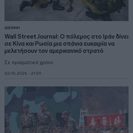
ΔΙΕΘΝΗ
Wall Street Journal: Ο πόλεμος στο Ιράν δίνει
σε Κίνα και Ρωσία μια σπάνια ευκαιρία να
μελετήσουν τον αμερικανικό στρατό
Σε πραγματικό χρόνο
02.05.2026 - 21:59