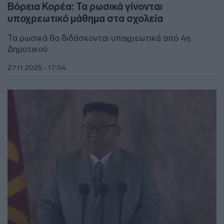
Βόρεια Κορέα: Τα ρωσικά γίνονται
υποχρεωτικό μάθημα στα σχολεία
Τα ρωσικά θα διδάσκονται υποχρεωτικά από 4η
Δημοτικού
27.11.2025 - 17:04