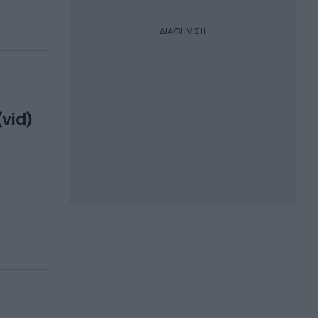
ΔΙΑΦΗΜΙΣΗ
vid)