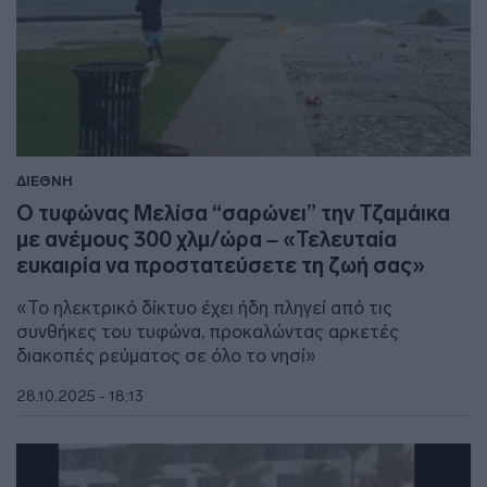
ΔΙΕΘΝΗ
Ο τυφώνας Μελίσα “σαρώνει” την Τζαμάικα
με ανέμους 300 χλμ/ώρα – «Τελευταία
ευκαιρία να προστατεύσετε τη ζωή σας»
«Το ηλεκτρικό δίκτυο έχει ήδη πληγεί από τις
συνθήκες του τυφώνα, προκαλώντας αρκετές
διακοπές ρεύματος σε όλο το νησί»
28.10.2025 - 18:13