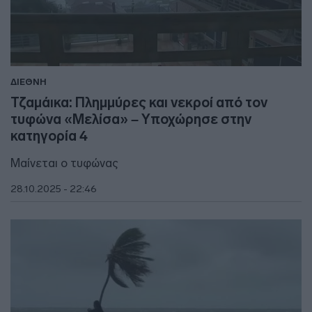
ΔΙΕΘΝΗ
Τζαμάικα: Πλημμύρες και νεκροί από τον
τυφώνα «Μελίσα» – Υποχώρησε στην
κατηγορία 4
Μαίνεται ο τυφώνας
28.10.2025 - 22:46