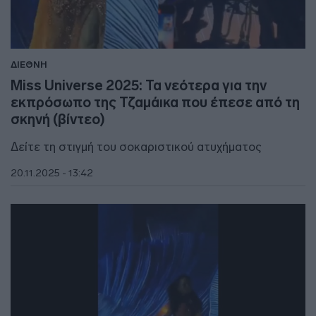
ΔΙΕΘΝΗ
Miss Universe 2025: Τα νεότερα για την
εκπρόσωπο της Τζαμάικα που έπεσε από τη
σκηνή (βίντεο)
Δείτε τη στιγμή του σοκαριστικού ατυχήματος
20.11.2025 - 13:42