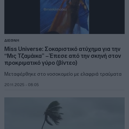
ΔΙΕΘΝΗ
Miss Universe: Σοκαριστικό ατύχημα για την
“Μις Τζαμάικα” – Έπεσε από την σκηνή στον
προκριματικό γύρο (βίντεο)
Μεταφέρθηκε στο νοσοκομείο με ελαφριά τραύματα
20.11.2025 - 08:05