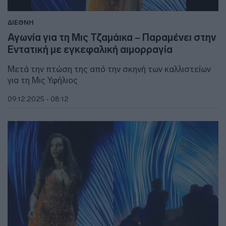
ΔΙΕΘΝΗ
Αγωνία για τη Μις Τζαμάικα – Παραμένει στην
Εντατική με εγκεφαλική αιμορραγία
Μετά την πτώση της από την σκηνή των καλλιστείων
για τη Μις Υφήλιος
09.12.2025 - 08:12