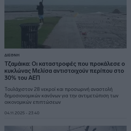
ΔΙΕΘΝΗ
Τζαμάικα: Οι καταστροφές που προκάλεσε ο
κυκλώνας Μελίσα αντιστοιχούν περίπου στο
30% του ΑΕΠ
Τουλάχιστον 28 νεκροί και προσωρινή αναστολή
δημοσιονομικών κανόνων για την αντιμετώπιση των
οικονομικών επιπτώσεων
04.11.2025 - 23:40