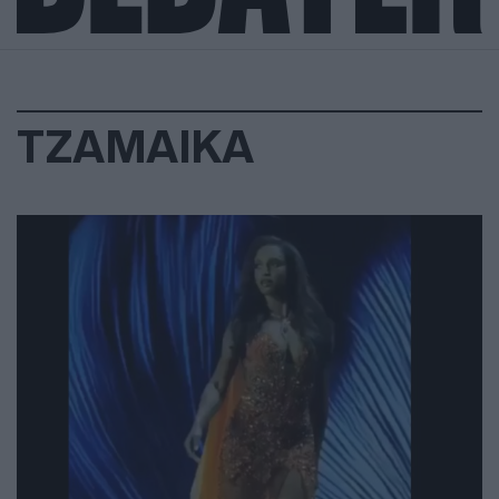
ΤΖΑΜΑΙΚΑ