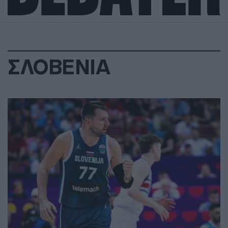
ΣΛΟΒΕΝΙΑ