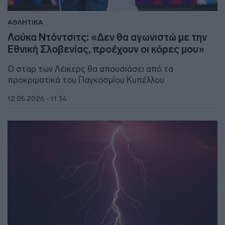
ΑΘΛΗΤΙΚΑ
Λούκα Ντόντσιτς: «Δεν θα αγωνιστώ με την
Εθνική Σλοβενίας, προέχουν οι κόρες μου»
Ο σταρ των Λέικερς θα απουσιάσει από τα
προκριματικά του Παγκοσμίου Κυπέλλου
12.05.2026 - 11:34