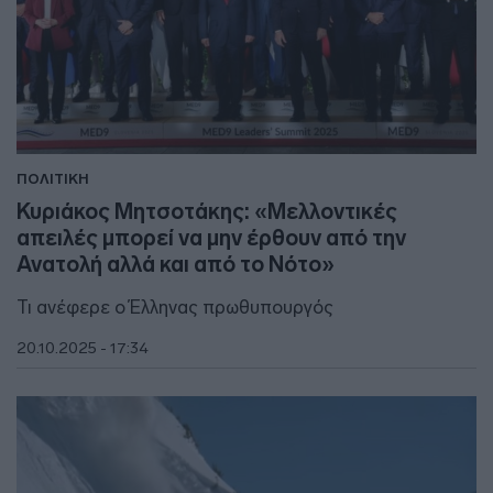
ΠΟΛΙΤΙΚΗ
Κυριάκος Μητσοτάκης: «Mελλοντικές
απειλές μπορεί να μην έρθουν από την
Ανατολή αλλά και από το Νότο»
Τι ανέφερε ο Έλληνας πρωθυπουργός
20.10.2025 - 17:34