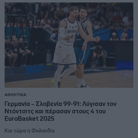
ΑΘΛΗΤΙΚΑ
Γερμανία – Σλοβενία 99-91: Λύγισαν τον
Ντόντσιτς και πέρασαν στους 4 του
EuroBasket 2025
Και τώρα η Φινλανδία