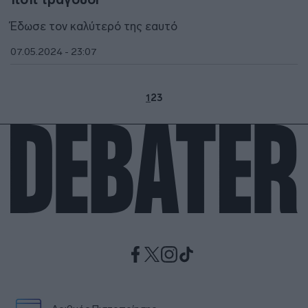
Έδωσε τον καλύτερό της εαυτό
07.05.2024 - 23:07
1
2
3