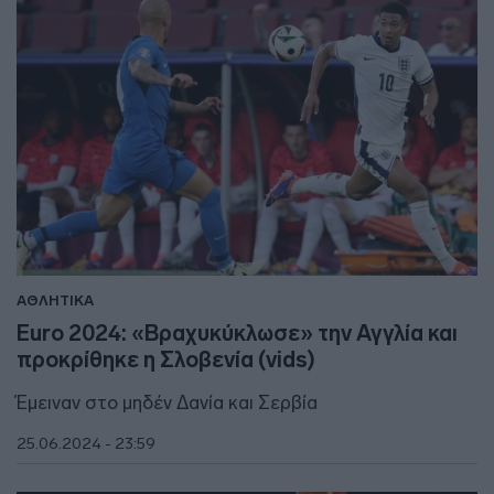
ΑΘΛΗΤΙΚΑ
Euro 2024: «Βραχυκύκλωσε» την Αγγλία και
προκρίθηκε η Σλοβενία (vids)
Έμειναν στο μηδέν Δανία και Σερβία
25.06.2024 - 23:59