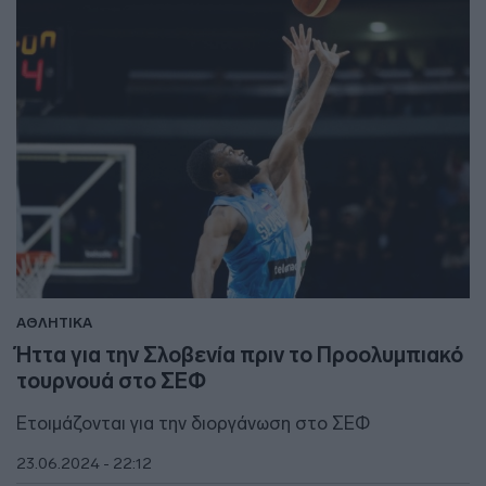
ΑΘΛΗΤΙΚΑ
Ήττα για την Σλοβενία πριν το Προολυμπιακό
τουρνουά στο ΣΕΦ
Ετοιμάζονται για την διοργάνωση στο ΣΕΦ
23.06.2024 - 22:12