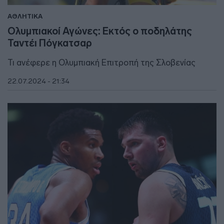
ΑΘΛΗΤΙΚΑ
Ολυμπιακοί Αγώνες: Εκτός ο ποδηλάτης
Ταντέι Πόγκατσαρ
Τι ανέφερε η Ολυμπιακή Επιτροπή της Σλοβενίας
22.07.2024 - 21:34