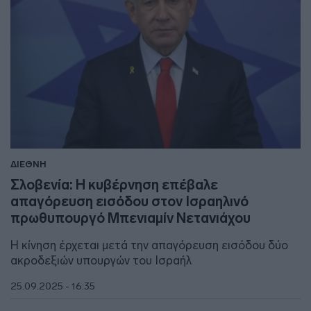
ΔΙΕΘΝΗ
Σλοβενία: Η κυβέρνηση επέβαλε
απαγόρευση εισόδου στον Ισραηλινό
πρωθυπουργό Μπενιαμίν Νετανιάχου
Η κίνηση έρχεται μετά την απαγόρευση εισόδου δύο
ακροδεξιών υπουργών του Ισραήλ
25.09.2025 - 16:35