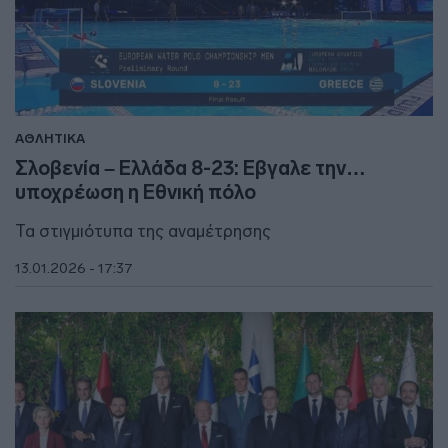
ΑΘΛΗΤΙΚΑ
Σλοβενία – Ελλάδα 8-23: Εβγαλε την…
υποχρέωση η Εθνική πόλο
Τα στιγμιότυπα της αναμέτρησης
13.01.2026 - 17:37