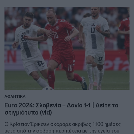
ΑΘΛΗΤΙΚΑ
Euro 2024: Σλοβενία – Δανία 1-1 | Δείτε τα
στιγμιότυπα (vid)
Ο Κρίστιαν Έρικσεν σκόραρε ακριβώς 1.100 ημέρες
μετά από την σοβαρή περιπέτεια με την υγεία του