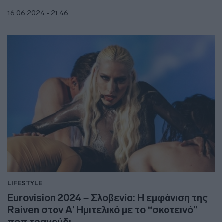
16.06.2024 - 21:46
LIFESTYLE
Eurovision 2024 – Σλοβενία: Η εμφάνιση της
Raiven στον Α’ Ημιτελικό με το “σκοτεινό”
ποπ τραγούδι