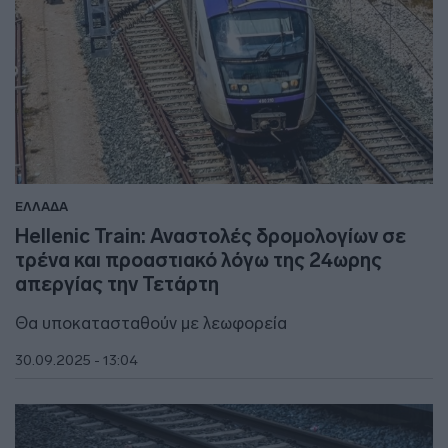
ΕΛΛΑΔΑ
Hellenic Train: Αναστολές δρομολογίων σε
τρένα και προαστιακό λόγω της 24ωρης
απεργίας την Τετάρτη
Θα υποκατασταθούν με λεωφορεία
30.09.2025 - 13:04