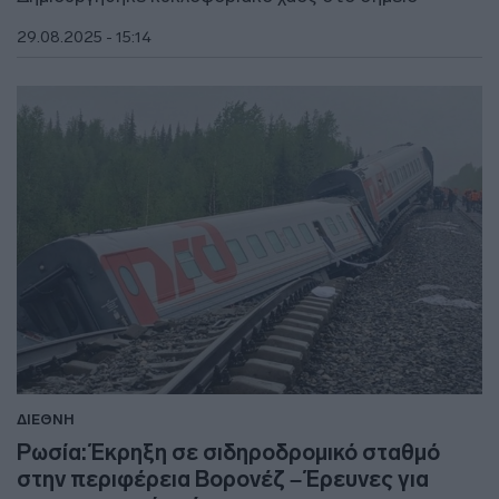
29.08.2025 - 15:14
ΔΙΕΘΝΗ
Ρωσία: Έκρηξη σε σιδηροδρομικό σταθμό
στην περιφέρεια Βορονέζ – Έρευνες για