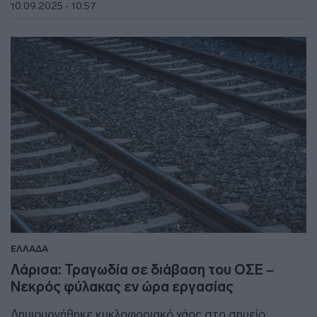
10.09.2025 - 10:57
ΕΛΛΑΔΑ
Λάρισα: Τραγωδία σε διάβαση του ΟΣΕ –
Νεκρός φύλακας εν ώρα εργασίας
Δημιουργήθηκε κυκλοφοριακό χάος στο σημείο