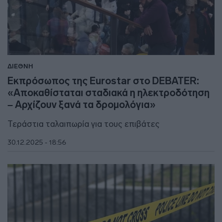
ΔΙΕΘΝΗ
Εκπρόσωπος της Eurostar στο DEBATER:
«Αποκαθίσταται σταδιακά η ηλεκτροδότηση
– Αρχίζουν ξανά τα δρομολόγια»
Τεράστια ταλαιπωρία για τους επιβάτες
30.12.2025 - 18:56