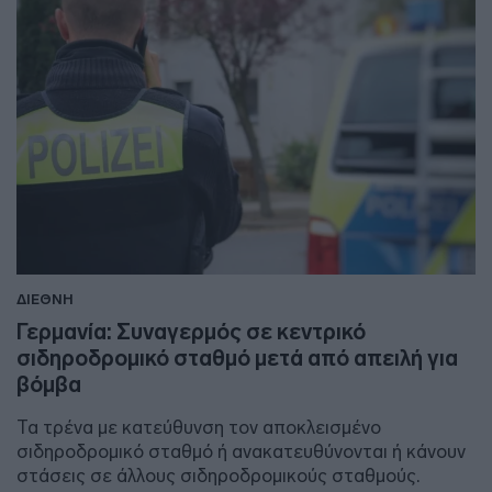
ΔΙΕΘΝΗ
Γερμανία: Συναγερμός σε κεντρικό
σιδηροδρομικό σταθμό μετά από απειλή για
βόμβα
Τα τρένα με κατεύθυνση τον αποκλεισμένο
σιδηροδρομικό σταθμό ή ανακατευθύνονται ή κάνουν
στάσεις σε άλλους σιδηροδρομικούς σταθμούς.