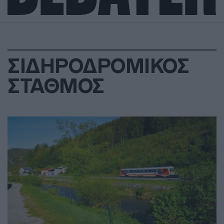
ΣΙΔΗΡΟΔΡΟΜΙΚΟΣ
ΣΤΑΘΜΟΣ