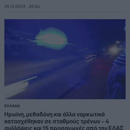
25.12.2023 - 20:04
ΕΛΛΑΔΑ
Ηρωίνη, μεθαδόνη και άλλα ναρκωτικά
κατασχέθηκαν σε σταθμούς τρένων – 4
συλλήψεις και 15 προσαγωγές από την ΕΛΑΣ