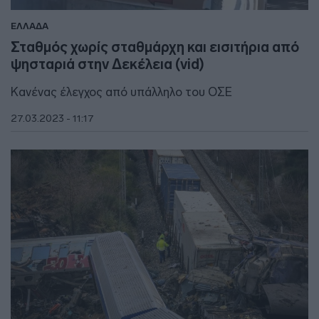
ΕΛΛΑΔΑ
Σταθμός χωρίς σταθμάρχη και εισιτήρια από
ψησταριά στην Δεκέλεια (vid)
Κανένας έλεγχος από υπάλληλο του ΟΣΕ
27.03.2023 - 11:17