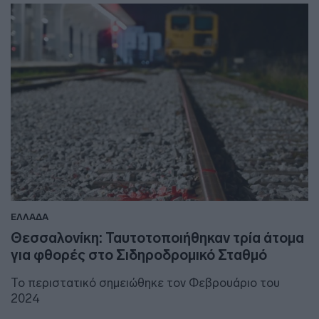
ΕΛΛΑΔΑ
Θεσσαλονίκη: Ταυτοτοποιήθηκαν τρία άτομα
για φθορές στο Σιδηροδρομικό Σταθμό
Το περιστατικό σημειώθηκε τον Φεβρουάριο του
2024