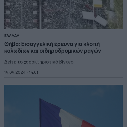
ΕΛΛΑΔΑ
Θήβα: Εισαγγελική έρευνα για κλοπή
καλωδίων και σιδηροδρομικών ραγών
Δείτε το χαρακτηριστικό βίντεο
19.09.2024 - 14:01