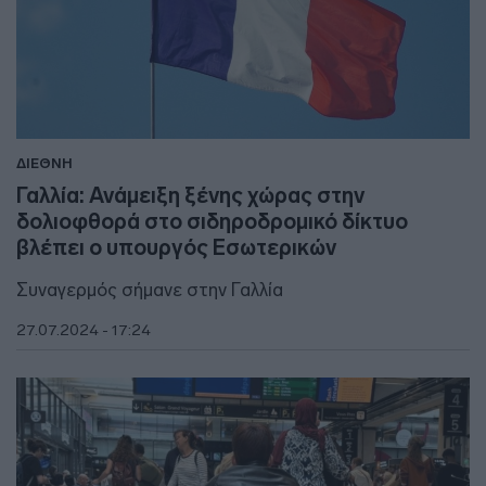
ΔΙΕΘΝΗ
Γαλλία: Ανάμειξη ξένης χώρας στην
δολιοφθορά στο σιδηροδρομικό δίκτυο
βλέπει ο υπουργός Εσωτερικών
Συναγερμός σήμανε στην Γαλλία
27.07.2024 - 17:24