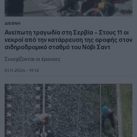
ΔΙΕΘΝΗ
Ανείπωτη τραγωδία στη Σερβία – Στους 11 οι
νεκροί από την κατάρρευση της οροφής στον
σιδηροδρομικό σταθμό του Νόβι Σαντ
Συνεχίζονται οι έρευνες
01.11.2024 - 19:12