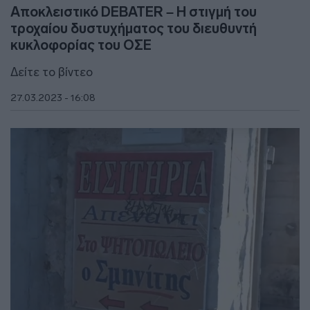
Αποκλειστικό DEBATER – Η στιγμή του
τροχαίου δυστυχήματος του διευθυντή
κυκλοφορίας του ΟΣΕ
Δείτε το βίντεο
27.03.2023 - 16:08