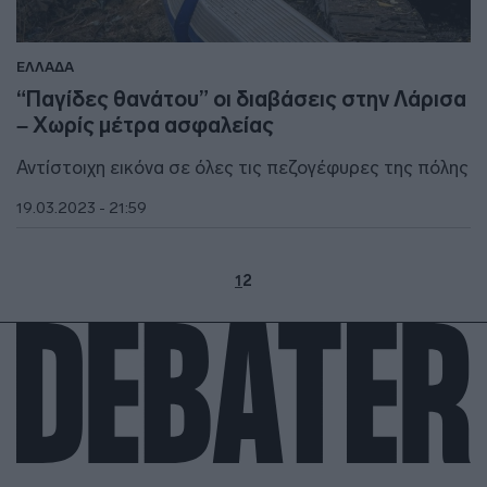
ΕΛΛΑΔΑ
“Παγίδες θανάτου” οι διαβάσεις στην Λάρισα
– Χωρίς μέτρα ασφαλείας
Αντίστοιχη εικόνα σε όλες τις πεζογέφυρες της πόλης
19.03.2023 - 21:59
1
2