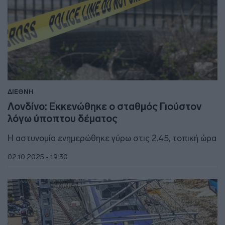
ΔΙΕΘΝΗ
Λονδίνο: Εκκενώθηκε ο σταθμός Γιούστον
λόγω ύποπτου δέματος
H αστυνομία ενημερώθηκε γύρω στις 2.45, τοπική ώρα
02.10.2025 - 19:30