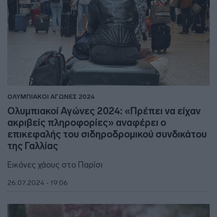
ΟΛΥΜΠΙΑΚΟΙ ΑΓΩΝΕΣ 2024
Ολυμπιακοί Αγώνες 2024: «Πρέπει να είχαν
ακριβείς πληροφορίες» αναφέρει ο
επικεφαλής του σιδηροδρομικού συνδικάτου
της Γαλλίας
Εικόνες χάους στο Παρίσι
26.07.2024 - 19:06