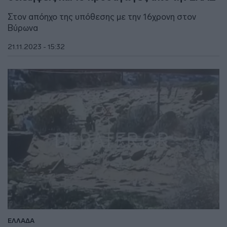
Στον απόηχο της υπόθεσης με την 16χρονη στον
Βύρωνα
21.11.2023 - 15:32
ΕΛΛΑΔΑ