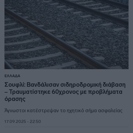
ΕΛΛΑΔΑ
Σουφλί: Βανδάλισαν σιδηροδρομική διάβαση
– Τραυματίστηκε 60χρονος με προβλήματα
όρασης
Άγνωστοι κατέστρεψαν το ηχητικό σήμα ασφαλείας
17.09.2025 - 22:50