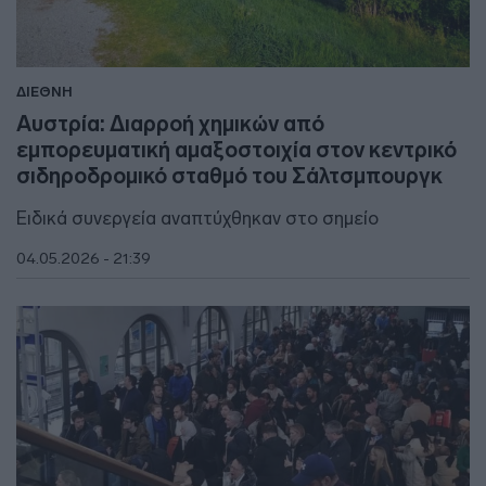
ΔΙΕΘΝΗ
Αυστρία: Διαρροή χημικών από
εμπορευματική αμαξοστοιχία στον κεντρικό
σιδηροδρομικό σταθμό του Σάλτσμπουργκ
Ειδικά συνεργεία αναπτύχθηκαν στο σημείο
04.05.2026 - 21:39