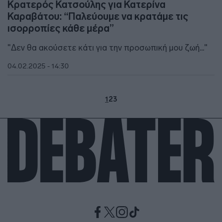
Κρατερός Κατσούλης για Κατερίνα
Καραβάτου: “Παλεύουμε να κρατάμε τις
ισορροπίες κάθε μέρα”
"Δεν θα ακούσετε κάτι για την προσωπική μου ζωή..."
04.02.2025 - 14:30
1
2
3