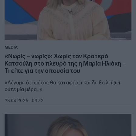
MEDIA
«Νωρίς – νωρίς»: Χωρίς τον Κρατερό
Κατσούλη στο πλευρό της η Μαρία Ηλιάκη –
Τι είπε για την απουσία του
«Λέγαμε ότι φέτος θα καταφέρει και δε θα λείψει
ούτε μία μέρα...»
28.04.2026 - 09:32