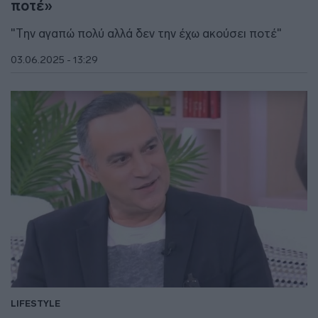
ποτέ»
"Την αγαπώ πολύ αλλά δεν την έχω ακούσει ποτέ"
03.06.2025 - 13:29
LIFESTYLE