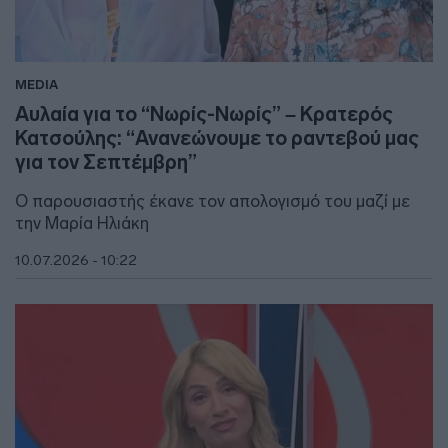
MEDIA
Αυλαία για το “Νωρίς-Νωρίς” – Κρατερός
Κατσούλης: “Ανανεώνουμε το ραντεβού μας
για τον Σεπτέμβρη”
Ο παρουσιαστής έκανε τον απολογισμό του μαζί με
την Μαρία Ηλιάκη
10.07.2026 - 10:22