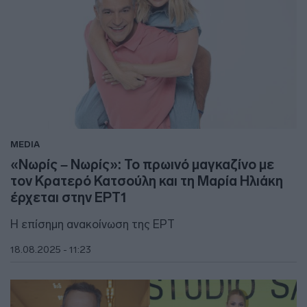
MEDIA
«Νωρίς – Νωρίς»: Το πρωινό μαγκαζίνο με
τον Κρατερό Κατσούλη και τη Μαρία Ηλιάκη
έρχεται στην ΕΡΤ1
Η επίσημη ανακοίνωση της ΕΡΤ
18.08.2025 - 11:23