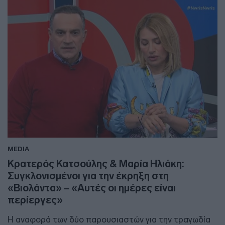
MEDIA
Κρατερός Κατσούλης & Μαρία Ηλιάκη:
Συγκλονισμένοι για την έκρηξη στη
«Βιολάντα» – «Αυτές οι ημέρες είναι
περίεργες»
Η αναφορά των δύο παρουσιαστών για την τραγωδία