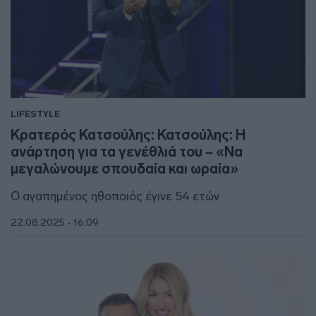
LIFESTYLE
Κρατερός Κατσούλης: Κατσούλης: Η
ανάρτηση για τα γενέθλιά του – «Να
μεγαλώνουμε σπουδαία και ωραία»
Ο αγαπημένος ηθοποιός έγινε 54 ετών
22.08.2025 - 16:09