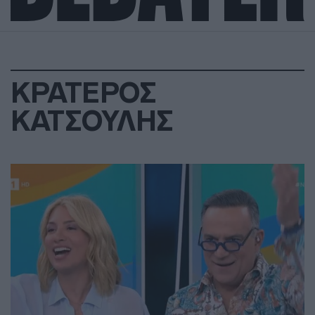
ΚΡΑΤΕΡΟΣ
ΚΑΤΣΟΥΛΗΣ