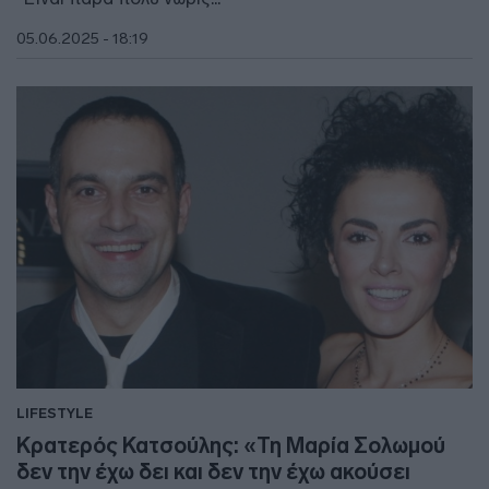
05.06.2025 - 18:19
LIFESTYLE
Κρατερός Κατσούλης: «Τη Μαρία Σολωμού
δεν την έχω δει και δεν την έχω ακούσει