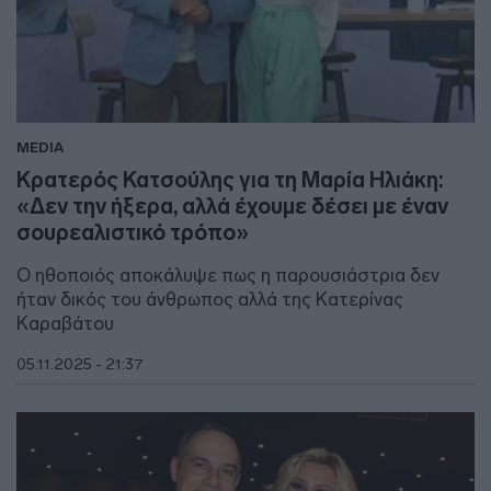
MEDIA
Κρατερός Κατσούλης για τη Μαρία Ηλιάκη:
«Δεν την ήξερα, αλλά έχουμε δέσει με έναν
σουρεαλιστικό τρόπο»
Ο ηθοποιός αποκάλυψε πως η παρουσιάστρια δεν
ήταν δικός του άνθρωπος αλλά της Κατερίνας
Καραβάτου
05.11.2025 - 21:37