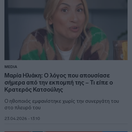
MEDIA
Μαρία Ηλιάκη: Ο λόγος που απουσίασε
σήμερα από την εκπομπή της – Τι είπε ο
Κρατερός Κατσούλης
Ο ηθοποιός εμφανίστηκε χωρίς την συνεργάτη του
στο πλευρό του
23.04.2026 - 13:10