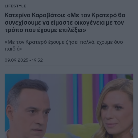
LIFESTYLE
Κατερίνα Καραβάτου: «Με τον Κρατερό θα
συνεχίσουμε να είμαστε οικογένεια με τον
τρόπο που έχουμε επιλέξει»
«Με τον Κρατερό έχουμε ζήσει πολλά, έχουμε δυο
παιδιά»
09.09.2025 - 19:52