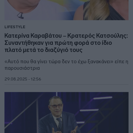
LIFESTYLE
Κατερίνα Καραβάτου – Κρατερός Κατσούλης:
Συναντήθηκαν για πρώτη φορά στο ίδιο
πλατό μετά το διαζύγιό τους
«Αυτό που θα γίνει τώρα δεν το έχω ξανακάνει» είπε η
παρουσιάστρια
29.08.2025 - 12:56