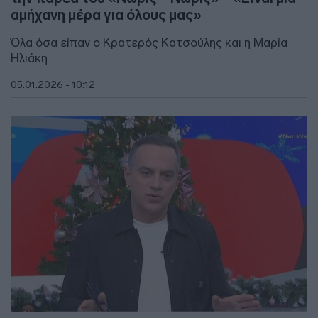
αμήχανη μέρα για όλους μας»
Όλα όσα είπαν ο Κρατερός Κατσούλης και η Μαρία
Ηλιάκη
05.01.2026 - 10:12