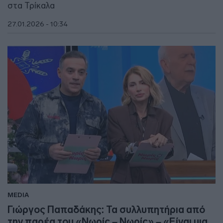
στα Τρίκαλα
27.01.2026 - 10:34
MEDIA
Γιώργος Παπαδάκης: Τα συλλυπητήρια από
την παρέα του «Νωρίς – Νωρίς» – «Είναι μια