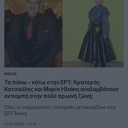
MEDIA
Τα πάνω – κάτω στην ΕΡΤ: Κρατερός
Κατσούλης και Μαρία Ηλιάκη αναλαμβάνουν
εκπομπή στην πολύ πρωινή ζώνη;
Όλες οι ενημερωτικές εκπομπές μετακομίζουν στο
ERT News
11.07.2025 - 17:11