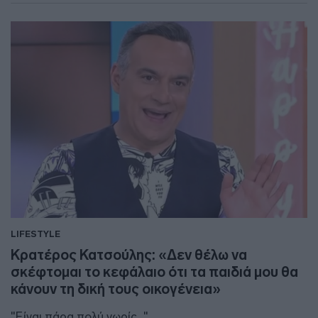
LIFESTYLE
Κρατέρος Κατσούλης: «Δεν θέλω να
σκέφτομαι το κεφάλαιο ότι τα παιδιά μου θα
κάνουν τη δική τους οικογένεια»
"Είναι πάρα πολύ νωρίς..."