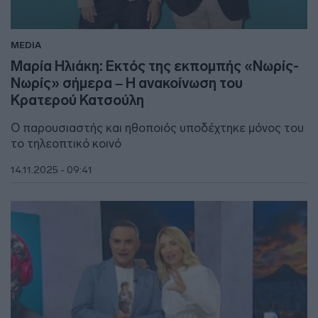
MEDIA
Μαρία Ηλιάκη: Εκτός της εκπομπής «Νωρίς-
Νωρίς» σήμερα – Η ανακοίνωση του
Κρατερού Κατσούλη
Ο παρουσιαστής και ηθοποιός υποδέχτηκε μόνος του
το τηλεοπτικό κοινό
14.11.2025 - 09:41