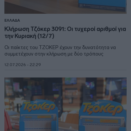
ΕΛΛΑΔΑ
Κλήρωση Τζόκερ 3091: Οι τυχεροί αριθμοί για
την Κυριακή (12/7)
Οι παίκτες του ΤΖΟΚΕΡ έχουν την δυνατότητα να
συμμετέχουν στην κλήρωση με δύο τρόπους
12.07.2026 - 22:29