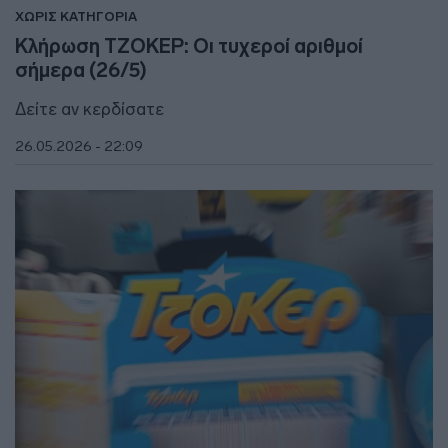
ΧΩΡΙΣ ΚΑΤΗΓΟΡΙΑ
Κλήρωση ΤΖΟΚΕΡ: Οι τυχεροί αριθμοί
σήμερα (26/5)
Δείτε αν κερδίσατε
26.05.2026 - 22:09