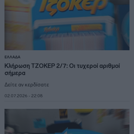
ΕΛΛΑΔΑ
Κλήρωση ΤΖΟΚΕΡ 2/7: Οι τυχεροί αριθμοί
σήμερα
Δείτε αν κερδίσατε
02.07.2026 - 22:08