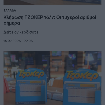
ΕΛΛΑΔΑ
Κλήρωση ΤΖΟΚΕΡ 16/7: Οι τυχεροί αριθμοί
σήμερα
Δείτε αν κερδίσατε
16.07.2026 - 22:08