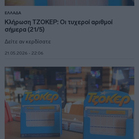
ΕΛΛΑΔΑ
Κλήρωση ΤΖΟΚΕΡ: Οι τυχεροί αριθμοί
σήμερα (21/5)
Δείτε αν κερδίσατε
21.05.2026 - 22:06