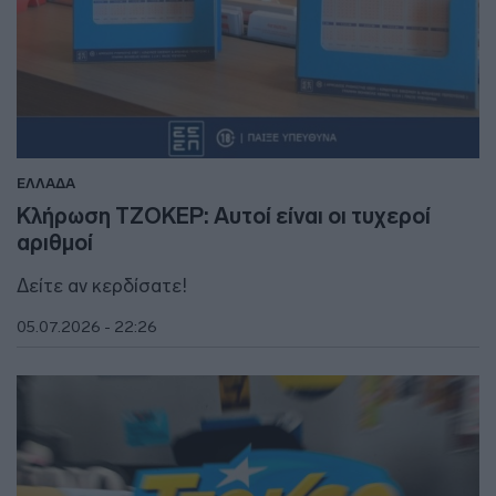
ΕΛΛΑΔΑ
Κλήρωση ΤΖΟΚΕΡ: Αυτοί είναι οι τυχεροί
αριθμοί
Δείτε αν κερδίσατε!
05.07.2026 - 22:26