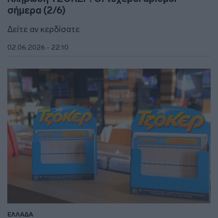
σήμερα (2/6)
Δείτε αν κερδίσατε
02.06.2026 - 22:10
ΕΛΛΑΔΑ