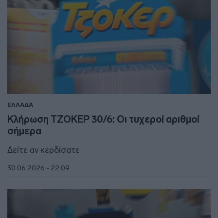
ΕΛΛΑΔΑ
Κλήρωση ΤΖΟΚΕΡ 30/6: Οι τυχεροί αριθμοί
σήμερα
Δείτε αν κερδίσατε
30.06.2026 - 22:09