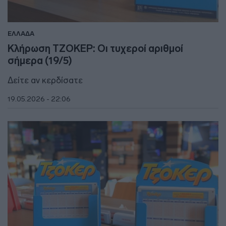
ΕΛΛΑΔΑ
Κλήρωση ΤΖΟΚΕΡ: Οι τυχεροί αριθμοί
σήμερα (19/5)
Δείτε αν κερδίσατε
19.05.2026 - 22:06