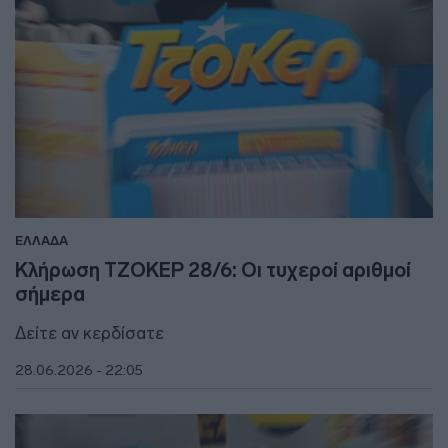
ΕΛΛΑΔΑ
Κλήρωση ΤΖΟΚΕΡ 28/6: Οι τυχεροί αριθμοί
σήμερα
Δείτε αν κερδίσατε
28.06.2026 - 22:05