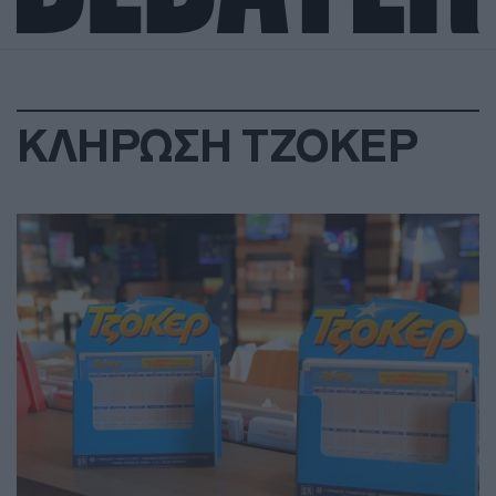
ΚΛΗΡΩΣΗ ΤΖΟΚΕΡ