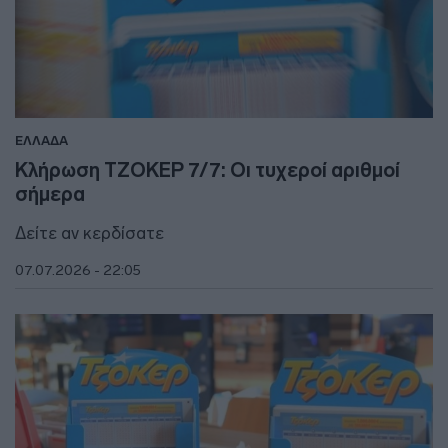
ΕΛΛΑΔΑ
Κλήρωση ΤΖΟΚΕΡ 7/7: Οι τυχεροί αριθμοί
σήμερα
Δείτε αν κερδίσατε
07.07.2026 - 22:05