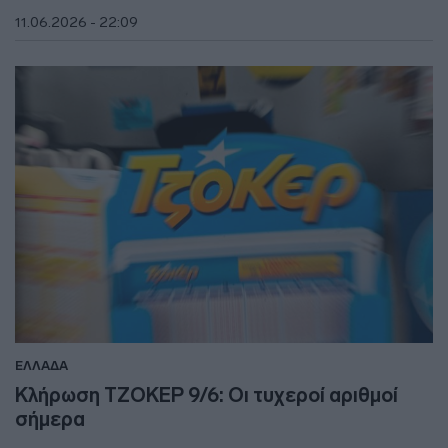
11.06.2026 - 22:09
ΕΛΛΑΔΑ
Κλήρωση ΤΖΟΚΕΡ 9/6: Οι τυχεροί αριθμοί
σήμερα