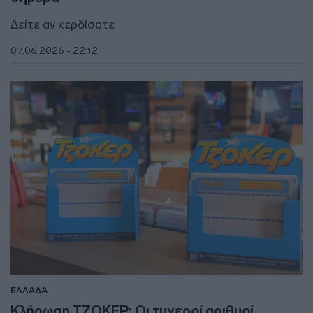
Δείτε αν κερδίσατε
07.06.2026 - 22:12
ΕΛΛΑΔΑ
Κλήρωση ΤΖΟΚΕΡ: Οι τυχεροί αριθμοί