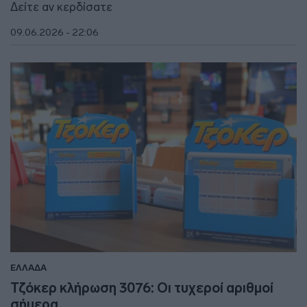
Δείτε αν κερδίσατε
09.06.2026 - 22:06
ΕΛΛΑΔΑ
Τζόκερ κλήρωση 3076: Οι τυχεροί αριθμοί
σήμερα