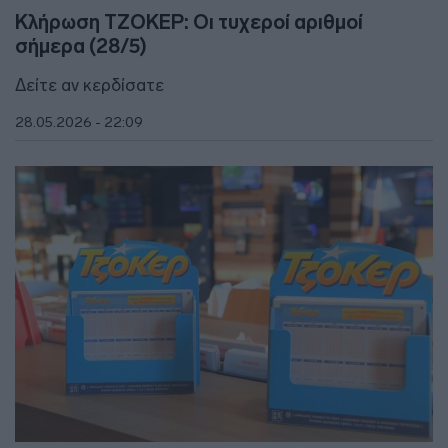
Κλήρωση ΤΖΟΚΕΡ: Οι τυχεροί αριθμοί
σήμερα (28/5)
Δείτε αν κερδίσατε
28.05.2026 - 22:09