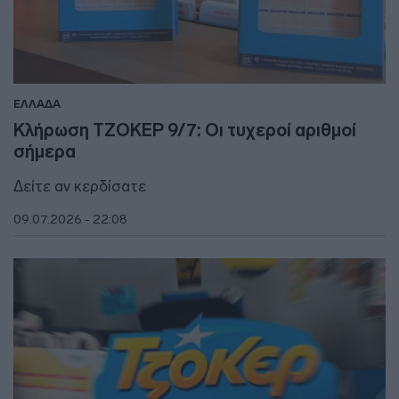
ΕΛΛΑΔΑ
Κλήρωση ΤΖΟΚΕΡ 9/7: Οι τυχεροί αριθμοί
σήμερα
Δείτε αν κερδίσατε
09.07.2026 - 22:08