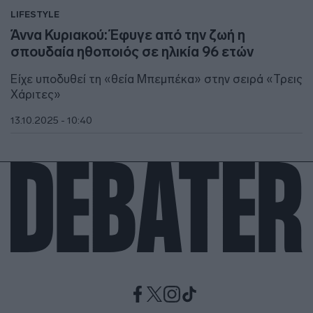
LIFESTYLE
Άννα Κυριακού: Έφυγε από την ζωή η
σπουδαία ηθοποιός σε ηλικία 96 ετών
Είχε υποδυθεί τη «θεία Μπεμπέκα» στην σειρά «Τρεις
Χάριτες»
13.10.2025 - 10:40