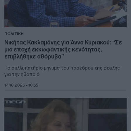
ΠΟΛΙΤΙΚΗ
Νικήτας Κακλαμάνης για Άννα Κυριακού: “Σε
μια εποχή εκκωφαντικής κενότητας,
επιβλήθηκε αθόρυβα”
Το συλλυπητήριο μήνυμα του προέδρου της Βουλής
για την ηθοποιό
14.10.2025 - 10:35