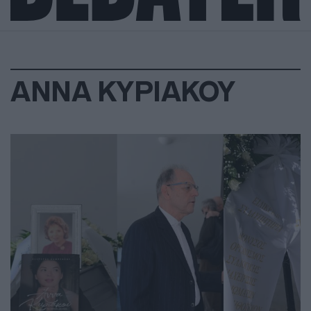
ΑΝΝΑ ΚΥΡΙΑΚΟΥ