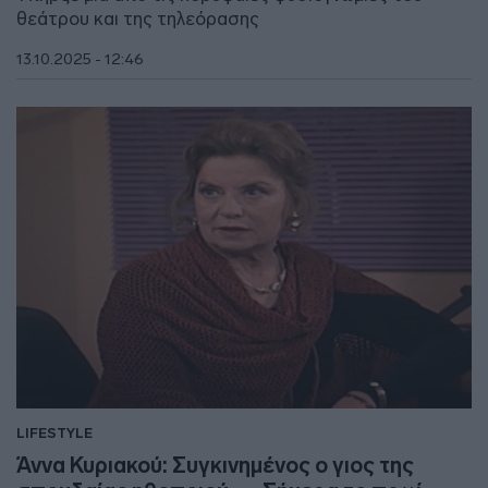
θεάτρου και της τηλεόρασης
13.10.2025 - 12:46
LIFESTYLE
Άννα Κυριακού: Συγκινημένος ο γιος της