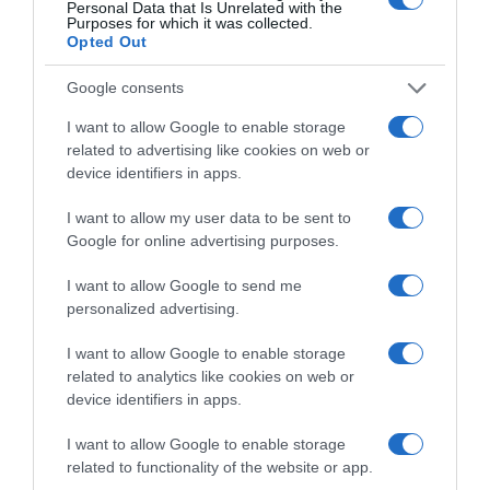
Personal Data that Is Unrelated with the
Share
Tweet
Purposes for which it was collected.
Opted Out
ΑΝΑΠΤΥΞΗ
ΤΑΚΗΣ ΘΕΟΔΩΡΙΚΑΚΟΣ
Google consents
ΔΙΑΦΗΜΙΣΗ
I want to allow Google to enable storage
related to advertising like cookies on web or
device identifiers in apps.
I want to allow my user data to be sent to
Google for online advertising purposes.
I want to allow Google to send me
personalized advertising.
I want to allow Google to enable storage
related to analytics like cookies on web or
device identifiers in apps.
ΣΧΟΛΙΑ
I want to allow Google to enable storage
related to functionality of the website or app.