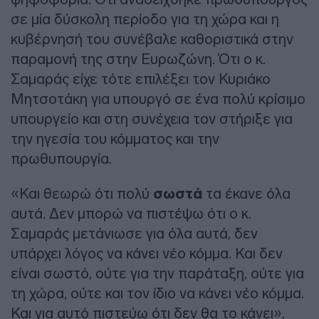
σε μία δύσκολη περίοδο για τη χώρα και η
κυβέρνησή του συνέβαλε καθοριστικά στην
παραμονή της στην Ευρωζώνη. Ότι ο κ.
Σαμαράς είχε τότε επιλέξει τον Κυριάκο
Μητσοτάκη για υπουργό σε ένα πολύ κρίσιμο
υπουργείο και στη συνέχεια τον στήριξε για
την ηγεσία του κόμματος και την
πρωθυπουργία.
«Και θεωρώ ότι πολύ
σωστά
τα έκανε όλα
αυτά. Δεν μπορώ να πιστέψω ότι ο κ.
Σαμαράς μετάνιωσε για όλα αυτά, δεν
υπάρχει λόγος να κάνει νέο κόμμα. Και δεν
είναι σωστό, ούτε για την παράταξη, ούτε για
τη χώρα, ούτε και τον ίδιο να κάνει νέο κόμμα.
Και για αυτό πιστεύω ότι δεν θα το κάνει»,