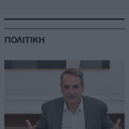
ΠΟΛΙΤΙΚΗ