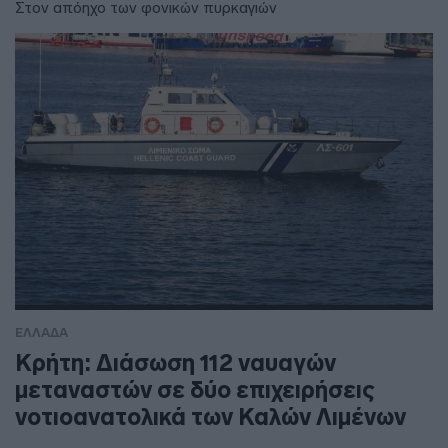
Στον απόηχο των φονικών πυρκαγιών
ΕΛΛΑΔΑ
Κρήτη: Διάσωση 112 ναυαγών
μεταναστών σε δύο επιχειρήσεις
νοτιοανατολικά των Καλών Λιμένων