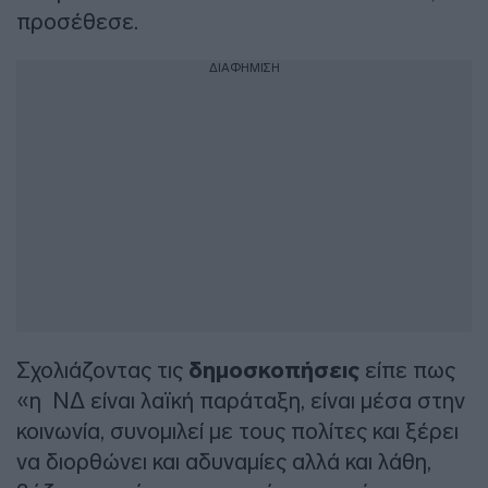
προσέθεσε.
ΔΙΑΦΗΜΙΣΗ
Σχολιάζοντας τις
δημοσκοπήσεις
είπε πως
«η ΝΔ είναι λαϊκή παράταξη, είναι μέσα στην
κοινωνία, συνομιλεί με τους πολίτες και ξέρει
να διορθώνει και αδυναμίες αλλά και λάθη,