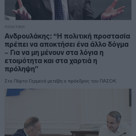
ΠΟΛΙΤΙΚΗ
Ανδρουλάκης: “Η πολιτική προστασία
πρέπει να αποκτήσει ένα άλλο δόγμα
– Για να μη μένουν στα λόγια η
ετοιμότητα και στα χαρτιά η
πρόληψη”
Στο Πόρτο Γερμενό μετέβη ο πρόεδρος του ΠΑΣΟΚ