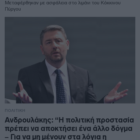
Μεταφέρθηκαν με ασφάλεια στο λιμάνι του Κόκκινου
Πύργου
ΠΟΛΙΤΙΚΗ
Ανδρουλάκης: “Η πολιτική προστασία
πρέπει να αποκτήσει ένα άλλο δόγμα
– Για να μη μένουν στα λόγια η