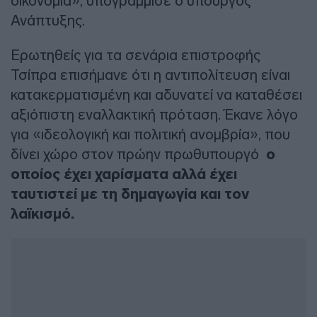
οικονομία», υπογράμμισε ο υπουργός
Ανάπτυξης.
Ερωτηθείς για τα σενάρια επιστροφής
Τσίπρα επισήμανε ότι η αντιπολίτευση είναι
κατακερματισμένη και αδυνατεί να καταθέσει
αξιόπιστη εναλλακτική πρόταση. Έκανε λόγο
για «ιδεολογική και πολιτική ανομβρία», που
δίνει χώρο στον πρώην πρωθυπουργό
ο
οποίος έχει χαρίσματα αλλά έχει
ταυτιστεί με τη δημαγωγία και τον
λαϊκισμό.