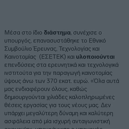
Μέσα στο ίδιο
διάστημα
, συνέχισε ο
υπουργός, επανασυστάθηκε το Εθνικό
Συμβούλιο Έρευνας, Τεχνολογίας και
Καινοτομίας (ΕΣΕΤΕΚ) και
υλοποιούνται
επενδύσεις στα ερευνητικά και τεχνολογικά
ινστιτούτα για την παραγωγή καινοτομίας
ύψους άνω των 370 εκατ. ευρώ. «Όλα αυτά
μας ενδιαφέρουν όλους, καθώς
δημιουργούνται χιλιάδες καλοπληρωμένες
θέσεις εργασίας για τους νέους μας. Δεν
υπάρχει μεγαλύτερη δύναμη και καλύτερη
ασφάλεια από μία ισχυρή ανταγωνιστική