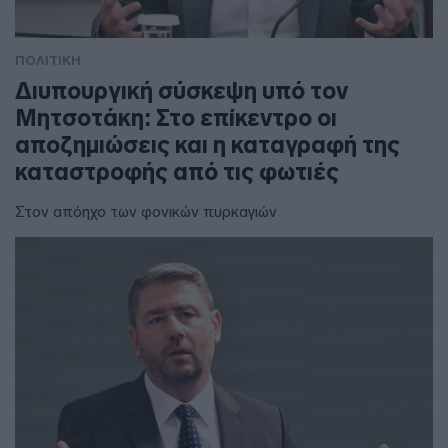
ΠΟΛΙΤΙΚΗ
Διυπουργική σύσκεψη υπό τον
Μητσοτάκη: Στο επίκεντρο οι
αποζημιώσεις και η καταγραφή της
καταστροφής από τις φωτιές
Στον απόηχο των φονικών πυρκαγιών