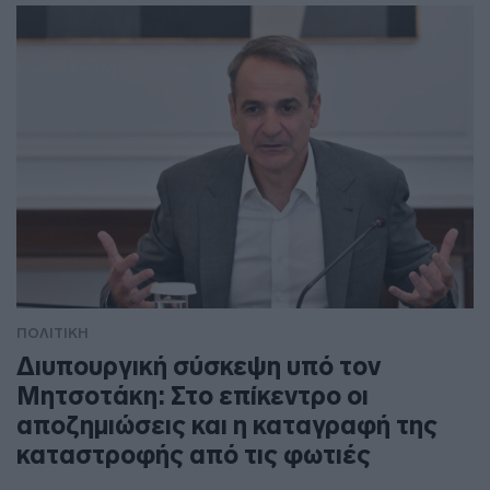
ΠΟΛΙΤΙΚΗ
Διυπουργική σύσκεψη υπό τον
Μητσοτάκη: Στο επίκεντρο οι
αποζημιώσεις και η καταγραφή της
καταστροφής από τις φωτιές