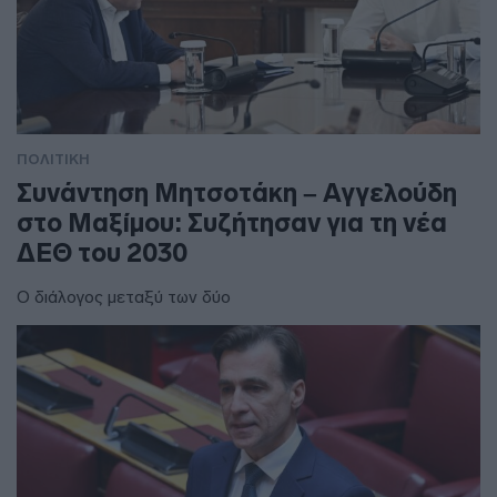
ΠΟΛΙΤΙΚΗ
Συνάντηση Μητσοτάκη – Αγγελούδη
στο Μαξίμου: Συζήτησαν για τη νέα
ΔΕΘ του 2030
Ο διάλογος μεταξύ των δύο