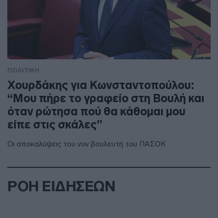
ΠΟΛΙΤΙΚΗ
Χουρδάκης για Κωνσταντοπούλου:
“Μου πήρε το γραφείο στη Βουλή και
όταν ρώτησα πού θα κάθομαι μου
είπε στις σκάλες”
Οι αποκαλύψεις του νυν βουλευτή του ΠΑΣΟΚ
ΡΟΗ ΕΙΔΗΣΕΩΝ