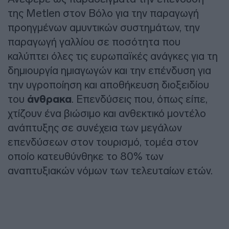
της Metlen στον Βόλο για την παραγωγή
προηγμένων αμυντικών συστημάτων, την
παραγωγή γαλλίου σε ποσότητα που
καλύπτει όλες τις ευρωπαϊκές ανάγκες για τη
δημιουργία ημιαγωγών και την επένδυση για
την υγροποίηση και αποθήκευση διοξειδίου
του
άνθρακα
. Επενδύσεις που, όπως είπε,
χτίζουν ένα βιώσιμο και ανθεκτικό μοντέλο
ανάπτυξης σε συνέχεια των μεγάλων
επενδύσεων στον τουρισμό, τομέα στον
οποίο κατευθύνθηκε το 80% των
αναπτυξιακών νόμων των τελευταίων ετών.