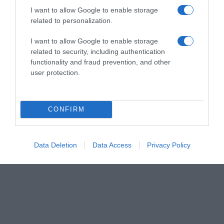
I want to allow Google to enable storage
related to personalization.
I want to allow Google to enable storage
related to security, including authentication
functionality and fraud prevention, and other
user protection.
CONFIRM
Data Deletion
Data Access
Privacy Policy