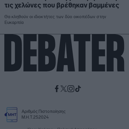
τις χελώνες που βρέθηκαν βαμμένες
Θα κληθούν οι ιδιοκτήτες των δύο οικοπέδων στην
Ευκαρπία
Αριθμός Πιστοποίησης
Μ.Η.Τ.252024