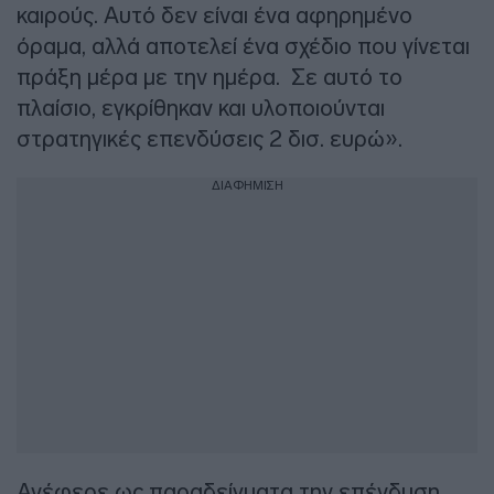
καιρούς. Αυτό δεν είναι ένα αφηρημένο
όραμα, αλλά αποτελεί ένα σχέδιο που γίνεται
πράξη μέρα με την ημέρα. Σε αυτό το
πλαίσιο, εγκρίθηκαν και υλοποιούνται
στρατηγικές επενδύσεις 2 δισ. ευρώ».
ΔΙΑΦΗΜΙΣΗ
Ανέφερε ως παραδείγματα την επένδυση