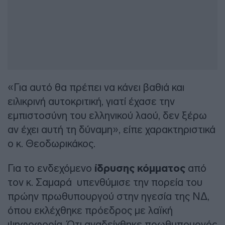
«Για αυτό θα πρέπει να κάνει βαθιά και
ειλικρινή αυτοκριτική, γιατί έχασε την
εμπιστοσύνη του ελληνικού λαού, δεν ξέρω
αν έχει αυτή τη δύναμη», είπε χαρακτηριστικά
ο κ. Θεοδωρικάκος.
Για το ενδεχόμενο
ίδρυσης κόμματος
από
τον κ. Σαμαρά υπενθύμισε την πορεία του
πρώην πρωθυπουργού στην ηγεσία της ΝΔ,
όπου εκλέχθηκε πρόεδρος με λαϊκή
ψηφοφορία. Ότι αναδείχθηκε πρωθυπουργός