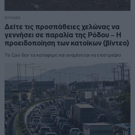
ΕΛΛΑΔΑ
Δείτε τις προσπάθειες χελώνας να
γεννήσει σε παραλία της Ρόδου – Η
προειδοποίηση των κατοίκων (βίντεο)
Το ζώο δεν τα κατάφερε και αναμένεται να επιστρέψει