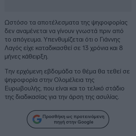
Ωστόσο τα αποτέλεσματα της ψηφοφορίας
δεν αναμένεται να γίνουν γνωστά πριν από
το απόγευμα. Υπενθυμίζεται ότι ο Γιάννης
Λαγός είχε καταδικασθεί σε 13 χρόνια και 8
μήνες κάθειρξη.
Την ερχόμενη εβδομάδα το θέμα θα τεθεί σε
ψηφοφορία στην Ολομέλεια της
Ευρωβουλής, που είναι και το τελικό στάδιο
της διαδικασίας για την άρση της ασυλίας.
Προσθήκη ως προτεινόμενη
πηγή στην Google