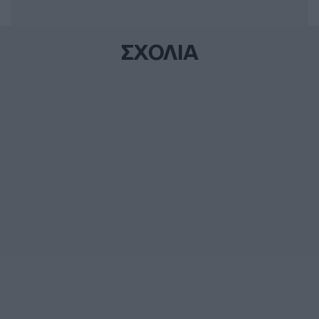
ΣΧΟΛΙΑ