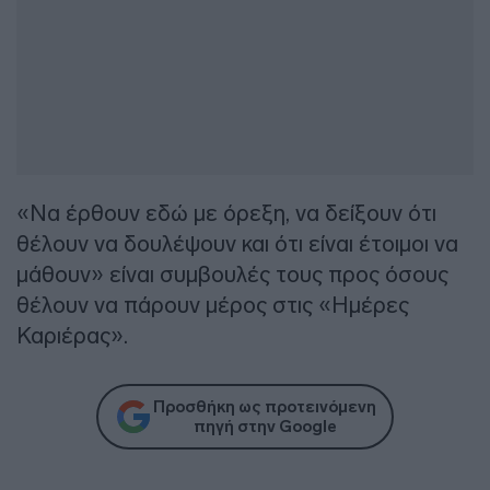
«Να έρθουν εδώ με όρεξη, να δείξουν ότι
θέλουν να δουλέψουν και ότι είναι έτοιμοι να
μάθουν» είναι συμβουλές τους προς όσους
θέλουν να πάρουν μέρος στις «Ημέρες
Καριέρας».
Προσθήκη ως προτεινόμενη
πηγή στην Google