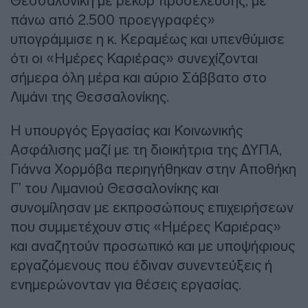
Θεσσαλονίκη με ρεκόρ προσέλευσης, με
πάνω από 2.500 προεγγραφές»
υπογράμμισε η κ. Κεραμέως και υπενθύμισε
ότι οι «Ημέρες Καριέρας» συνεχίζονται
σήμερα όλη μέρα και αύριο Σάββατο στο
Λιμάνι της Θεσσαλονίκης.
Η υπουργός Εργασίας και Κοινωνικής
Ασφάλισης μαζί με τη διοικήτρια της ΔΥΠΑ,
Γιάννα Χορμόβα περιηγήθηκαν στην Αποθήκη
Γ’ του Λιμανιού Θεσσαλονίκης και
συνομίλησαν με εκπροσώπους επιχειρήσεων
που συμμετέχουν στις «Ημέρες Καριέρας»
και αναζητούν προσωπικό και με υποψήφιους
εργαζόμενους που έδιναν συνεντεύξεις ή
ενημερώνονταν για θέσεις εργασίας.