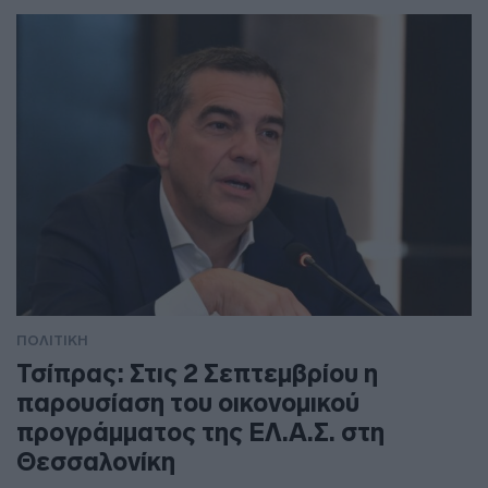
ΠΟΛΙΤΙΚΗ
Τσίπρας: Στις 2 Σεπτεμβρίου η
παρουσίαση του οικονομικού
προγράμματος της ΕΛ.Α.Σ. στη
Θεσσαλονίκη