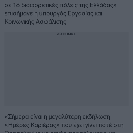
σε 18 διαφορετικές πόλεις της Ελλάδας»
επισήμανε η υπουργός Εργασίας και
Κοινωνικής Ασφάλισης
ΔΙΑΦΗΜΙΣΗ
«Σήμερα είναι η μεγαλύτερη εκδήλωση
«Ημέρες Καριέρας» που έχει γίνει ποτέ στη