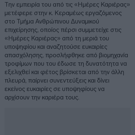
Την εμπειρία του από τις «Ημέρες Καριέρας»
μετέφερε στην κ. Κεραμέως εργαζόμενος
στο Τμήμα Ανθρώπινου Δυναμικού
επιχείρησης, οποίος πέρσι συμμετείχε στις
«Ημέρες Καριέρας» από τη μεριά του
υποψηφίου και αναζητούσε ευκαιρίες
απασχόλησης, προσλήφθηκε από βιομηχανία
τροφίμων που του έδωσε τη δυνατότητα να
εξελιχθεί και φέτος βρίσκεται από την άλλη
πλευρά, παίρνει συνεντεύξεις και δίνει
εκείνος ευκαιρίες σε υποψηφίους να
αρχίσουν την καριέρα τους.