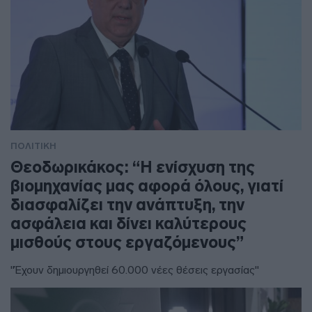
ΠΟΛΙΤΙΚΗ
Θεοδωρικάκος: “Η ενίσχυση της
βιομηχανίας μας αφορά όλους, γιατί
διασφαλίζει την ανάπτυξη, την
ασφάλεια και δίνει καλύτερους
μισθούς στους εργαζόμενους”
"Έχουν δημιουργηθεί 60.000 νέες θέσεις εργασίας"