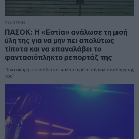
ΠΟΛΙΤΙΚΗ
ΠΑΣΟΚ: Η «Εστία» ανάλωσε τη μισή
ύλη της για να μην πει απολύτως
τίποτα και να επαναλάβει το
φαντασιόπληκτο ρεπορτάζ της
"Ένα ακόμη επεισόδιο και καλοστημένο σήριαλ αποδόμησης
του"