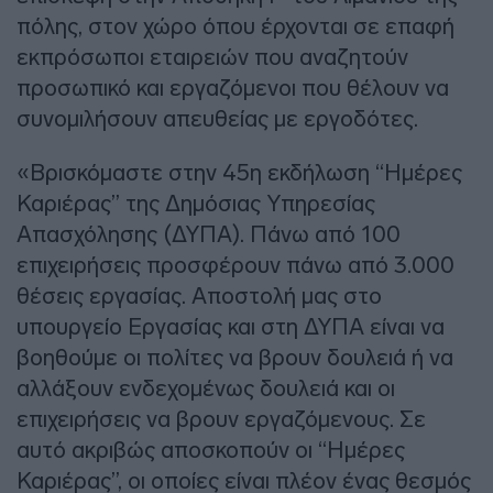
πόλης, στον χώρο όπου έρχονται σε επαφή
εκπρόσωποι εταιρειών που αναζητούν
προσωπικό και εργαζόμενοι που θέλουν να
συνομιλήσουν απευθείας με εργοδότες.
«Βρισκόμαστε στην 45η εκδήλωση “Ημέρες
Καριέρας” της Δημόσιας Υπηρεσίας
Απασχόλησης (ΔΥΠΑ). Πάνω από 100
επιχειρήσεις προσφέρουν πάνω από 3.000
θέσεις εργασίας. Αποστολή μας στο
υπουργείο Εργασίας και στη ΔΥΠΑ είναι να
βοηθούμε οι πολίτες να βρουν δουλειά ή να
αλλάξουν ενδεχομένως δουλειά και οι
επιχειρήσεις να βρουν εργαζόμενους. Σε
αυτό ακριβώς αποσκοπούν οι “Ημέρες
Καριέρας”, οι οποίες είναι πλέον ένας θεσμός