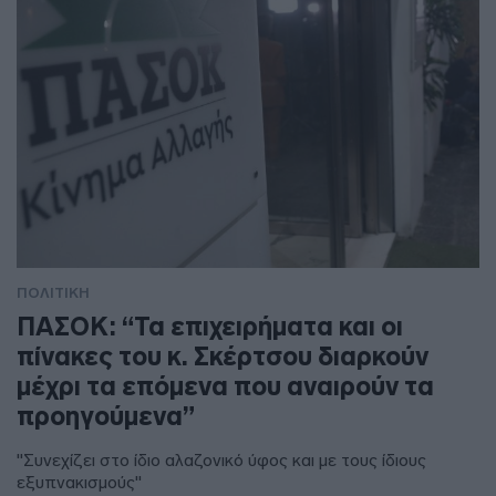
ΠΟΛΙΤΙΚΗ
ΠΑΣΟΚ: “Τα επιχειρήματα και οι
πίνακες του κ. Σκέρτσου διαρκούν
μέχρι τα επόμενα που αναιρούν τα
προηγούμενα”
"Συνεχίζει στο ίδιο αλαζονικό ύφος και με τους ίδιους
εξυπνακισμούς"