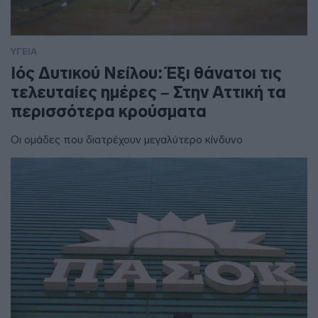
ΥΓΕΙΑ
Ιός Δυτικού Νείλου: Έξι θάνατοι τις
τελευταίες ημέρες – Στην Αττική τα
περισσότερα κρούσματα
Οι ομάδες που διατρέχουν μεγαλύτερο κίνδυνο