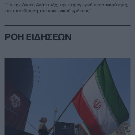
"Για την Δίκαιη Ανάπτυξη, την παραγωγική ανασυγκρότηση,
την επανίδρυση του κοινωνικού κράτους"
ΡΟΗ ΕΙΔΗΣΕΩΝ