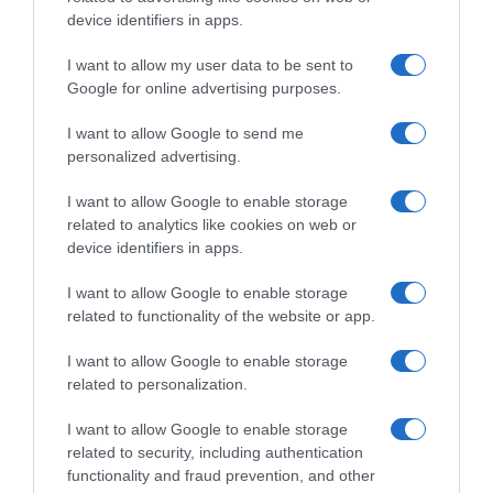
device identifiers in apps.
I want to allow my user data to be sent to
Google for online advertising purposes.
I want to allow Google to send me
personalized advertising.
I want to allow Google to enable storage
related to analytics like cookies on web or
device identifiers in apps.
ΠΟΛΙΤΙΚΗ
I want to allow Google to enable storage
related to functionality of the website or app.
I want to allow Google to enable storage
related to personalization.
I want to allow Google to enable storage
related to security, including authentication
functionality and fraud prevention, and other