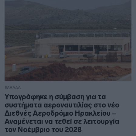
ΕΛΛΑΔΑ
Υπογράφηκε η σύμβαση για τα
συστήματα αεροναυτιλίας στο νέο
Διεθνές Αεροδρόμιο Ηρακλείου –
Αναμένεται να τεθεί σε λειτουργία
τον Νοέμβριο του 2028