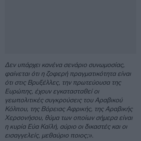
Δεν υπάρχει κανένα σενάριο συνωμοσίας,
φαίνεται ότι η ζοφερή πραγματικότητα είναι
ότι στις Βρυξέλλες, την πρωτεύουσα της
Ευρώπης, έχουν εγκατασταθεί οι
γεωπολιτικές συγκρούσεις του Αραβικού
Κόλπου, της Βόρειας Αφρικής, της Αραβικής
Χερσονήσου, θύμα των οποίων σήμερα είναι
η κυρία Εύα Καϊλή, αύριο οι δικαστές και οι
εισαγγελείς, μεθαύριο ποιος;».