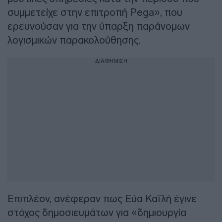
συμμετείχε στην επιτροπή Pega», που
ερευνούσαν για την ύπαρξη παράνομων
λογισμικών παρακολούθησης.
ΔΙΑΦΗΜΙΣΗ
Επιπλέον, ανέφεραν πως Εύα Καϊλή έγινε
στόχος δημοσιευμάτων για «δημιουργία