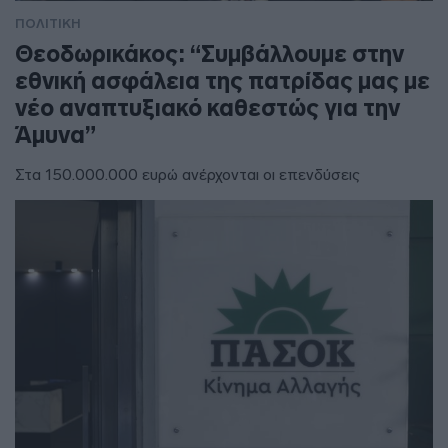
ΠΟΛΙΤΙΚΗ
Θεοδωρικάκος: “Συμβάλλουμε στην
εθνική ασφάλεια της πατρίδας μας με
νέο αναπτυξιακό καθεστώς για την
Άμυνα”
Στα 150.000.000 ευρώ ανέρχονται οι επενδύσεις