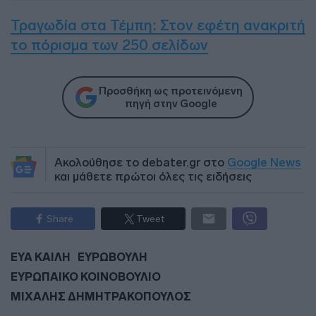
Τραγωδία στα Τέμπη: Στον εφέτη ανακριτή
το πόρισμα των 250 σελίδων
Προσθήκη ως προτεινόμενη
πηγή στην Google
Ακολούθησε το debater.gr στο
Google News
και μάθετε πρώτοι όλες τις ειδήσεις
Share
Tweet
ΕΥΑ ΚΑΙΛΗ
ΕΥΡΩΒΟΥΛΗ
ΕΥΡΩΠΑΙΚΟ ΚΟΙΝΟΒΟΥΛΙΟ
ΜΙΧΑΛΗΣ ΔΗΜΗΤΡΑΚΟΠΟΥΛΟΣ