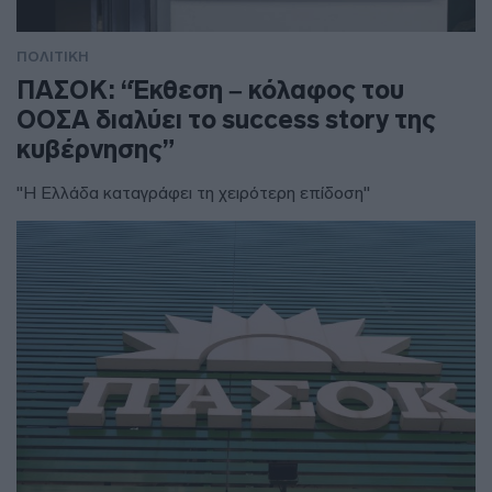
ΠΟΛΙΤΙΚΗ
ΠΑΣΟΚ: “Έκθεση – κόλαφος του
ΟΟΣΑ διαλύει το success story της
κυβέρνησης”
"Η Ελλάδα καταγράφει τη χειρότερη επίδοση"