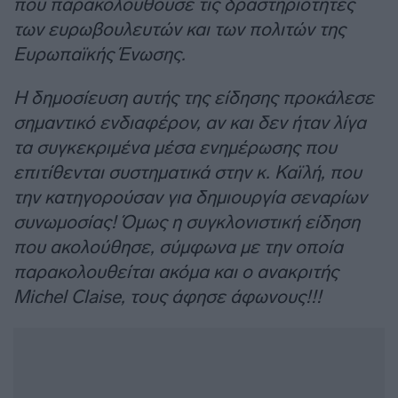
που παρακολουθούσε τις δραστηριότητες
των ευρωβουλευτών και των πολιτών της
Ευρωπαϊκής Ένωσης.
Η δημοσίευση αυτής της είδησης προκάλεσε
σημαντικό ενδιαφέρον, αν και δεν ήταν λίγα
τα συγκεκριμένα μέσα ενημέρωσης που
επιτίθενται συστηματικά στην κ. Καϊλή, που
την κατηγορούσαν για δημιουργία σεναρίων
συνωμοσίας! Όμως η συγκλονιστική είδηση
που ακολούθησε, σύμφωνα με την οποία
παρακολουθείται ακόμα και ο ανακριτής
Michel Claise, τους άφησε άφωνους!!!