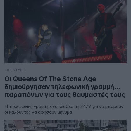
LIFESTYLE
Οι Queens Of The Stone Age
δημιούργησαν τηλεφωνική γραμμή…
παραπόνων για τους θαυμαστές τους
Η τηλεφωνική γραμμή είναι διαθέσιμη 24/7 για να μπορούν
οι καλούντες να αφήσουν μήνυμα