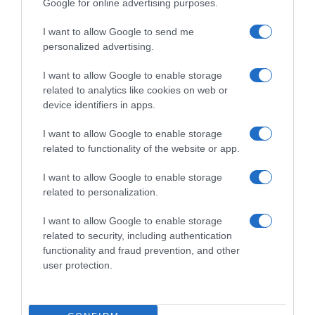
Google for online advertising purposes.
ΠΟΛΙΤΙΚΗ
I want to allow Google to send me
personalized advertising.
I want to allow Google to enable storage
related to analytics like cookies on web or
device identifiers in apps.
I want to allow Google to enable storage
related to functionality of the website or app.
I want to allow Google to enable storage
related to personalization.
I want to allow Google to enable storage
related to security, including authentication
functionality and fraud prevention, and other
user protection.
ΠΟΛΙΤΙΚΗ
Χατζηδάκης: “Άκυρες από 1η