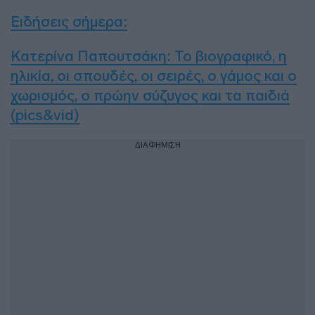
Ειδήσεις σήμερα:
Κατερίνα Παπουτσάκη: Το βιογραφικό, η
ηλικία, οι σπουδές, οι σειρές, ο γάμος και ο
χωρισμός, ο πρώην σύζυγος και τα παιδιά
(pics&vid)
ΔΙΑΦΗΜΙΣΗ