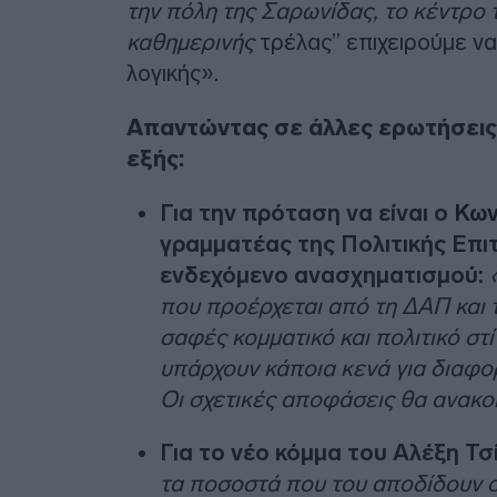
την πόλη της Σαρωνίδας, το κέντρο τ
καθημερινής
τρέλας” επιχειρούμε να
λογικής».
Απαντώντας σε άλλες ερωτήσεις
εξής:
Για την πρόταση να είναι ο
Κων
γραμματέας της Πολιτικής Επι
ενδεχόμενο ανασχηματισμού:
που προέρχεται από τη ΔΑΠ και
σαφές κομματικό και πολιτικό στί
υπάρχουν κάποια κενά για διαφο
Οι σχετικές αποφάσεις θα ανακ
Για το νέο κόμμα του Αλέξη Τσ
τα ποσοστά που του αποδίδουν ο