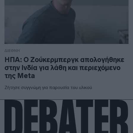
ΔΙΕΘΝΗ
ΗΠΑ: Ο Ζούκερμπεργκ απολογήθηκε
στην Ινδία για λάθη και περιεχόμενο
της Meta
Ζήτησε συγγνώμη για παρουσία του υλικού