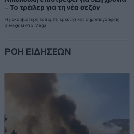
– Το τρέιλερ για τη νέα σεζόν
Η μακροβιότερη εκπομπή ερευνητικής δημοσιογραφίας
συνεχίζει στο Mega
ΡΟΗ ΕΙΔΗΣΕΩΝ