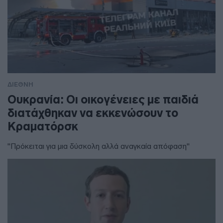
ΔΙΕΘΝΗ
Ουκρανία: Οι οικογένειες με παιδιά
διατάχθηκαν να εκκενώσουν το
Κραματόρσκ
"Πρόκειται για μια δύσκολη αλλά αναγκαία απόφαση"