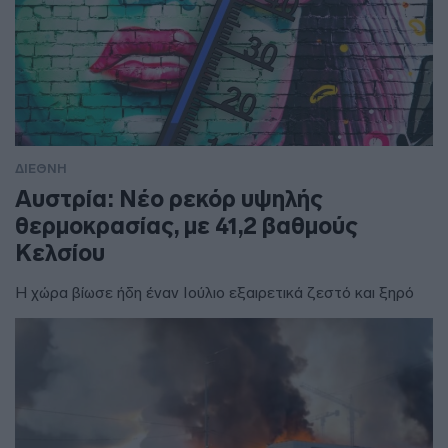
ΔΙΕΘΝΗ
Αυστρία: Νέο ρεκόρ υψηλής
θερμοκρασίας, με 41,2 βαθμούς
Κελσίου
Η χώρα βίωσε ήδη έναν Ιούλιο εξαιρετικά ζεστό και ξηρό