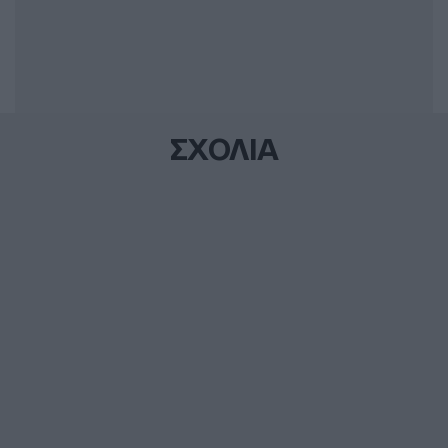
ΣΧΟΛΙΑ