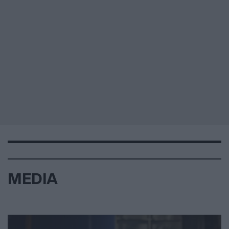
MEDIA