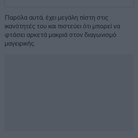
Παρόλα αυτά, έχει μεγάλη πίστη στις
ικανότητές του και πιστεύει ότι μπορεί να
φτάσει αρκετά μακριά στον διαγωνισμό
μαγειρικής.