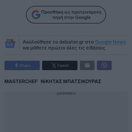
Προσθήκη ως προτεινόμενη
πηγή στην Google
Ακολούθησε το debater.gr στο
Google News
και μάθετε πρώτοι όλες τις ειδήσεις
Share
Tweet
MASTERCHEF
ΝΙΚΗΤΑΣ ΜΠΑΤΣΙΚΟΥΡΑΣ
ΔΙΑΦΗΜΙΣΗ