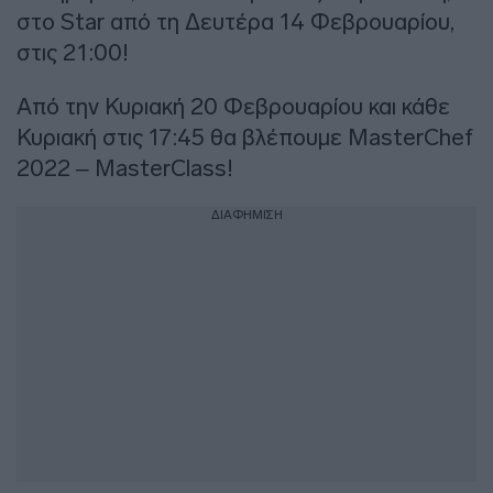
στο Star από τη Δευτέρα 14 Φεβρουαρίου,
στις 21:00!
Από την Κυριακή 20 Φεβρουαρίου και κάθε
Κυριακή στις 17:45 θα βλέπουμε MasterChef
2022 – MasterClass!
ΔΙΑΦΗΜΙΣΗ