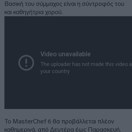
Βασική του σύμμαχος είναι η σύντροφός του
και καθηγήτρια χορού.
To MasterChef 6 θα προβάλλεται πλέον
καθημερινά, από Δευτέρα έως Παρασκευή,