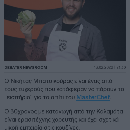
DEBATER NEWSROOM
13.02.2022 | 21:30
Ο Νικήτας Μπατσικούρας είναι ένας από
τους τυχερούς που κατάφεραν να πάρουν το
“εισιτήριο” για το σπίτι του
MasterChef
.
Ο 30χρονος με καταγωγή από την Καλαμάτα
είναι ερασιτέχνης χορευτής και έχει σχετικά
μικρή εμπειρία στις κουζίνες.