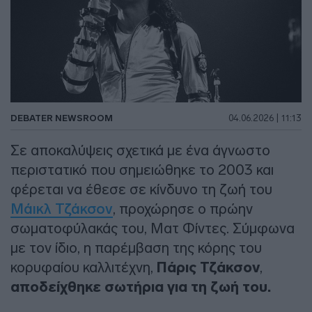
DEBATER NEWSROOM
04.06.2026 | 11:13
Σε αποκαλύψεις σχετικά με ένα άγνωστο
περιστατικό που σημειώθηκε το 2003 και
φέρεται να έθεσε σε κίνδυνο τη ζωή του
Μάικλ Τζάκσον
, προχώρησε ο πρώην
σωματοφύλακάς του, Ματ Φίντες. Σύμφωνα
με τον ίδιο, η παρέμβαση της κόρης του
κορυφαίου καλλιτέχνη,
Πάρις Τζάκσον
,
αποδείχθηκε σωτήρια για τη ζωή του.