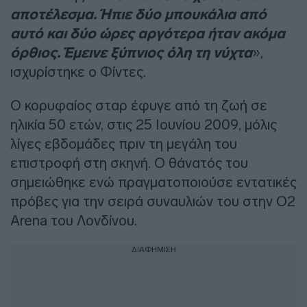
αποτέλεσμα. Ήπιε δύο μπουκάλια από
αυτό και δύο ώρες αργότερα ήταν ακόμα
όρθιος. Έμεινε ξύπνιος όλη τη νύχτα
»,
ισχυρίστηκε ο Φίντες.
Ο κορυφαίος σταρ έφυγε από τη ζωή σε
ηλικία 50 ετών, στις 25 Ιουνίου 2009, μόλις
λίγες εβδομάδες πριν τη μεγάλη του
επιστροφή στη σκηνή. Ο θάνατός του
σημειώθηκε ενώ πραγματοποιούσε εντατικές
πρόβες για την σειρά συναυλιών του στην O2
Arena του Λονδίνου.
ΔΙΑΦΗΜΙΣΗ