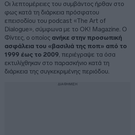
Οι λεπτομέρειες του συμβάντος ήρθαν στο
φως κατά τη διάρκεια πρόσφατου
επεισοδίου του podcast «The Art of
Dialogue», σύμφωνα με το OK! Magazine. Ο
Φίντες, ο οποίος
ανήκε στην προσωπική
ασφάλεια του «βασιλιά της ποπ» από το
1999 έως το 2009
, περιέγραψε τα όσα
εκτυλίχθηκαν στο παρασκήνιο κατά τη
διάρκεια της συγκεκριμένης περιόδου.
ΔΙΑΦΗΜΙΣΗ