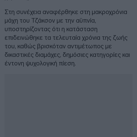
Στη συνέχεια αναφέρθηκε στη μακροχρόνια
μάχη του Τζάκσον με την αϋπνία,
υποστηρίζοντας ότι η κατάσταση
επιδεινώθηκε τα τελευταία χρόνια της ζωής
του, καθώς βρισκόταν αντιμέτωπος με
δικαστικές διαμάχες, δημόσιες κατηγορίες και
έντονη ψυχολογική πίεση.