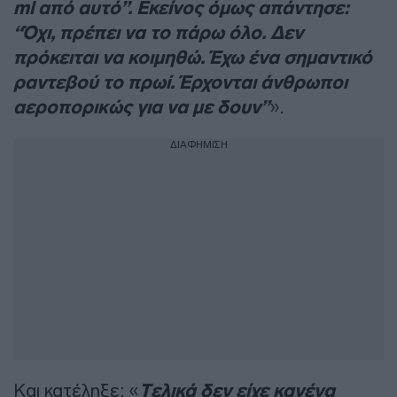
ml από αυτό”. Εκείνος όμως απάντησε:
“Όχι, πρέπει να το πάρω όλο. Δεν
πρόκειται να κοιμηθώ. Έχω ένα σημαντικό
ραντεβού το πρωί. Έρχονται άνθρωποι
αεροπορικώς για να με δουν”
».
ΔΙΑΦΗΜΙΣΗ
Kαι κατέληξε: «
Tελικά δεν είχε κανένα