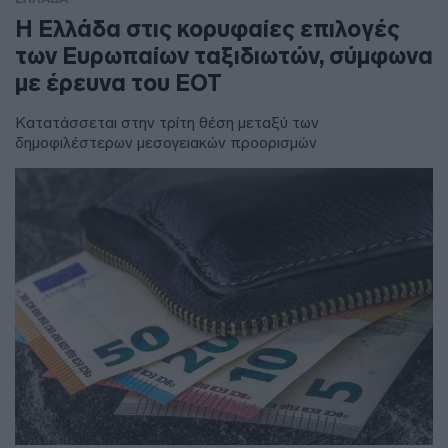
Η Ελλάδα στις κορυφαίες επιλογές
των Ευρωπαίων ταξιδιωτών, σύμφωνα
με έρευνα του ΕΟΤ
Κατατάσσεται στην τρίτη θέση μεταξύ των
δημοφιλέστερων μεσογειακών προορισμών