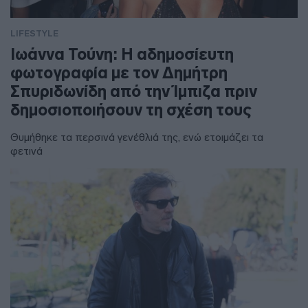
LIFESTYLE
Ιωάννα Τούνη: Η αδημοσίευτη
φωτογραφία με τον Δημήτρη
Σπυριδωνίδη από την Ίμπιζα πριν
δημοσιοποιήσουν τη σχέση τους
Θυμήθηκε τα περσινά γενέθλιά της, ενώ ετοιμάζει τα
φετινά