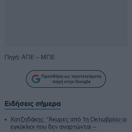
Πηγή: ΑΠΕ – ΜΠΕ
Προσθήκη ως προτεινόμενη
πηγή στην Google
Ειδήσεις σήμερα
Χατζηδάκης: “Άκυρες από 1η Οκτωβρίου οι
εγκύκλιοι που δεν αναρτώνται –