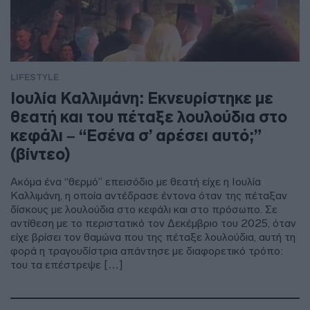
LIFESTYLE
Ιουλία Καλλιμάνη: Εκνευρίστηκε με
θεατή και του πέταξε λουλούδια στο
κεφάλι – “Εσένα σ’ αρέσει αυτό;”
(βίντεο)
Ακόμα ένα “θερμό” επεισόδιο με θεατή είχε η Ιουλία
Καλλιμάνη, η οποία αντέδρασε έντονα όταν της πέταξαν
δίσκους με λουλούδια στο κεφάλι και στο πρόσωπο. Σε
αντίθεση με το περιστατικό τον Δεκέμβριο του 2025, όταν
είχε βρίσει τον θαμώνα που της πέταξε λουλούδια, αυτή τη
φορά η τραγουδίστρια απάντησε με διαφορετικό τρόπο:
του τα επέστρεψε […]