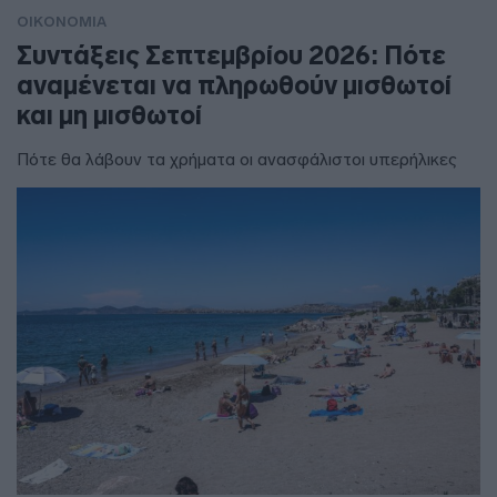
ΟΙΚΟΝΟΜΙΑ
Συντάξεις Σεπτεμβρίου 2026: Πότε
αναμένεται να πληρωθούν μισθωτοί
και μη μισθωτοί
Πότε θα λάβουν τα χρήματα οι ανασφάλιστοι υπερήλικες