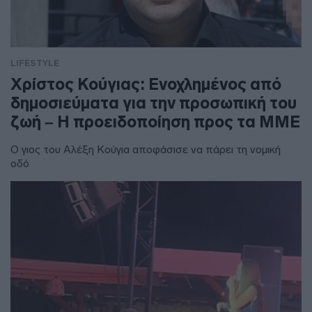
LIFESTYLE
Χρίστος Κούγιας: Ενοχλημένος από
δημοσιεύματα για την προσωπική του
ζωή – Η προειδοποίηση προς τα ΜΜΕ
Ο γιος του Αλέξη Κούγια αποφάσισε να πάρει τη νομική
οδό