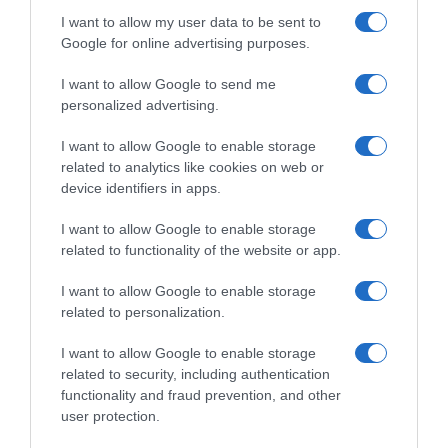
I want to allow my user data to be sent to
Google for online advertising purposes.
I want to allow Google to send me
personalized advertising.
I want to allow Google to enable storage
related to analytics like cookies on web or
device identifiers in apps.
I want to allow Google to enable storage
related to functionality of the website or app.
I want to allow Google to enable storage
related to personalization.
I want to allow Google to enable storage
related to security, including authentication
functionality and fraud prevention, and other
user protection.