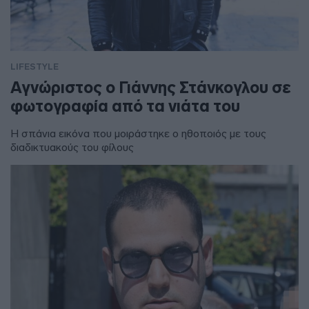
LIFESTYLE
Αγνώριστος ο Γιάννης Στάνκογλου σε
φωτογραφία από τα νιάτα του
Η σπάνια εικόνα που μοιράστηκε ο ηθοποιός με τους
διαδικτυακούς του φίλους