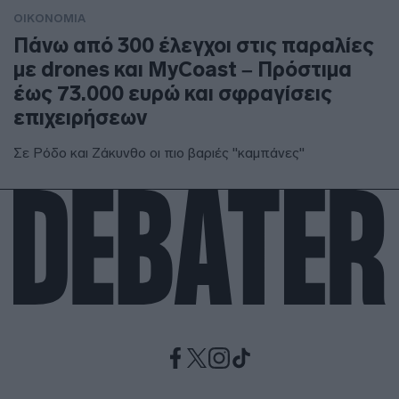
ΟΙΚΟΝΟΜΙΑ
Πάνω από 300 έλεγχοι στις παραλίες
με drones και MyCoast – Πρόστιμα
έως 73.000 ευρώ και σφραγίσεις
επιχειρήσεων
Σε Ρόδο και Ζάκυνθο οι πιο βαριές "καμπάνες"