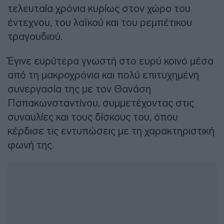
τελευταία χρόνια κυρίως στον χώρο του
έντεχνου, του λαϊκού και του ρεμπέτικου
τραγουδιού.
Έγινε ευρύτερα γνωστή στο ευρύ κοινό μέσα
από τη μακροχρόνια και πολύ επιτυχημένη
συνεργασία της με τον Θανάση
Παπακωνσταντίνου, συμμετέχοντας στις
συναυλίες και τους δίσκους του, όπου
κέρδισε τις εντυπώσεις με τη χαρακτηριστική
φωνή της.