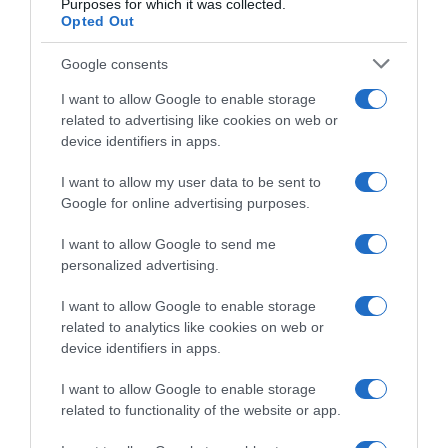
Purposes for which it was collected.
Opted Out
LIFESTYLE
Google consents
I want to allow Google to enable storage
related to advertising like cookies on web or
device identifiers in apps.
I want to allow my user data to be sent to
Google for online advertising purposes.
I want to allow Google to send me
personalized advertising.
I want to allow Google to enable storage
related to analytics like cookies on web or
device identifiers in apps.
I want to allow Google to enable storage
related to functionality of the website or app.
LIFESTYLE
Σταύρος Φλώρος: Αποκάλυψε πώς