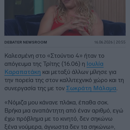
DEBATER NEWSROOM
16.06.2026 | 20:55
Καλεσμένη στο «Στούντιο 4» ήταν το
απόγευμα της Τρίτης (16.06) η
Ιουλία
Καραπατάκη
και μεταξύ άλλων μίλησε για
την πορεία της στον καλλιτεχνικό χώρο και τη
συνεργασία της με τον
Σωκράτη Μάλαμα
.
«Νόμιζα μου κάνανε πλάκα, έπαθα σοκ.
Βρήκα μια αναπάντητη από έναν αριθμό, εγώ
έχω πρόβλημα με το κινητό, δεν σηκώνω
ξένα νούμερα, άγνωστα δεν τα σηκώνω»,