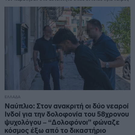
ΕΛΛΑΔΑ
Ναύπλιο: Στον ανακριτή οι δύο νεαροί
Ινδοί για την δολοφονία του 58χρονου
ψυχολόγου – “Δολοφόνοι” φώναζε
κόσμος έξω από το δικαστήριο