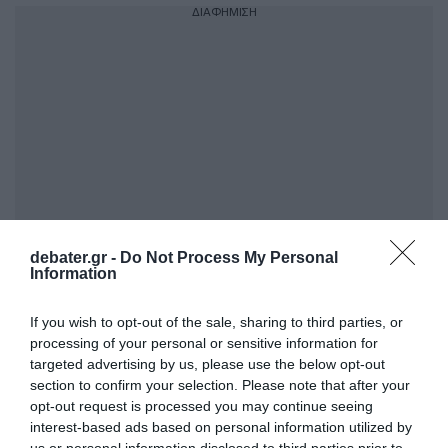
ΔΙΑΦΗΜΙΣΗ
debater.gr -
Do Not Process My Personal
Information
ΣΧΟΛΙΑ
If you wish to opt-out of the sale, sharing to third parties, or
processing of your personal or sensitive information for
targeted advertising by us, please use the below opt-out
section to confirm your selection. Please note that after your
opt-out request is processed you may continue seeing
interest-based ads based on personal information utilized by