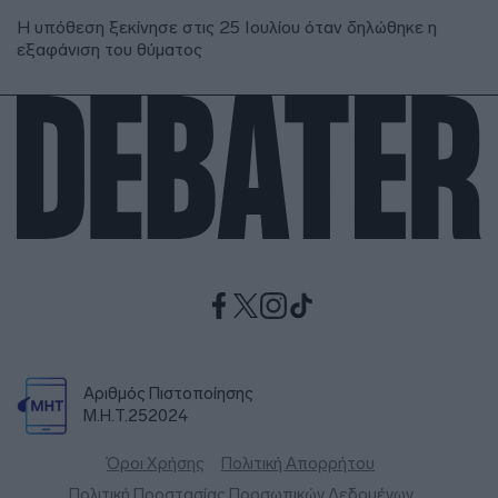
Η υπόθεση ξεκίνησε στις 25 Ιουλίου όταν δηλώθηκε η
εξαφάνιση του θύματος
Αριθμός Πιστοποίησης
Μ.Η.Τ.252024
Όροι Χρήσης
Πολιτική Απορρήτου
Πολιτική Προστασίας Προσωπικών Δεδομένων