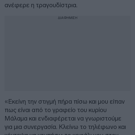
ανέφερε η τραγουδίστρια.
ΔΙΑΦΗΜΙΣΗ
«Εκείνη την στιγμή πήρα πίσω και μου είπαν
πως είναι από το γραφείο του κυρίου
Μάλαμα και ενδιαφέρεται να γνωριστούμε
για μια συνεργασία. Κλείνω το τηλέφωνο και