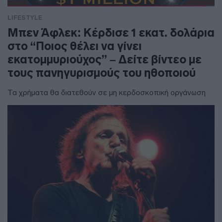
LIFESTYLE
Μπεν Άφλεκ: Κέρδισε 1 εκατ. δολάρια
στο “Ποιος θέλει να γίνει
εκατομμυριούχος” – Δείτε βίντεο με
τους πανηγυρισμούς του ηθοποιού
Τα χρήματα θα διατεθούν σε μη κερδοσκοπική οργάνωση