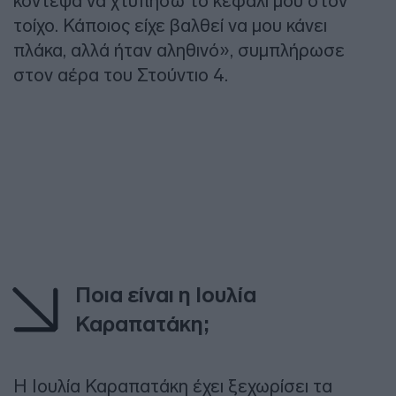
κόντεψα να χτυπήσω το κεφάλι μου στον
τοίχο. Κάποιος είχε βαλθεί να μου κάνει
πλάκα, αλλά ήταν αληθινό», συμπλήρωσε
στον αέρα του Στούντιο 4.
Ποια είναι η Ιουλία
Καραπατάκη;
Η Ιουλία Καραπατάκη έχει ξεχωρίσει τα