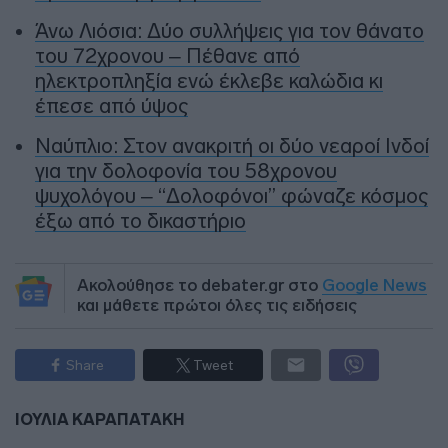
Άνω Λιόσια: Δύο συλλήψεις για τον θάνατο
του 72χρονου – Πέθανε από
ηλεκτροπληξία ενώ έκλεβε καλώδια κι
έπεσε από ύψος
Ναύπλιο: Στον ανακριτή οι δύο νεαροί Ινδοί
για την δολοφονία του 58χρονου
ψυχολόγου – “Δολοφόνοι” φώναζε κόσμος
έξω από το δικαστήριο
Ακολούθησε το debater.gr στο
Google News
και μάθετε πρώτοι όλες τις ειδήσεις
Share
Tweet
ΙΟΥΛΙΑ ΚΑΡΑΠΑΤΑΚΗ