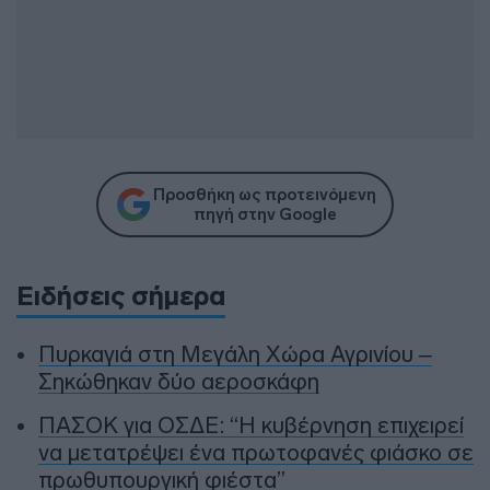
Προσθήκη ως προτεινόμενη
πηγή στην Google
Ειδήσεις σήμερα
Πυρκαγιά στη Μεγάλη Χώρα Αγρινίου –
Σηκώθηκαν δύο αεροσκάφη
ΠΑΣΟΚ για ΟΣΔΕ: “Η κυβέρνηση επιχειρεί
να μετατρέψει ένα πρωτοφανές φιάσκο σε
πρωθυπουργική φιέστα”