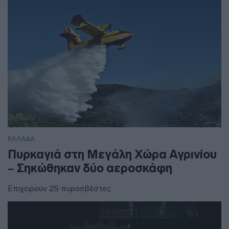
ΕΛΛΑΔΑ
Πυρκαγιά στη Μεγάλη Χώρα Αγρινίου
– Σηκώθηκαν δύο αεροσκάφη
Επιχειρούν 25 πυροσβέστες