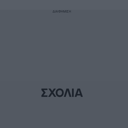
ΔΙΑΦΗΜΙΣΗ
ΣΧΟΛΙΑ