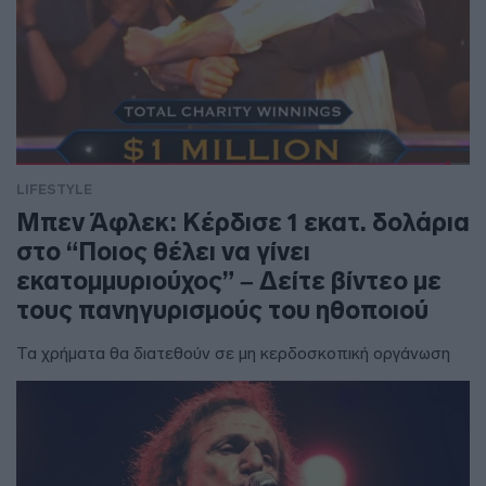
LIFESTYLE
Μπεν Άφλεκ: Κέρδισε 1 εκατ. δολάρια
στο “Ποιος θέλει να γίνει
εκατομμυριούχος” – Δείτε βίντεο με
τους πανηγυρισμούς του ηθοποιού
Τα χρήματα θα διατεθούν σε μη κερδοσκοπική οργάνωση