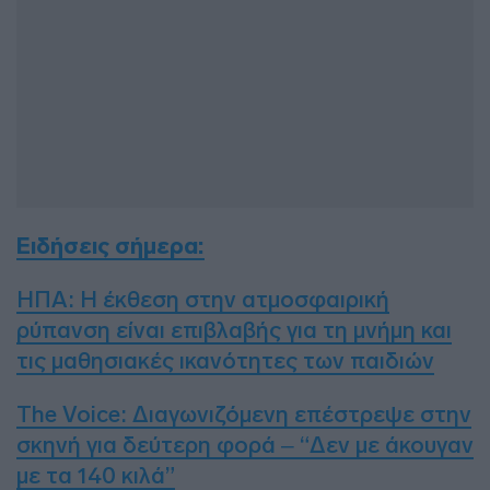
Ειδήσεις σήμερα:
ΗΠΑ: Η έκθεση στην ατμοσφαιρική
ρύπανση είναι επιβλαβής για τη μνήμη και
τις μαθησιακές ικανότητες των παιδιών
The Voice: Διαγωνιζόμενη επέστρεψε στην
σκηνή για δεύτερη φορά – “Δεν με άκουγαν
με τα 140 κιλά”