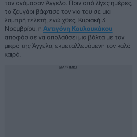
τον ονόμασαν Άγγελο. Πριν από λίγες ημέρες,
το ζευγάρι βάφτισε τον γιο του σε μια
λαμπρή τελετή, ενώ χθες, Κυριακή 3
Νοεμβρίου, η
Αντιγόνη Κουλουκάκου
αποφάσισε να απολαύσει μια βόλτα με τον
μικρό της Άγγελο, εκμεταλλευόμενη τον καλό
καιρό.
ΔΙΑΦΗΜΙΣΗ