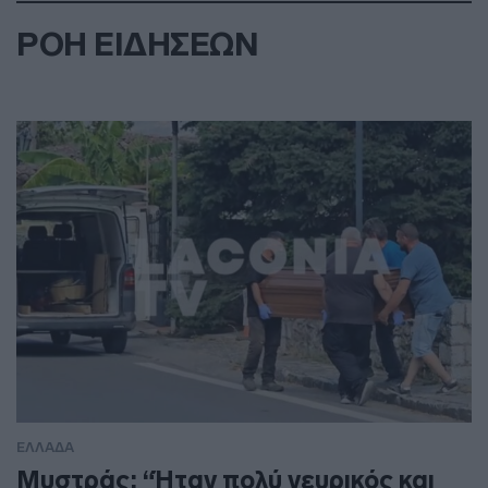
ΡΟΗ ΕΙΔΗΣΕΩΝ
ΕΛΛΑΔΑ
Μυστράς: “Ήταν πολύ νευρικός και