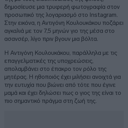
δημοσίευσε μια τρυφερή φωτογραφία στον
προσωπικό της λογαριασμό στο Instagram.
Στην εικόνα, η Αντιγόνη Κουλουκάκου ποζάρει
αγκαλιά με τον 7,5 μηνών γιο της μέσα στο
ασανσέρ, λίγο πριν βγουν μια βόλτα.
Η Αντιγόνη Κουλουκάκου, παράλληλα με τις
επαγγελματικές της υποχρεώσεις,
απολαμβάνει στο έπακρο τον ρόλο της
μητέρας. Η ηθοποιός έχει μιλήσει ανοιχτά για
την ευτυχία που βιώνει από τότε που έγινε
μαμά και έχει δηλώσει πως ο γιος της είναι το
πιο σημαντικό πράγμα στη ζωή της.