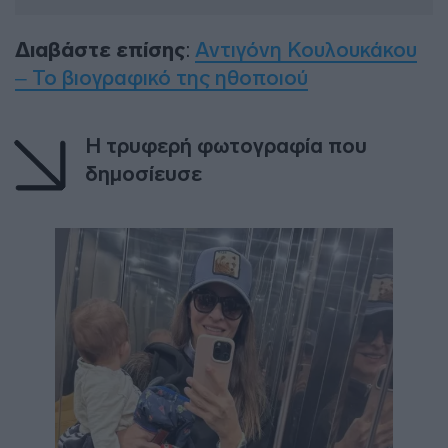
Διαβάστε επίσης
:
Αντιγόνη Κουλουκάκου
– Το βιογραφικό της ηθοποιού
Η τρυφερή φωτογραφία που
δημοσίευσε