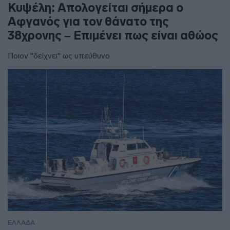
Κυψέλη: Απολογείται σήμερα ο
Αφγανός για τον θάνατο της
38χρονης – Επιμένει πως είναι αθώος
Ποιον "δείχνει" ως υπεύθυνο
ΕΛΛΑΔΑ