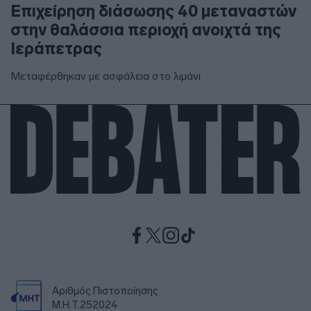
Επιχείρηση διάσωσης 40 μεταναστών
στην θαλάσσια περιοχή ανοιχτά της
Ιεράπετρας
Μεταφέρθηκαν με ασφάλεια στο λιμάνι
Αριθμός Πιστοποίησης
Μ.Η.Τ.252024