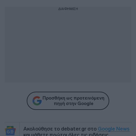
ΔΙΑΦΗΜΙΣΗ
Προσθήκη ως προτεινόμενη
πηγή στην Google
Ακολούθησε το debater.gr στο
Google News
και μάθετε πρώτοι όλες τις ειδήσεις