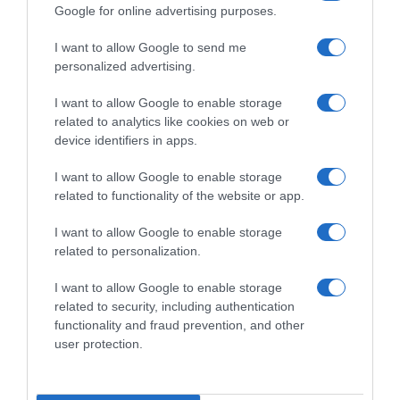
Google for online advertising purposes.
I want to allow Google to send me
personalized advertising.
I want to allow Google to enable storage
related to analytics like cookies on web or
device identifiers in apps.
LIFESTYLE
I want to allow Google to enable storage
related to functionality of the website or app.
I want to allow Google to enable storage
related to personalization.
I want to allow Google to enable storage
related to security, including authentication
functionality and fraud prevention, and other
user protection.