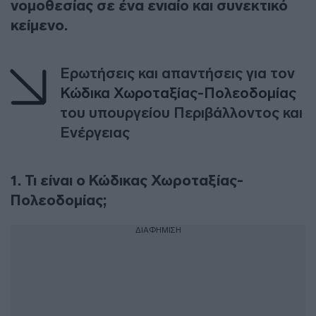
νομοθεσίας σε ένα ενιαίο και συνεκτικό
κείμενο.
Ερωτήσεις και απαντήσεις για τον
Κώδικα Χωροταξίας-Πολεοδομίας
του υπουργείου Περιβάλλοντος και
Ενέργειας
1. Τι είναι ο Κώδικας Χωροταξίας-
Πολεοδομίας;
ΔΙΑΦΗΜΙΣΗ