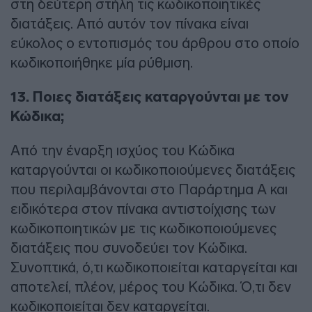
στη δεύτερη στήλη τις κωδικοποιητικές
διατάξεις. Από αυτόν τον πίνακα είναι
εύκολος ο εντοπισμός του άρθρου στο οποίο
κωδικοποιήθηκε μία ρύθμιση.
13. Ποιες διατάξεις καταργούνται με τον
Κώδικα;
Από την έναρξη ισχύος του Κώδικα
καταργούνται οι κωδικοποιούμενες διατάξεις
που περιλαμβάνονται στο Παράρτημα Α και
ειδικότερα στον πίνακα αντιστοίχισης των
κωδικοποιητικών με τις κωδικοποιούμενες
διατάξεις που συνοδεύει τον Κώδικα.
Συνοπτικά, ό,τι κωδικοποιείται καταργείται και
αποτελεί, πλέον, μέρος του Κώδικα. Ό,τι δεν
κωδικοποιείται δεν καταργείται.