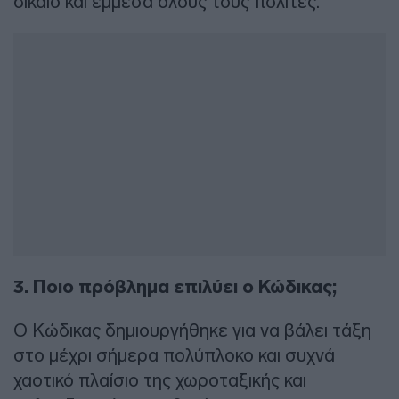
δίκαιο και έμμεσα όλους τους πολίτες.
3. Ποιο πρόβλημα επιλύει ο Κώδικας;
Ο Κώδικας δημιουργήθηκε για να βάλει τάξη
στο μέχρι σήμερα πολύπλοκο και συχνά
χαοτικό πλαίσιο της χωροταξικής και