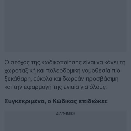
Ο στόχος της κωδικοποίησης είναι να κάνει τη
χωροταξική και πολεοδομική νομοθεσία πιο
ξεκάθαρη, εύκολα και δωρεάν προσβάσιμη
και την εφαρμογή της ενιαία για όλους.
Συγκεκριμένα, ο Κώδικας επιδιώκει:
ΔΙΑΦΗΜΙΣΗ