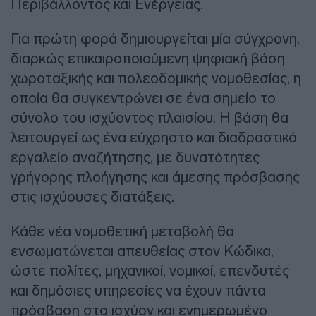
Περιβάλλοντος και Ενέργειας.
Για πρώτη φορά δημιουργείται μία σύγχρονη,
διαρκώς επικαιροποιούμενη ψηφιακή βάση
χωροταξικής και πολεοδομικής νομοθεσίας, η
οποία θα συγκεντρώνει σε ένα σημείο το
σύνολο του ισχύοντος πλαισίου. Η βάση θα
λειτουργεί ως ένα εύχρηστο και διαδραστικό
εργαλείο αναζήτησης, με δυνατότητες
γρήγορης πλοήγησης και άμεσης πρόσβασης
στις ισχύουσες διατάξεις.
Κάθε νέα νομοθετική μεταβολή θα
ενσωματώνεται απευθείας στον Κώδικα,
ώστε πολίτες, μηχανικοί, νομικοί, επενδυτές
και δημόσιες υπηρεσίες να έχουν πάντα
πρόσβαση στο ισχύον και ενημερωμένο