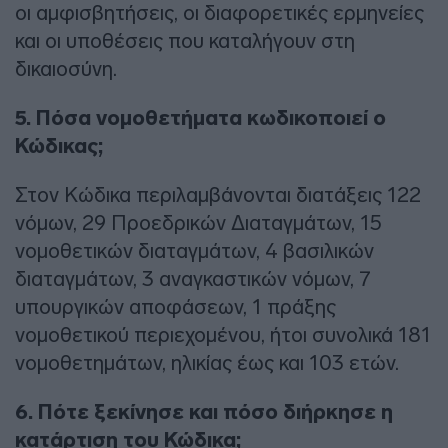
οι αμφισβητήσεις, οι διαφορετικές ερμηνείες
και οι υποθέσεις που καταλήγουν στη
δικαιοσύνη.
5. Πόσα νομοθετήματα κωδικοποιεί ο
Κώδικας;
Στον Κώδικα περιλαμβάνονται διατάξεις 122
νόμων, 29 Προεδρικών Διαταγμάτων, 15
νομοθετικών διαταγμάτων, 4 βασιλικών
διαταγμάτων, 3 αναγκαστικών νόμων, 7
υπουργικών αποφάσεων, 1 πράξης
νομοθετικού περιεχομένου, ήτοι συνολικά 181
νομοθετημάτων, ηλικίας έως και 103 ετών.
6. Πότε ξεκίνησε και πόσο διήρκησε η
κατάρτιση του Κώδικα;