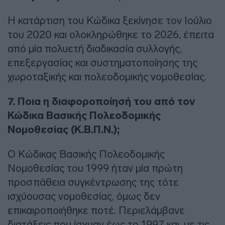
Η κατάρτιση του Κώδικα ξεκίνησε τον Ιούλιο
του 2020 και ολοκληρώθηκε το 2026, έπειτα
από μία πολυετή διαδικασία συλλογής,
επεξεργασίας και συστηματοποίησης της
χωροταξικής και πολεοδομικής νομοθεσίας.
7. Ποια η διαφοροποίησή του από τον
Κώδικα Βασικής Πολεοδομικής
Νομοθεσίας (Κ.Β.Π.Ν.);
Ο Κώδικας Βασικής Πολεοδομικής
Νομοθεσίας του 1999 ήταν μία πρώτη
προσπάθεια συγκέντρωσης της τότε
ισχύουσας νομοθεσίας, όμως δεν
επικαιροποιήθηκε ποτέ. Περιελάμβανε
διατάξεις που ίσχυαν έως το 1997 και, με τις