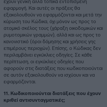
έχουν γενική αλλά τοπικά εντοπισμένη
εφαρμογή. Και αυτές οι πράξεις θα
εξακολουθούν να εφαρμόζονται και μετά την
κύρωση του Κώδικα, όχι μόνον ως προς το
ατομικό σκέλος τους (χάραξη οικοδομικών και
ρυμοτομικών γραμμών), αλλά και ως προς το
κανονιστικό (όροι δόμησης και χρήσεις γης
επιμέρους περιοχών). Επίσης, ο Κώδικας δεν
περιλαμβάνει εγκύκλιες οδηγίες. Σε κάθε
περίπτωση, οι εγκύκλιες οδηγίες που
αφορούν στις διατάξεις που κωδικοποιούνται
σε αυτόν εξακολουθούν να ισχύουν και να
εφαρμόζονται.
11. Κωδικοποιούνται διατάξεις που έχουν
κριθεί αντισυνταγματικές;