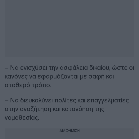
– Να ενισχύσει την ασφάλεια δικαίου, ώστε οι
κανόνες να εφαρμόζονται με σαφή και
σταθερό τρόπο.
– Να διευκολύνει πολίτες και επαγγελματίες
στην αναζήτηση και κατανόηση της
νομοθεσίας.
ΔΙΑΦΗΜΙΣΗ