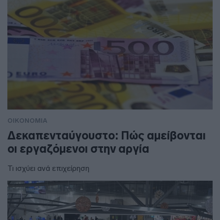
ΟΙΚΟΝΟΜΙΑ
Δεκαπενταύγουστο: Πώς αμείβονται
οι εργαζόμενοι στην αργία
Τι ισχύει ανά επιχείρηση