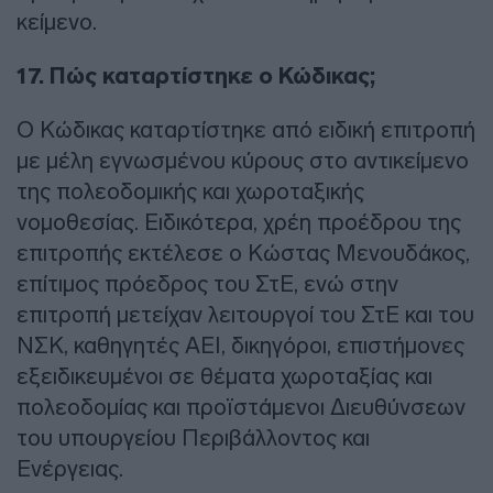
κείμενο.
17. Πώς καταρτίστηκε ο Κώδικας;
Ο Κώδικας καταρτίστηκε από ειδική επιτροπή
με μέλη εγνωσμένου κύρους στο αντικείμενο
της πολεοδομικής και χωροταξικής
νομοθεσίας. Ειδικότερα, χρέη προέδρου της
επιτροπής εκτέλεσε ο Κώστας Μενουδάκος,
επίτιμος πρόεδρος του ΣτΕ, ενώ στην
επιτροπή μετείχαν λειτουργοί του ΣτΕ και του
ΝΣΚ, καθηγητές ΑΕΙ, δικηγόροι, επιστήμονες
εξειδικευμένοι σε θέματα χωροταξίας και
πολεοδομίας και προϊστάμενοι Διευθύνσεων
του υπουργείου Περιβάλλοντος και
Ενέργειας.