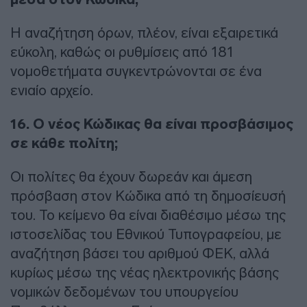
Η αναζήτηση όρων, πλέον, είναι εξαιρετικά
εύκολη, καθώς οι ρυθμίσεις από 181
νομοθετήματα συγκεντρώνονται σε ένα
ενιαίο αρχείο.
16. Ο νέος Κώδικας θα είναι προσβάσιμος
σε κάθε πολίτη;
Οι πολίτες θα έχουν δωρεάν και άμεση
πρόσβαση στον Κώδικα από τη δημοσίευσή
του. Το κείμενο θα είναι διαθέσιμο μέσω της
ιστοσελίδας του Εθνικού Τυπογραφείου, με
αναζήτηση βάσει του αριθμού ΦΕΚ, αλλά
κυρίως μέσω της νέας ηλεκτρονικής βάσης
νομικών δεδομένων του υπουργείου