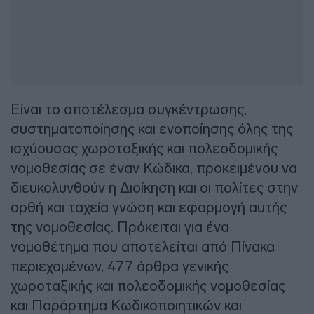
Είναι το αποτέλεσμα συγκέντρωσης,
συστηματοποίησης και ενοποίησης όλης της
ισχύουσας χωροταξικής και πολεοδομικής
νομοθεσίας σε έναν Κώδικα, προκειμένου να
διευκολυνθούν η Διοίκηση και οι πολίτες στην
ορθή και ταχεία γνώση και εφαρμογή αυτής
της νομοθεσίας. Πρόκειται για ένα
νομοθέτημα που αποτελείται από Πίνακα
περιεχομένων, 477 άρθρα γενικής
χωροταξικής και πολεοδομικής νομοθεσίας
και Παράρτημα Κωδικοποιητικών και