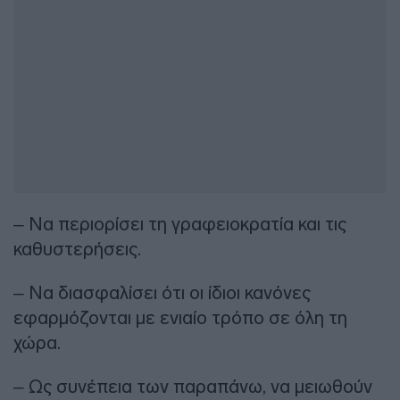
– Να περιορίσει τη γραφειοκρατία και τις
καθυστερήσεις.
– Να διασφαλίσει ότι οι ίδιοι κανόνες
εφαρμόζονται με ενιαίο τρόπο σε όλη τη
χώρα.
– Ως συνέπεια των παραπάνω, να μειωθούν