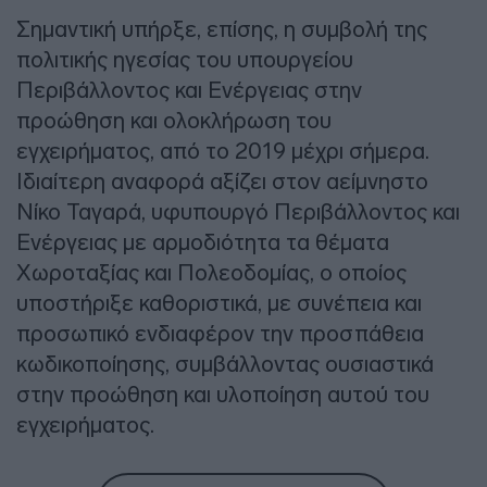
Σημαντική υπήρξε, επίσης, η συμβολή της
πολιτικής ηγεσίας του υπουργείου
Περιβάλλοντος και Ενέργειας στην
προώθηση και ολοκλήρωση του
εγχειρήματος, από το 2019 μέχρι σήμερα.
Ιδιαίτερη αναφορά αξίζει στον αείμνηστο
Νίκο Ταγαρά, υφυπουργό Περιβάλλοντος και
Ενέργειας με αρμοδιότητα τα θέματα
Χωροταξίας και Πολεοδομίας, ο οποίος
υποστήριξε καθοριστικά, με συνέπεια και
προσωπικό ενδιαφέρον την προσπάθεια
κωδικοποίησης, συμβάλλοντας ουσιαστικά
στην προώθηση και υλοποίηση αυτού του
εγχειρήματος.