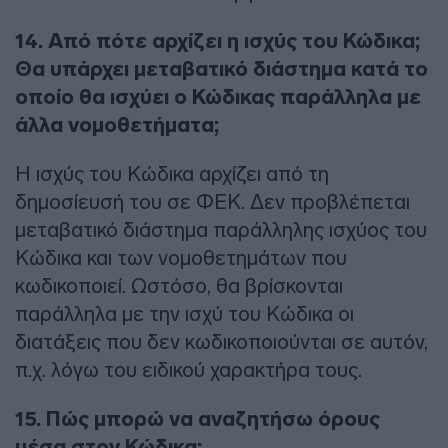
14. Από πότε αρχίζει η ισχύς του Κώδικα;
Θα υπάρχει μεταβατικό διάστημα κατά το
οποίο θα ισχύει ο Κώδικας παράλληλα με
άλλα νομοθετήματα;
Η ισχύς του Κώδικα αρχίζει από τη
δημοσίευσή του σε ΦΕΚ. Δεν προβλέπεται
μεταβατικό διάστημα παράλληλης ισχύος του
Κώδικα και των νομοθετημάτων που
κωδικοποιεί. Ωστόσο, θα βρίσκονται
παράλληλα με την ισχύ του Κώδικα οι
διατάξεις που δεν κωδικοποιούνται σε αυτόν,
π.χ. λόγω του ειδικού χαρακτήρα τους.
15. Πώς μπορώ να αναζητήσω όρους
μέσα στον Κώδικα;