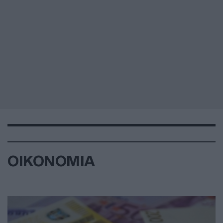
ΟΙΚΟΝΟΜΙΑ