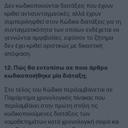
Δεν κωδικοποιούνται διατάξεις που έχουν
κριθεί αντισυνταγματικές, αλλά έχουν
συμπεριληφθεί στον Κώδικα διατάξεις για τη
συνταγματικότητα των οποίων ενδέχεται να
γεννώνται αμφιβολίες, εφόσον το ζήτημα
δεν έχει κριθεί οριστικώς με δικαστική
απόφαση.
12. Πώς θα εντοπίσω σε ποιο άρθρο
κωδικοποιήθηκε μία διάταξη;
Στο τέλος του Κώδικα περιλαμβάνεται σε
Παράρτημα χρονολογικός πίνακας που
περιλαμβάνει στην πρώτη στήλη τις
κωδικοποιούμενες διατάξεις των
νομοθετημάτων κατά χρονολογική σειρά και