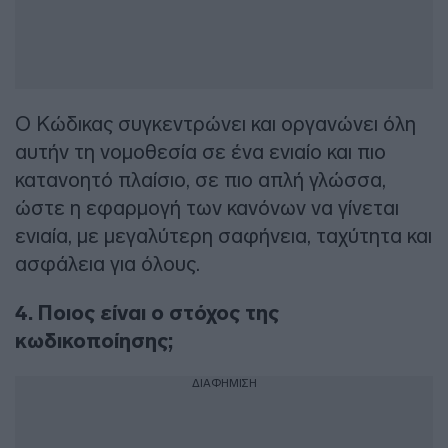
Ο Κώδικας συγκεντρώνει και οργανώνει όλη
αυτήν τη νομοθεσία σε ένα ενιαίο και πιο
κατανοητό πλαίσιο, σε πιο απλή γλώσσα,
ώστε η εφαρμογή των κανόνων να γίνεται
ενιαία, με μεγαλύτερη σαφήνεια, ταχύτητα και
ασφάλεια για όλους.
4. Ποιος είναι ο στόχος της
κωδικοποίησης;
ΔΙΑΦΗΜΙΣΗ