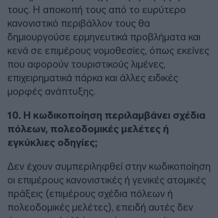
τους. Η αποκοπή τους από το ευρύτερο
κανονιστικό περιβάλλον τους θα
δημιουργούσε ερμηνευτικά προβλήματα και
κενά σε επιμέρους νομοθεσίες, όπως εκείνες
που αφορούν τουριστικούς λιμένες,
επιχειρηματικά πάρκα και άλλες ειδικές
μορφές ανάπτυξης.
10. Η κωδικοποίηση περιλαμβάνει σχέδια
πόλεων, πολεοδομικές μελέτες ή
εγκύκλιες οδηγίες;
Δεν έχουν συμπεριληφθεί στην κωδικοποίηση
οι επιμέρους κανονιστικές ή γενικές ατομικές
πράξεις (επιμέρους σχέδια πόλεων ή
πολεοδομικές μελέτες), επειδή αυτές δεν