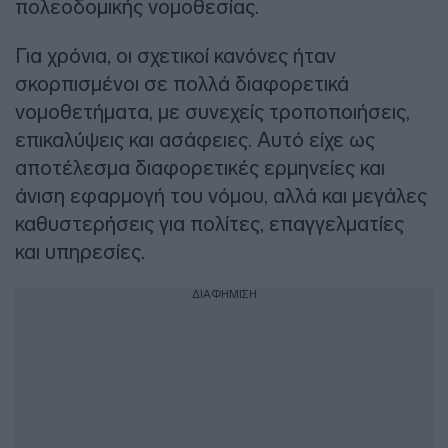
πολεοδομικής νομοθεσίας.
Για χρόνια, οι σχετικοί κανόνες ήταν
σκορπισμένοι σε πολλά διαφορετικά
νομοθετήματα, με συνεχείς τροποποιήσεις,
επικαλύψεις και ασάφειες. Αυτό είχε ως
αποτέλεσμα διαφορετικές ερμηνείες και
άνιση εφαρμογή του νόμου, αλλά και μεγάλες
καθυστερήσεις για πολίτες, επαγγελματίες
και υπηρεσίες.
ΔΙΑΦΗΜΙΣΗ