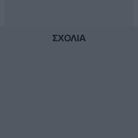
ΣΧΟΛΙΑ