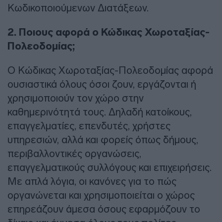
Κωδικοποιούμενων Διατάξεων.
2. Ποιους αφορά ο Κώδικας Χωροταξίας-
Πολεοδομίας;
Ο Κώδικας Χωροταξίας-Πολεοδομίας αφορά
ουσιαστικά όλους όσοι ζουν, εργάζονται ή
χρησιμοποιούν τον χώρο στην
καθημερινότητά τους. Δηλαδή κατοίκους,
επαγγελματίες, επενδυτές, χρήστες
υπηρεσιών, αλλά και φορείς όπως δήμους,
περιβαλλοντικές οργανώσεις,
επαγγελματικούς συλλόγους και επιχειρήσεις.
Με απλά λόγια, οι κανόνες για το πώς
οργανώνεται και χρησιμοποιείται ο χώρος
επηρεάζουν άμεσα όσους εφαρμόζουν το