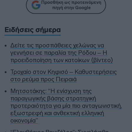
Προσθήκη ως προτεινόμενη
πηγή στην Google
Ειδήσεις σήμερα
Δείτε τις προσπάθειες χελώνας να
γεννήσει σε παραλία της Ρόδου – Η
προειδοποίηση των κατοίκων (βίντεο)
Τροχαίο στον Κηφισό – Καθυστερήσεις
στο ρεύμα προς Πειραιά
Μητσοτάκης: “Η ενίσχυση της
παραγωγικής βάσης στρατηγική
προτεραιότητα για μία πιο ανταγωνιστική,
εξωστρεφή και ανθεκτική ελληνική
οικονομία”