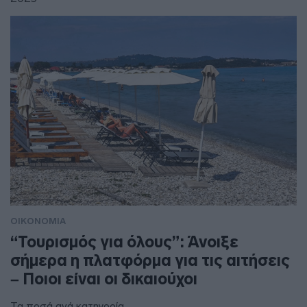
ΟΙΚΟΝΟΜΙΑ
“Τουρισμός για όλους”: Άνοιξε
σήμερα η πλατφόρμα για τις αιτήσεις
– Ποιοι είναι οι δικαιούχοι
Τα ποσά ανά κατηγορία