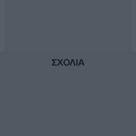
ΣΧΟΛΙΑ