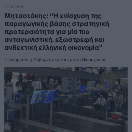
ΠΟΛΙΤΙΚΗ
Μητσοτάκης: “Η ενίσχυση της
παραγωγικής βάσης στρατηγική
προτεραιότητα για μία πιο
ανταγωνιστική, εξωστρεφή και
ανθεκτική ελληνική οικονομία”
Συνεδρίασε η Κυβερνητική Επιτροπή Βιομηχανίας