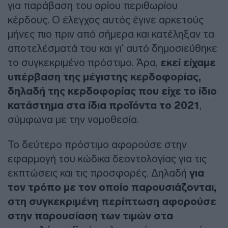
για παράβαση του ορίου περιθωρίου
κέρδους. Ο έλεγχος αυτός έγινε αρκετούς
μήνες πιο πριν από σήμερα και κατέληξαν τα
αποτελέσματά του και γι’ αυτό δημοσιεύθηκε
το συγκεκριμένο πρόστιμο. Άρα,
εκεί είχαμε
υπέρβαση της μέγιστης κερδοφορίας,
δηλαδή της κερδοφορίας που είχε το ίδιο
κατάστημα στα ίδια προϊόντα το 2021
,
σύμφωνα με την νομοθεσία.
Το δεύτερο πρόστιμο αφορούσε στην
εφαρμογή του κώδικα δεοντολογίας για τις
εκπτώσεις και τις προσφορές. Δηλαδή
για
τον τρόπο με τον οποίο παρουσιάζονται,
στη συγκεκριμένη περίπτωση αφορούσε
στην παρουσίαση των τιμών στα