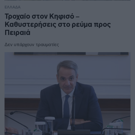
ΕΛΛΑΔΑ
Τροχαίο στον Κηφισό –
Καθυστερήσεις στο ρεύμα προς
Πειραιά
Δεν υπάρχουν τραυματίες