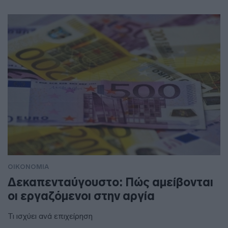
ΟΙΚΟΝΟΜΙΑ
Δεκαπενταύγουστο: Πώς αμείβονται
οι εργαζόμενοι στην αργία
Τι ισχύει ανά επιχείρηση