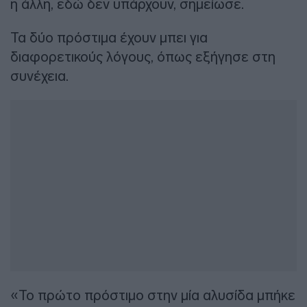
η άλλη, εδώ δεν υπάρχουν, σημείωσε.
Τα δύο πρόστιμα έχουν μπει για
διαφορετικούς λόγους, όπως εξήγησε στη
συνέχεια.
«Το πρώτο πρόστιμο στην μία αλυσίδα μπήκε