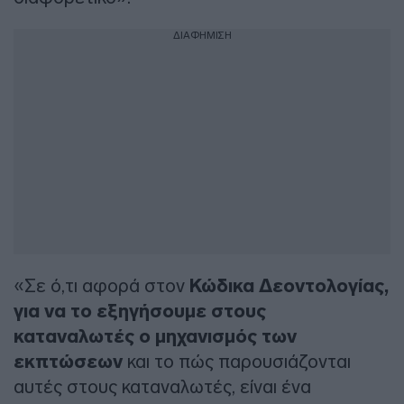
ΔΙΑΦΗΜΙΣΗ
«Σε ό,τι αφορά στον
Κώδικα Δεοντολογίας,
για να το εξηγήσουμε στους
καταναλωτές ο μηχανισμός των
εκπτώσεων
και το πώς παρουσιάζονται
αυτές στους καταναλωτές, είναι ένα