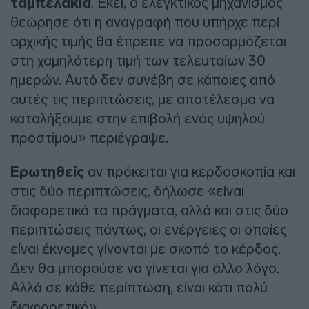
ταμπελάκια
. Εκεί, ο ελεγκτικός μηχανισμός
θεώρησε ότι η αναγραφή που υπήρχε περί
αρχικής τιμής θα έπρεπε να προσαρμόζεται
στη χαμηλότερη τιμή των τελευταίων 30
ημερών. Αυτό δεν συνέβη σε κάποιες από
αυτές τις περιπτώσεις, με αποτέλεσμα να
καταλήξουμε στην επιβολή ενός υψηλού
προστίμου» περιέγραψε.
Ερωτηθείς
αν πρόκειται για κερδοσκοπία και
στις δύο περιπτώσεις, δήλωσε «είναι
διαφορετικά τα πράγματα, αλλά και στις δύο
περιπτώσεις πάντως, οι ενέργειες οι οποίες
είναι έκνομες γίνονται με σκοπό το κέρδος.
Δεν θα μπορούσε να γίνεται για άλλο λόγο.
Αλλά σε κάθε περίπτωση, είναι κάτι πολύ
διαφορετικό».