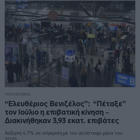
ΟΙΚΟΝΟΜΙΑ
“Ελευθέριος Βενιζέλος”: “Πέταξε”
τον Ιούλιο η επιβατική κίνηση –
Διακινήθηκαν 3,93 εκατ. επιβάτες
Αύξηση 4,7% σε σύγκριση με τον αντίστοιχο μήνα του
2025