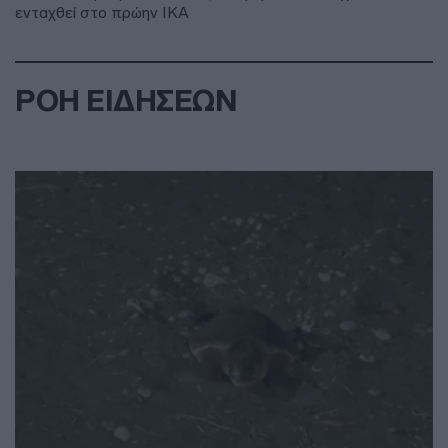
ενταχθεί στο πρώην ΙΚΑ
ΡΟΗ ΕΙΔΗΣΕΩΝ