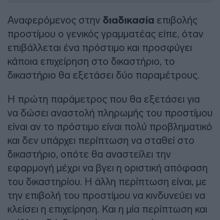
Αναφερόμενος στην
διαδικασία
επιβολής
προστίμου ο γενικός γραμματέας είπε, όταν
επιβάλλεται ένα πρόστιμο και προσφύγει
κάποια επιχείρηση στο δικαστήριο, το
δικαστήριο θα εξετάσει δύο παραμέτρους.
Η πρώτη παράμετρος που θα εξετάσει για
να δώσει αναστολή πληρωμής του προστίμου
είναι αν το πρόστιμο είναι πολύ προβληματικό
και δεν υπάρχει περίπτωση να σταθεί στο
δικαστήριο, οπότε θα αναστείλει την
εφαρμογή μέχρι να βγει η οριστική απόφαση
του δικαστηρίου. Η άλλη περίπτωση είναι, με
την επιβολή του προστίμου να κινδυνεύει να
κλείσει η επιχείρηση. Και η μία περίπτωση και