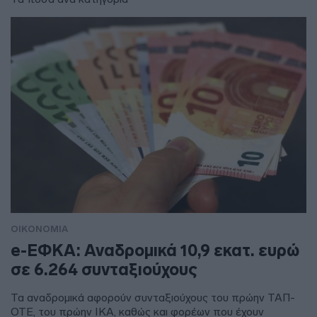
ΟΙΚΟΝΟΜΙΑ
e-ΕΦΚΑ: Αναδρομικά 10,9 εκατ. ευρώ
σε 6.264 συνταξιούχους
Τα αναδρομικά αφορούν συνταξιούχους του πρώην ΤΑΠ-
ΟΤΕ, του πρώην ΙΚΑ, καθώς και φορέων που έχουν