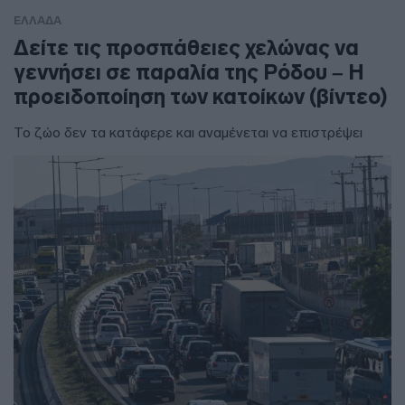
ΕΛΛΑΔΑ
Δείτε τις προσπάθειες χελώνας να
γεννήσει σε παραλία της Ρόδου – Η
προειδοποίηση των κατοίκων (βίντεο)
Το ζώο δεν τα κατάφερε και αναμένεται να επιστρέψει