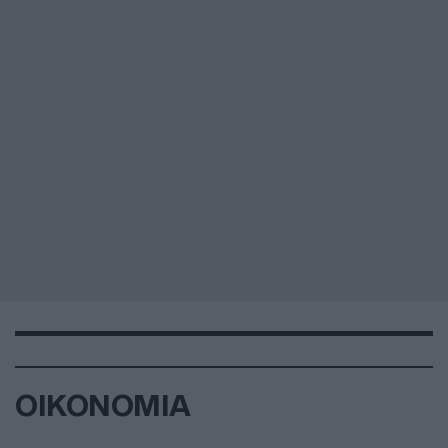
ΟΙΚΟΝΟΜΙΑ