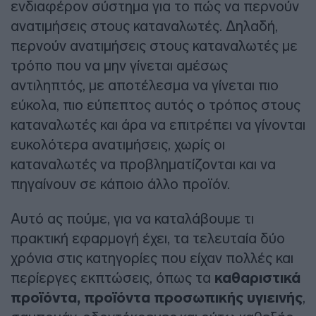
ενδιαφέρον σύστημα για το πώς να περνούν
ανατιμήσεις στους καταναλωτές. Δηλαδή,
περνούν ανατιμήσεις στους καταναλωτές με
τρόπο που να μην γίνεται αμέσως
αντιληπτός, με αποτέλεσμα να γίνεται πιο
εύκολα, πιο εύπεπτος αυτός ο τρόπος στους
καταναλωτές και άρα να επιτρέπει να γίνονται
ευκολότερα ανατιμήσεις, χωρίς οι
καταναλωτές να προβληματίζονται και να
πηγαίνουν σε κάποιο άλλο προϊόν.
Αυτό ας πούμε, για να καταλάβουμε τι
πρακτική εφαρμογή έχει, τα τελευταία δύο
χρόνια στις κατηγορίες που είχαν πολλές και
περίεργες εκπτώσεις, όπως τα
καθαριστικά
προϊόντα, προϊόντα προσωπικής υγιεινής
,