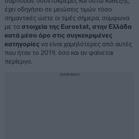
σαμπουάν, οδοντόκρεμες και ούτω καθεξής,
έχει οδηγήσει σε μειώσεις τιμών τόσο
σημαντικές ώστε οι τιμές σήμερα, σύμφωνα
με τα
στοιχεία της Eurostat, στην Ελλάδα
κατά μέσο όρο στις συγκεκριμένες
κατηγορίες
να είναι χαμηλότερες από αυτές
που ήταν το 2019, όσο και αν φαίνεται
περίεργο.
ΔΙΑΦΗΜΙΣΗ