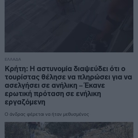
ΕΛΛΑΔΑ
Κρήτη: Η αστυνομία διαψεύδει ότι ο
τουρίστας θέλησε να πληρώσει για να
ασελγήσει σε ανήλικη – Έκανε
ερωτική πρόταση σε ενήλικη
εργαζόμενη
Ο άνδρας φέρεται να ήταν μεθυσμένος