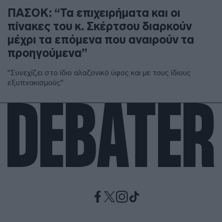
ΠΑΣΟΚ: “Τα επιχειρήματα και οι
πίνακες του κ. Σκέρτσου διαρκούν
μέχρι τα επόμενα που αναιρούν τα
προηγούμενα”
"Συνεχίζει στο ίδιο αλαζονικό ύφος και με τους ίδιους
εξυπνακισμούς"