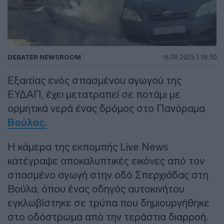
DEBATER NEWSROOM
16.09.2025 | 18:30
Εξαιτίας ενός σπασμένου αγωγού της
ΕΥΔΑΠ, έχει μετατραπεί σε ποτάμι με
ορμητικά νερά ένας δρόμος στο Πανόραμα
Βούλας.
Η κάμερα της εκπομπής Live News
κατέγραψε αποκαλυπτικές εικόνες από τον
σπασμένο αγωγή στην οδό Σπερχιάδας στη
Βούλα, όπου ένας οδηγός αυτοκινήτου
εγκλωβίστηκε σε τρύπα που δημιουργήθηκε
στο οδόστρωμα από την τεράστια διαρροή.