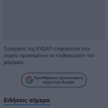
Συνεργείο της ΕΥΔΑΠ επιχειρούσε στο
σημείο προκειμένου να «
τιθασεύσει
» τον
χείμαρρο.
Προσθήκη ως προτεινόμενη
πηγή στην Google
Ειδήσεις σήμερα