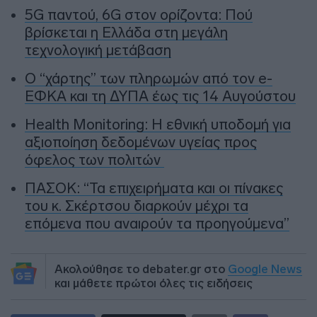
5G παντού, 6G στον ορίζοντα: Πού
βρίσκεται η Ελλάδα στη μεγάλη
τεχνολογική μετάβαση
Ο “χάρτης” των πληρωμών από τον e-
ΕΦΚΑ και τη ΔΥΠΑ έως τις 14 Αυγούστου
Health Monitoring: Η εθνική υποδομή για
αξιοποίηση δεδομένων υγείας προς
όφελος των πολιτών
ΠΑΣΟΚ: “Τα επιχειρήματα και οι πίνακες
του κ. Σκέρτσου διαρκούν μέχρι τα
επόμενα που αναιρούν τα προηγούμενα”
Ακολούθησε το debater.gr στο
Google News
και μάθετε πρώτοι όλες τις ειδήσεις