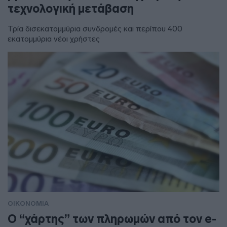
τεχνολογική μετάβαση
Τρία δισεκατομμύρια συνδρομές και περίπου 400
εκατομμύρια νέοι χρήστες
ΟΙΚΟΝΟΜΙΑ
Ο “χάρτης” των πληρωμών από τον e-