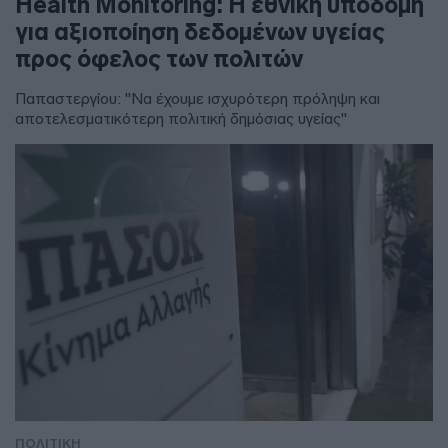
Health Monitoring: Η εθνική υποδομή
για αξιοποίηση δεδομένων υγείας
προς όφελος των πολιτών
Παπαστεργίου: "Να έχουμε ισχυρότερη πρόληψη και
αποτελεσματικότερη πολιτική δημόσιας υγείας"
ΠΟΛΙΤΙΚΗ