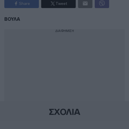
Share
Tweet
ΒΟΥΛΑ
ΔΙΑΦΗΜΙΣΗ
ΣΧΟΛΙΑ