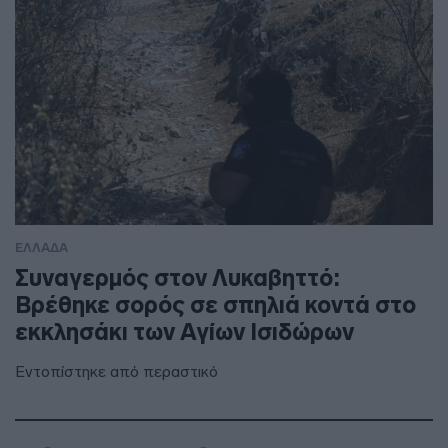
ΕΛΛΑΔΑ
Συναγερμός στον Λυκαβηττό:
Βρέθηκε σορός σε σπηλιά κοντά στο
εκκλησάκι των Αγίων Ισιδώρων
Εντοπίστηκε από περαστικό