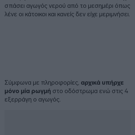
σπάσει αγωγός νερού από το μεσημέρι όπως
λένε οι κάτοικοι και κανείς δεν είχε μεριμνήσει.
Σύμφωνα με πληροφορίες,
αρχικά υπήρχε
μόνο μία ρωγμή
στο οδόστρωμα ενώ στις 4
εξερράγη ο αγωγός.