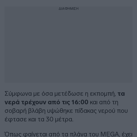
ΔΙΑΦΗΜΙΣΗ
Σύμφωνα με όσα μετέδωσε η εκπομπή,
τα
νερά τρέχουν από τις 16:00
και από τη
σοβαρή βλάβη υψώθηκε πίδακας νερού που
έφτασε και τα 30 μέτρα.
Όπως φαίνεται από τα πλάνα του MEGA, έχει