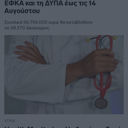
ΕΦΚΑ και τη ΔΥΠΑ έως τις 14
Αυγούστου
Συνολικά 56.756.000 ευρώ θα καταβληθούν
σε 58.370 δικαιούχους
ΥΓΕΙΑ