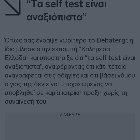
“Tα self test είναι
αναξιόπιστα”
Όπως σας έγραψε νωρίτερα το Debater.gr, η
ίδια μίλησε στην εκπομπή “Καλημέρα
Ελλάδα” και υποστήριξε ότι “τα self test είναι
αναξιόπιστα”, αναφέροντας ότι κάτι τέτοιο
αναγράφεται στις οδηγίες και ότι βάσει νόμου
ο γιος της δεν είναι υποχρεωμένος να
υποβληθεί σε καμία ιατρική πράξη χωρίς τη
συναίνεσή του.
ΔΙΑΦΗΜΙΣΗ