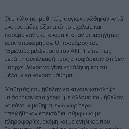
Οι υπόλοιποι μαθητές, συγκεντρώθηκαν κατά
εκατοντάδες έξω από το σχολείο και
παρέμειναν εκεί ακόμα κι όταν οι καθηγητές
τους αποχώρησαν. Ο πρόεδρος του
15μελούς μιλώντας στον ΑΝΤ1 είπε πως
μετά τη συνέλευσή τους αποφάσισαν ότι δεν
υπάρχει λόγος να γίνει κατάληψη και ότι
θέλουν να κάνουν μάθημα.
Μαθητές που ήθελαν να κάνουν κατάληψη
“πιάστηκαν στα χέρια” με άλλους που ήθελαν
να κάνουν μάθημα, ενώ νωρίτερα
απειλήθηκαν επεισόδια, σύμφωνα με
πληροφορίες, ακόμη και με ενήλικες που