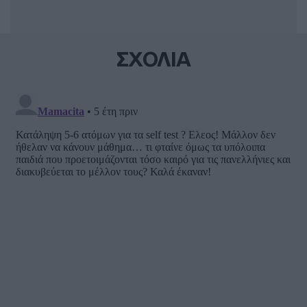
ΣΧΟΛΙΑ