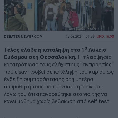
DEBATER NEWSROOM
15.04.2021 | 09:52
UPD: 16:03
ο
Τέλος έλαβε η κατάληψη στο 1
Λύκειο
Ευόσμου στη Θεσσαλονίκη.
Η πλειοψηφία
κατατρόπωσε τους ελάχιστους “αντιρρησίες”
που είχαν προβεί σε κατάληψη του κτιρίου ως
ένδειξη συμπαράστασης στη μητέρα
συμμαθητή τους που μήνυσε τη διοίκηση,
λόγω του ότι απαγορεύτηκε στο γιο της να
κάνει μάθημα χωρίς βεβαίωση από self test.