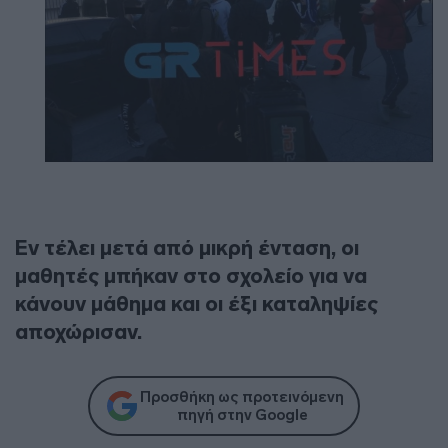
Εν τέλει μετά από μικρή ένταση, οι
μαθητές μπήκαν στο σχολείο για να
κάνουν μάθημα και οι έξι καταληψίες
αποχώρισαν.
Προσθήκη ως προτεινόμενη
πηγή στην Google