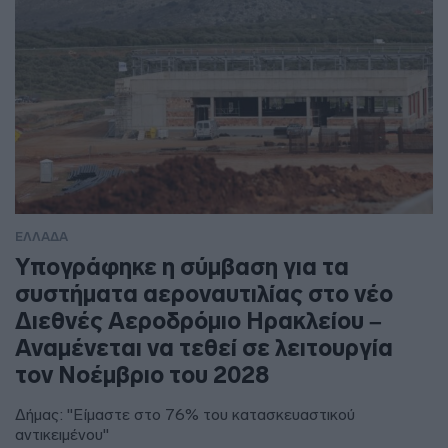
ΕΛΛΑΔΑ
Υπογράφηκε η σύμβαση για τα
συστήματα αεροναυτιλίας στο νέο
Διεθνές Αεροδρόμιο Ηρακλείου –
Αναμένεται να τεθεί σε λειτουργία
τον Νοέμβριο του 2028
Δήμας: "Είμαστε στο 76% του κατασκευαστικού
αντικειμένου"