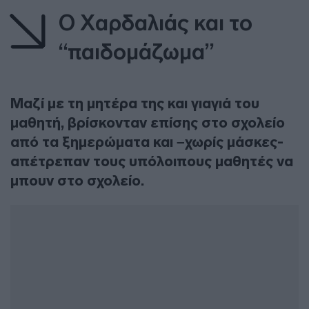
O Xαρδαλιάς και το
“παιδομάζωμα”
Μαζί με τη μητέρα της και γιαγιά του
μαθητή, βρίσκονταν επίσης στο σχολείο
από τα ξημερώματα και –χωρίς μάσκες-
απέτρεπαν τους υπόλοιπους μαθητές να
μπουν στο σχολείο.