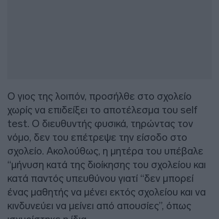
Ο γιος της λοιπόν, προσήλθε στο σχολείο
χωρίς να επιδείξει το αποτέλεσμα του self
test. Ο διευθυντής φυσικά, τηρώντας τον
νόμο, δεν του επέτρεψε την είσοδο στο
σχολείο. Ακολούθως, η μητέρα του υπέβαλε
“μήνυση κατά της διοίκησης του σχολείου και
κατά παντός υπευθύνου γιατί “δεν μπορεί
ένας μαθητής να μένει εκτός σχολείου και να
κινδυνεύει να μείνει από απουσίες”, όπως