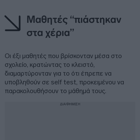
Μαθητές “πιάστηκαν
στα χέρια”
Οι έξι μαθητές που βρίσκονταν μέσα στο
σχολείο, κρατώντας το κλειστό,
διαμαρτύρονταν για το ότι έπρεπε να
υποβληθούν σε self test, προκειμένου να
παρακολουθήσουν το μάθημά τους.
ΔΙΑΦΗΜΙΣΗ