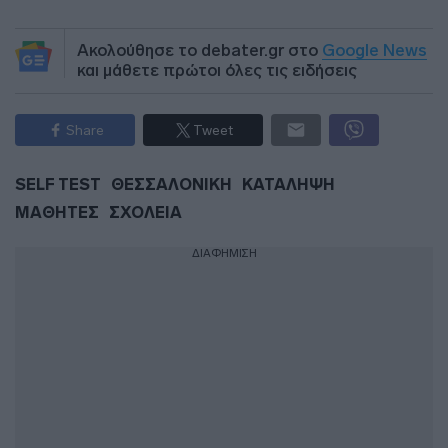
Ακολούθησε το debater.gr στο
Google News
και μάθετε πρώτοι όλες τις ειδήσεις
Share
Tweet
SELF TEST
ΘΕΣΣΑΛΟΝΙΚΗ
ΚΑΤΑΛΗΨΗ
ΜΑΘΗΤΕΣ
ΣΧΟΛΕΙΑ
ΔΙΑΦΗΜΙΣΗ