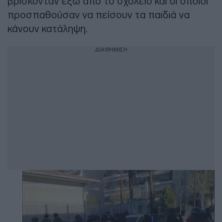
βρίσκονταν έξω από το σχολείο και οι οποίοι
προσπαθούσαν να πείσουν τα παιδιά να
κάνουν κατάληψη.
ΔΙΑΦΗΜΙΣΗ