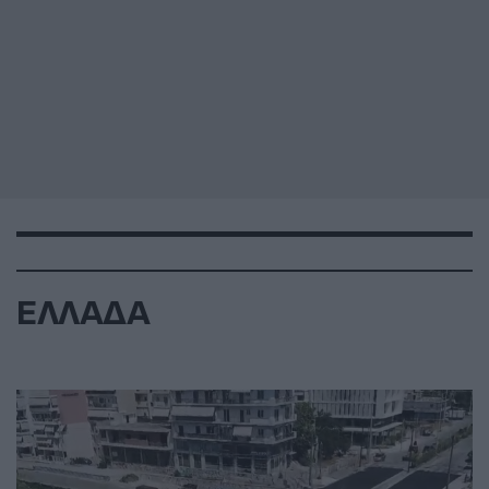
ΕΛΛΑΔΑ