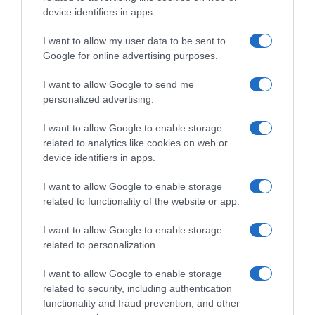
device identifiers in apps.
ναυαγοσώστη
I want to allow my user data to be sent to
Στην παραλία της Παχιάς Άμμου
Google for online advertising purposes.
I want to allow Google to send me
ΡΟΗ ΕΙΔΗΣΕΩΝ
personalized advertising.
I want to allow Google to enable storage
related to analytics like cookies on web or
device identifiers in apps.
I want to allow Google to enable storage
related to functionality of the website or app.
I want to allow Google to enable storage
related to personalization.
I want to allow Google to enable storage
related to security, including authentication
functionality and fraud prevention, and other