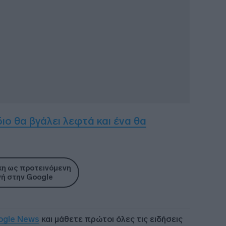
ο θα βγάλει λεφτά και ένα θα
η ως προτεινόμενη
ή στην Google
ogle News
και μάθετε πρώτοι όλες τις ειδήσεις