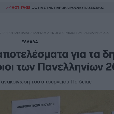
HOT TAGS:
ΦΩΤΙΑ ΣΤΗΝ ΠΑΡΟ
ΚΑΙΡΟΣ
ΦΩΤΙΑ
ΣΕΙΣΜΟΣ
 ΤΑ ΑΠΟΤΕΛΈΣΜΑΤΑ ΓΙΑ ΤΑ ΔΗΜΌΣΙΑ ΙΕΚ ΟΙ ΥΠΟΨΉΦΙΟΙ ΤΩΝ ΠΑΝΕΛΛΗΝΊΩΝ 2022
ΕΛΛΑΔΑ
αποτελέσματα για τα δ
ιοι των Πανελληνίων 
η ανακοίνωση του υπουργείου Παιδείας