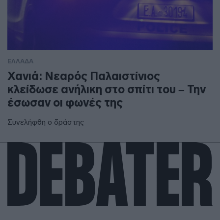
ΕΛΛΑΔΑ
Χανιά: Νεαρός Παλαιστίνιος
κλείδωσε ανήλικη στο σπίτι του – Την
έσωσαν οι φωνές της
Συνελήφθη ο δράστης