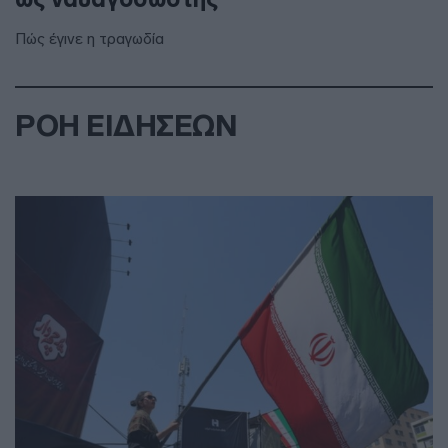
Πώς έγινε η τραγωδία
ΡΟΗ ΕΙΔΗΣΕΩΝ