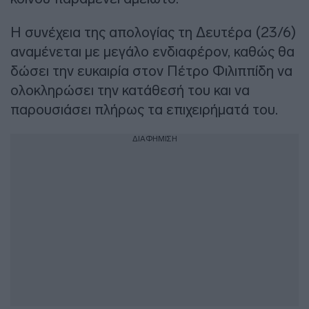
Η συνέχεια της απολογίας τη Δευτέρα (23/6)
αναμένεται με μεγάλο ενδιαφέρον, καθώς θα
δώσει την ευκαιρία στον Πέτρο Φιλιππίδη να
ολοκληρώσει την κατάθεσή του και να
παρουσιάσει πλήρως τα επιχειρήματά του.
ΔΙΑΦΗΜΙΣΗ