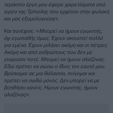
τεράστιο έργο μου έφερε χαιρετίσματα από
ιερέα της Τρίπολης που ερχόταν στην φυλακή
και μας εξομολογούσε
».
Και συνέχισε: «
Μπορεί να ήμουν εγωιστής,
όχι εγωπαθής όμως. Έχουν ακουστεί πολλά
για εμένα. Έχουν μιλήσει ακόμη και οι πέτρες.
Ακόμη και από ανθρώπους που δεν με
γνώρισαν ποτέ. Μπορεί να ήμουν αλαζόνας.
Εδώ πρέπει να σώσω ο ίδιος τον εαυτό μου.
Βρίσκομαι σε μια θάλασσα, πνίγομαι και
πρέπει να σωθώ μόνος. Δεν μπορεί να με
βοηθήσει κανείς. Ήμουν εγωιστής, ήμουν
αλαζόνας
».