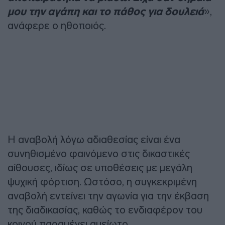
μου την αγάπη και το πάθος για δουλειά
»,
ανάφερε ο ηθοποιός.
Η αναβολή λόγω αδιαθεσίας είναι ένα
συνηθισμένο φαινόμενο στις δικαστικές
αίθουσες, ιδίως σε υποθέσεις με μεγάλη
ψυχική φόρτιση. Ωστόσο, η συγκεκριμένη
αναβολή εντείνει την αγωνία για την έκβαση
της διαδικασίας, καθώς το ενδιαφέρον του
κοινού παραμένει αμείωτο.