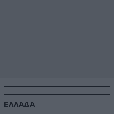
ΕΛΛΑΔΑ