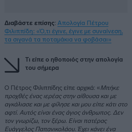
Διαβάστε επίσης
:
Απολογία Πέτρου
Φιλιππίδη: «Ό,τι έγινε, έγινε με συναίνεση,
τα σιγανά τα ποταμάκια να φοβάσαι»
Τι είπε ο ηθοποιός στην απολογία
του σήμερα
Ο Πέτρος Φιλιππίδης είπε αρχικά: «
Μπήκε
προχθές ένας ιερέας στην αίθουσα και με
αγκάλιασε και με φίλησε και μου είπε κάτι στο
αφτί. Αυτός είναι ένας άγιος άνθρωπος. Δεν
τον γνωρίζω, τον ξέρω. Είναι πατέρας
Ευάγγελος Παπανικολάου. Έχει κάνει ένα