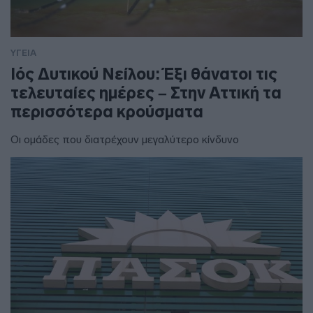
ΥΓΕΙΑ
Ιός Δυτικού Νείλου: Έξι θάνατοι τις
τελευταίες ημέρες – Στην Αττική τα
περισσότερα κρούσματα
Οι ομάδες που διατρέχουν μεγαλύτερο κίνδυνο