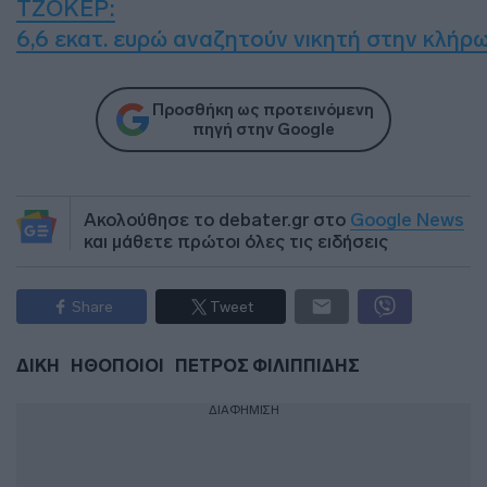
TΖΟΚΕΡ:
6,6 εκατ. ευρώ αναζητούν νικητή στην κλήρ
Προσθήκη ως προτεινόμενη
πηγή στην Google
Ακολούθησε το debater.gr στο
Google News
και μάθετε πρώτοι όλες τις ειδήσεις
Share
Tweet
ΔΙΚΗ
ΗΘΟΠΟΙΟΙ
ΠΕΤΡΟΣ ΦΙΛΙΠΠΙΔΗΣ
ΔΙΑΦΗΜΙΣΗ