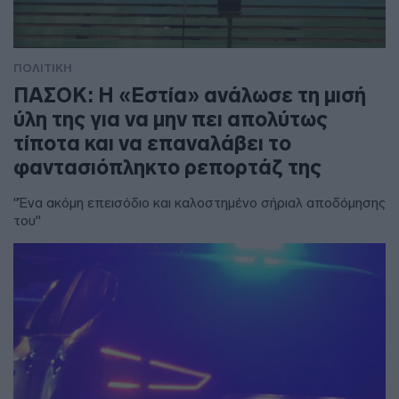
ΠΟΛΙΤΙΚΗ
ΠΑΣΟΚ: Η «Εστία» ανάλωσε τη μισή
ύλη της για να μην πει απολύτως
τίποτα και να επαναλάβει το
φαντασιόπληκτο ρεπορτάζ της
"Ένα ακόμη επεισόδιο και καλοστημένο σήριαλ αποδόμησης
του"