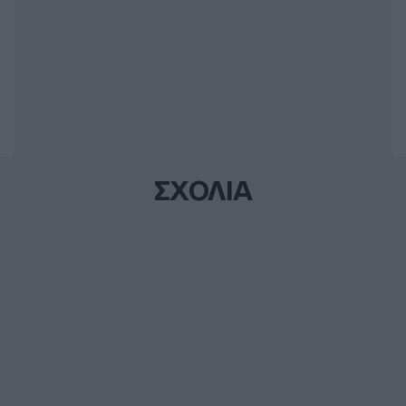
ΣΧΟΛΙΑ