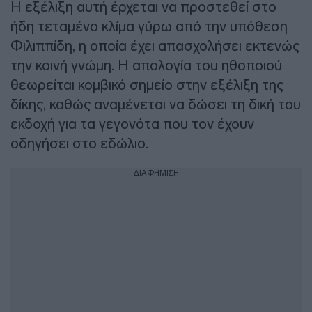
Η εξέλιξη αυτή έρχεται να προστεθεί στο
ήδη τεταμένο κλίμα γύρω από την υπόθεση
Φιλιππίδη, η οποία έχει απασχολήσει εκτενώς
την κοινή γνώμη. Η απολογία του ηθοποιού
θεωρείται κομβικό σημείο στην εξέλιξη της
δίκης, καθώς αναμένεται να δώσει τη δική του
εκδοχή για τα γεγονότα που τον έχουν
οδηγήσει στο εδώλιο.
ΔΙΑΦΗΜΙΣΗ