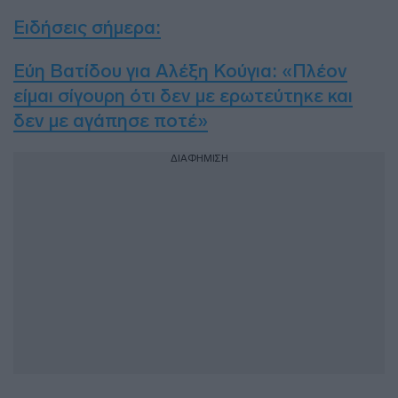
Ειδήσεις σήμερα
:
Εύη Βατίδου για Αλέξη Κούγια: «Πλέον
είμαι σίγουρη ότι δεν με ερωτεύτηκε και
δεν με αγάπησε ποτέ»
ΔΙΑΦΗΜΙΣΗ