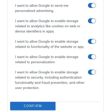
I want to allow Google to send me
personalized advertising.
I want to allow Google to enable storage
related to analytics like cookies on web or
device identifiers in apps.
I want to allow Google to enable storage
related to functionality of the website or app.
I want to allow Google to enable storage
related to personalization.
I want to allow Google to enable storage
related to security, including authentication
functionality and fraud prevention, and other
user protection.
ΕΛΛΑΔΑ
CONFIRM