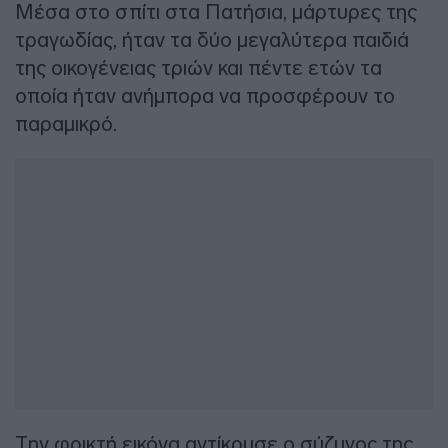
Μέσα στο σπίτι στα Πατήσια, μάρτυρες της
τραγωδίας, ήταν τα δύο μεγαλύτερα παιδιά
της οικογένειας τριών και πέντε ετών τα
οποία ήταν ανήμπορα να προσφέρουν το
παραμικρό.
Την φρικτή εικόνα αντίκρυσε ο σύζυγος της