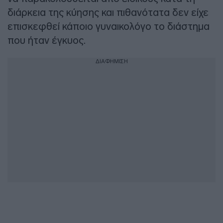
διάρκεια της κύησης και πιθανότατα δεν είχε
επισκεφθεί κάποιο γυναικολόγο το διάστημα
που ήταν έγκυος.
ΔΙΑΦΗΜΙΣΗ