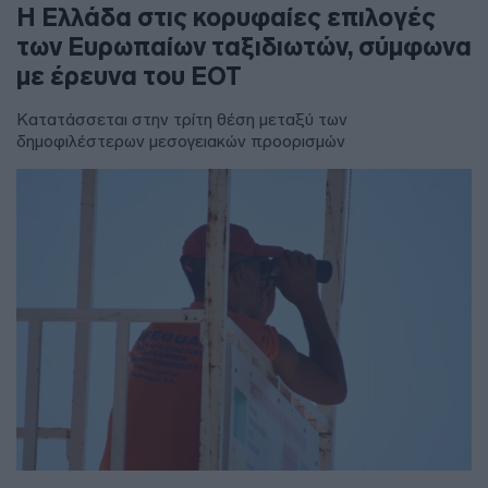
Η Ελλάδα στις κορυφαίες επιλογές
των Ευρωπαίων ταξιδιωτών, σύμφωνα
με έρευνα του ΕΟΤ
Κατατάσσεται στην τρίτη θέση μεταξύ των
δημοφιλέστερων μεσογειακών προορισμών