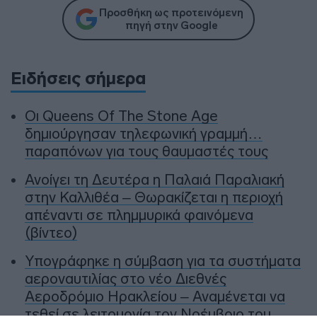
Προσθήκη ως προτεινόμενη
πηγή στην Google
Ειδήσεις σήμερα
Οι Queens Of The Stone Age
δημιούργησαν τηλεφωνική γραμμή…
παραπόνων για τους θαυμαστές τους
Ανοίγει τη Δευτέρα η Παλαιά Παραλιακή
στην Καλλιθέα – Θωρακίζεται η περιοχή
απέναντι σε πλημμυρικά φαινόμενα
(βίντεο)
Υπογράφηκε η σύμβαση για τα συστήματα
αεροναυτιλίας στο νέο Διεθνές
Αεροδρόμιο Ηρακλείου – Αναμένεται να
τεθεί σε λειτουργία τον Νοέμβριο του