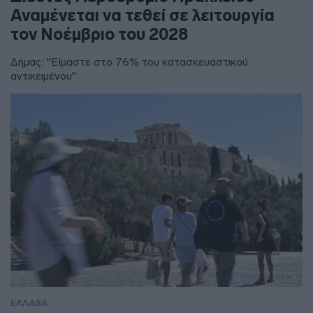
Αναμένεται να τεθεί σε λειτουργία
τον Νοέμβριο του 2028
Δήμας: "Είμαστε στο 76% του κατασκευαστικού
αντικειμένου"
ΕΛΛΑΔΑ