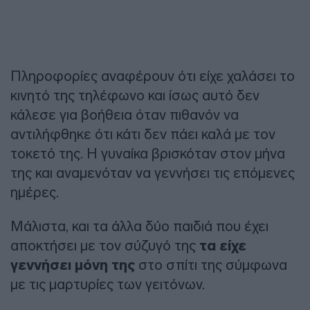
Πληροφορίες αναφέρουν ότι είχε χαλάσει το
κινητό της τηλέφωνο και ίσως αυτό δεν
κάλεσε για βοήθεια όταν πιθανόν να
αντιλήφθηκε ότι κάτι δεν πάει καλά με τον
τοκετό της. Η γυναίκα βρισκόταν στον μήνα
της και αναμενόταν να γεννήσει τις επόμενες
ημέρες.
Μάλιστα, και τα άλλα δύο παιδιά που έχει
αποκτήσει με τον σύζυγό της
τα είχε
γεννήσει μόνη της
στο σπίτι της σύμφωνα
με τις μαρτυρίες των γειτόνων.