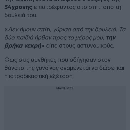
34χρονης
επιστρέφοντας στο σπίτι από τη
δουλειά του.
«
Δεν ήμουν σπίτι, γύρισα από την δουλειά. Τα
δύο παιδιά ήρθαν προς το μέρος μου,
την
βρήκα νεκρή
»
είπε στους αστυνομικούς.
Φως στις συνθήκες που οδήγησαν στον
θάνατο της γυναίκας αναμένεται να δώσει και
η ιατροδικαστική εξέταση.
ΔΙΑΦΗΜΙΣΗ