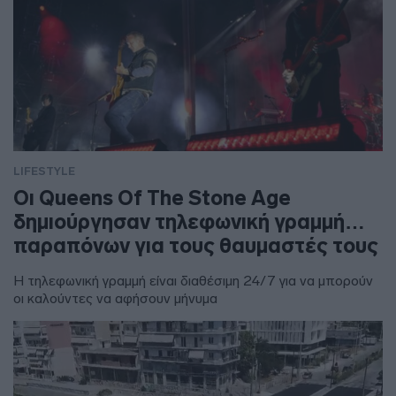
LIFESTYLE
Οι Queens Of The Stone Age
δημιούργησαν τηλεφωνική γραμμή…
παραπόνων για τους θαυμαστές τους
Η τηλεφωνική γραμμή είναι διαθέσιμη 24/7 για να μπορούν
οι καλούντες να αφήσουν μήνυμα