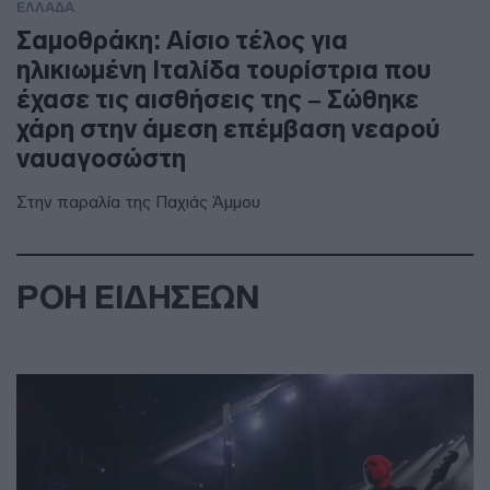
ΕΛΛΑΔΑ
Σαμοθράκη: Αίσιο τέλος για
ηλικιωμένη Ιταλίδα τουρίστρια που
έχασε τις αισθήσεις της – Σώθηκε
χάρη στην άμεση επέμβαση νεαρού
ναυαγοσώστη
Στην παραλία της Παχιάς Άμμου
ΡΟΗ ΕΙΔΗΣΕΩΝ