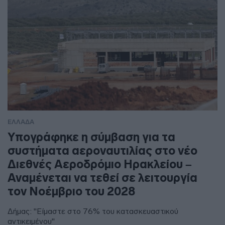
ΕΛΛΑΔΑ
Υπογράφηκε η σύμβαση για τα
συστήματα αεροναυτιλίας στο νέο
Διεθνές Αεροδρόμιο Ηρακλείου –
Αναμένεται να τεθεί σε λειτουργία
τον Νοέμβριο του 2028
Δήμας: "Είμαστε στο 76% του κατασκευαστικού
αντικειμένου"