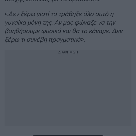
«
Δεν ξέρω γιατί το τράβηξε όλο αυτό η
γυναίκα μόνη της. Αν μας φώναζε να την
βοηθήσουμε φυσικά και θα το κάναμε. Δεν
ξέρω τι συνέβη πραγματικά
».
ΔΙΑΦΗΜΙΣΗ