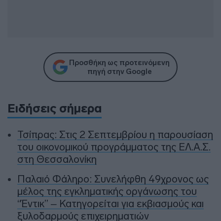
Προσθήκη ως προτεινόμενη
πηγή στην Google
Ειδήσεις σήμερα
Τσίπρας: Στις 2 Σεπτεμβρίου η παρουσίαση
του οικονομικού προγράμματος της ΕΛ.Α.Σ.
στη Θεσσαλονίκη
Παλαιό Φάληρο: Συνελήφθη 49χρονος ως
μέλος της εγκληματικής οργάνωσης του
“Έντικ” – Κατηγορείται για εκβιασμούς και
ξυλοδαρμούς επιχειρηματιών