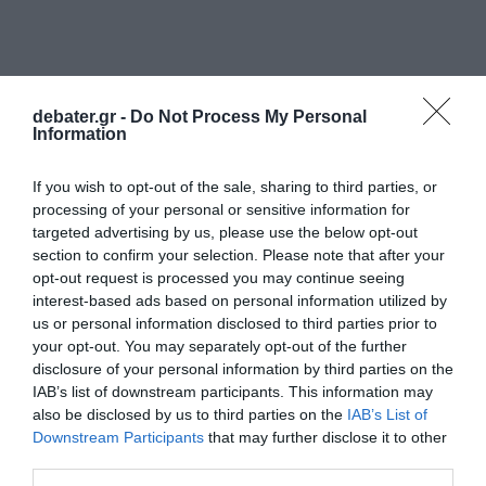
debater.gr -
Do Not Process My Personal
Information
If you wish to opt-out of the sale, sharing to third parties, or
processing of your personal or sensitive information for
targeted advertising by us, please use the below opt-out
section to confirm your selection. Please note that after your
opt-out request is processed you may continue seeing
interest-based ads based on personal information utilized by
us or personal information disclosed to third parties prior to
your opt-out. You may separately opt-out of the further
disclosure of your personal information by third parties on the
IAB’s list of downstream participants. This information may
also be disclosed by us to third parties on the
IAB’s List of
Downstream Participants
that may further disclose it to other
third parties.