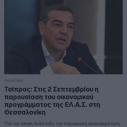
ΠΟΛΙΤΙΚΗ
Τσίπρας: Στις 2 Σεπτεμβρίου η
παρουσίαση του οικονομικού
προγράμματος της ΕΛ.Α.Σ. στη
Θεσσαλονίκη
"Για την Δίκαιη Ανάπτυξη, την παραγωγική ανασυγκρότηση,