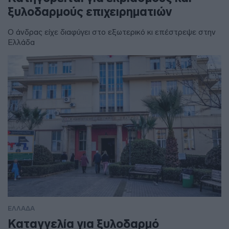
ξυλοδαρμούς επιχειρηματιών
Ο άνδρας είχε διαφύγει στο εξωτερικό κι επέστρεψε στην
Ελλάδα
ΕΛΛΑΔΑ
Καταγγελία για ξυλοδαρμό