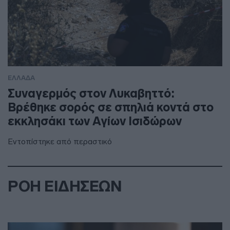
ΕΛΛΑΔΑ
Συναγερμός στον Λυκαβηττό:
Βρέθηκε σορός σε σπηλιά κοντά στο
εκκλησάκι των Αγίων Ισιδώρων
Εντοπίστηκε από περαστικό
ΡΟΗ ΕΙΔΗΣΕΩΝ