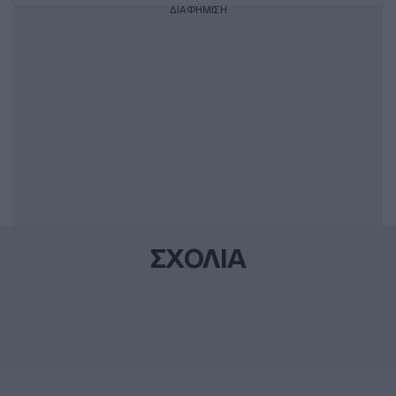
ΔΙΑΦΗΜΙΣΗ
ΣΧΟΛΙΑ