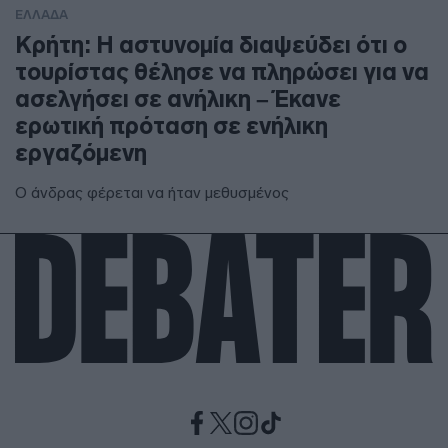
ΕΛΛΑΔΑ
Κρήτη: Η αστυνομία διαψεύδει ότι ο
τουρίστας θέλησε να πληρώσει για να
ασελγήσει σε ανήλικη – Έκανε
ερωτική πρόταση σε ενήλικη
εργαζόμενη
Ο άνδρας φέρεται να ήταν μεθυσμένος