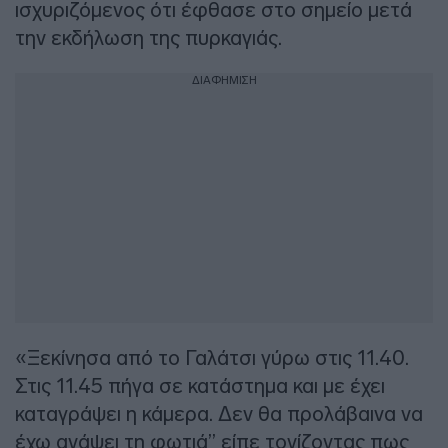
ισχυριζόμενος ότι έφθασε στο σημείο μετά
την εκδήλωση της πυρκαγιάς.
ΔΙΑΦΗΜΙΣΗ
«Ξεκίνησα από το Γαλάτσι γύρω στις 11.40.
Στις 11.45 πήγα σε κατάστημα και με έχει
καταγράψει η κάμερα. Δεν θα προλάβαινα να
έχω ανάψει τη φωτιά” είπε τονίζοντας πως