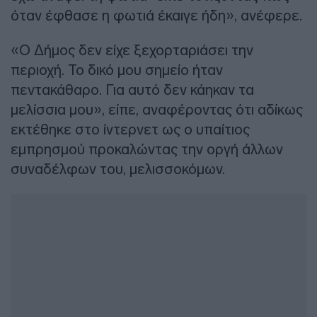
όταν έφθασε η φωτιά έκαιγε ήδη», ανέφερε.
«Ο Δήμος δεν είχε ξεχορταριάσει την
περιοχή. Το δικό μου σημείο ήταν
πεντακάθαρο. Για αυτό δεν κάηκαν τα
μελίσσια μου», είπε, αναφέροντας ότι αδίκως
εκτέθηκε στο ίντερνετ ως ο υπαίτιος
εμπρησμού προκαλώντας την οργή άλλων
συναδέλφων του, μελισσοκόμων.