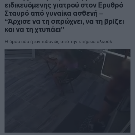
ειδικευόμενης γιατρού στον Ερυθρό
Σταυρό από γυναίκα ασθενή –
“Άρχισε να τη σπρώχνει, να τη βρίζει
και να τη χτυπάει”
Η δράστιδα ήταν πιθανώς υπό την επήρεια αλκοόλ