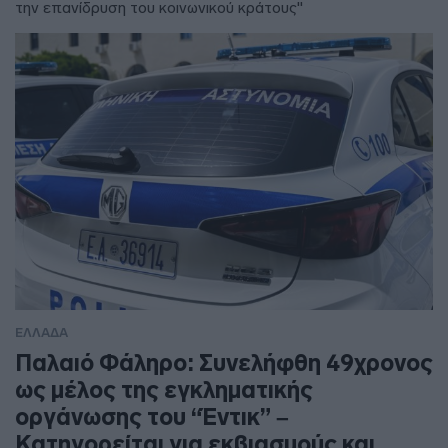
την επανίδρυση του κοινωνικού κράτους"
ΕΛΛΑΔΑ
Παλαιό Φάληρο: Συνελήφθη 49χρονος
ως μέλος της εγκληματικής
οργάνωσης του “Έντικ” –
Κατηγορείται για εκβιασμούς και