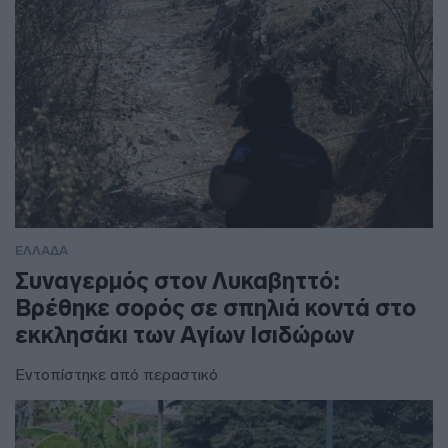
ΕΛΛΑΔΑ
Συναγερμός στον Λυκαβηττό:
Βρέθηκε σορός σε σπηλιά κοντά στο
εκκλησάκι των Αγίων Ισιδώρων
Εντοπίστηκε από περαστικό