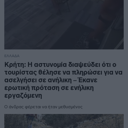
ΕΛΛΑΔΑ
Κρήτη: Η αστυνομία διαψεύδει ότι ο
τουρίστας θέλησε να πληρώσει για να
ασελγήσει σε ανήλικη – Έκανε
ερωτική πρόταση σε ενήλικη
εργαζόμενη
Ο άνδρας φέρεται να ήταν μεθυσμένος