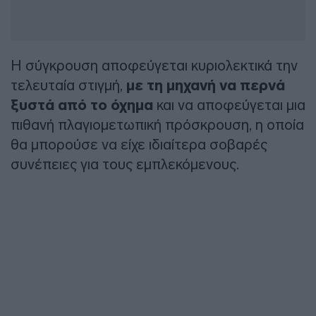
Η σύγκρουση αποφεύγεται κυριολεκτικά την
τελευταία στιγμή,
με τη μηχανή να περνά
ξυστά από το όχημα
και να αποφεύγεται μια
πιθανή πλαγιομετωπική πρόσκρουση, η οποία
θα μπορούσε να είχε ιδιαίτερα σοβαρές
συνέπειες για τους εμπλεκόμενους.