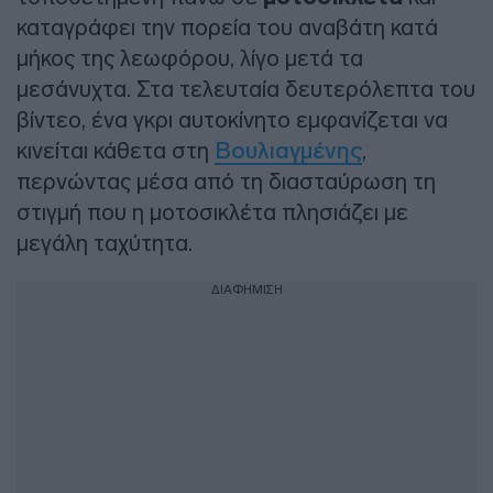
καταγράφει την πορεία του αναβάτη κατά
μήκος της λεωφόρου, λίγο μετά τα
μεσάνυχτα. Στα τελευταία δευτερόλεπτα του
βίντεο, ένα γκρι αυτοκίνητο εμφανίζεται να
κινείται κάθετα στη
Βουλιαγμένης
,
περνώντας μέσα από τη διασταύρωση τη
στιγμή που η μοτοσικλέτα πλησιάζει με
μεγάλη ταχύτητα.
ΔΙΑΦΗΜΙΣΗ