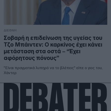
ΔΙΕΘΝΗ
Σοβαρή η επιδείνωση της υγείας του
Τζο Μπάιντεν: Ο καρκίνος έχει κάνει
μετάσταση στα οστά – “Έχει
αφόρητους πόνους”
"Είναι πραγματικά λυπηρό να το βλέπεις" είπε ο γιος του,
Χάντερ