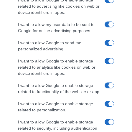
related to advertising like cookies on web or
device identifiers in apps.
I want to allow my user data to be sent to
Google for online advertising purposes.
I want to allow Google to send me
personalized advertising.
I want to allow Google to enable storage
ΕΛΛΑΔΑ
related to analytics like cookies on web or
device identifiers in apps.
I want to allow Google to enable storage
related to functionality of the website or app.
I want to allow Google to enable storage
related to personalization.
I want to allow Google to enable storage
related to security, including authentication