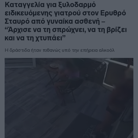
Καταγγελία για ξυλοδαρμό
ειδικευόμενης γιατρού στον Ερυθρό
Σταυρό από γυναίκα ασθενή –
“Άρχισε να τη σπρώχνει, να τη βρίζει
και να τη χτυπάει”
Η δράστιδα ήταν πιθανώς υπό την επήρεια αλκοόλ