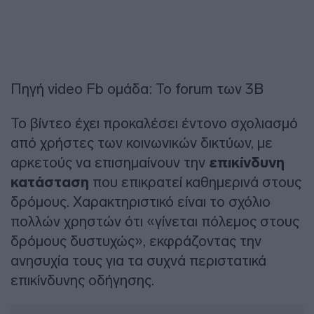
Πηγή video Fb ομάδα: Το forum των 3B
Το βίντεο έχει προκαλέσει έντονο σχολιασμό
από χρήστες των κοινωνικών δικτύων, με
αρκετούς να επισημαίνουν την
επικίνδυνη
κατάσταση
που επικρατεί καθημερινά στους
δρόμους. Χαρακτηριστικό είναι το σχόλιο
πολλών χρηστών ότι «γίνεται πόλεμος στους
δρόμους δυστυχώς», εκφράζοντας την
ανησυχία τους για τα συχνά περιστατικά
επικίνδυνης οδήγησης.