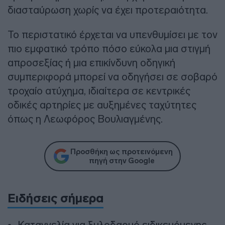
διασταύρωση χωρίς να έχει προτεραιότητα.
Το περιστατικό έρχεται να υπενθυμίσει με τον
πιο εμφατικό τρόπο πόσο εύκολα μια στιγμή
απροσεξίας ή μια επικίνδυνη οδηγική
συμπεριφορά μπορεί να οδηγήσει σε σοβαρό
τροχαίο ατύχημα, ιδιαίτερα σε κεντρικές
οδικές αρτηρίες με αυξημένες ταχύτητες
όπως η Λεωφόρος Βουλιαγμένης.
Προσθήκη ως προτεινόμενη
πηγή στην Google
Ειδήσεις σήμερα
Καταγγελία για ξυλοδαρμό ειδικευόμενης