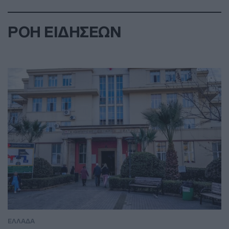
ΡΟΗ ΕΙΔΗΣΕΩΝ
ΕΛΛΑΔΑ