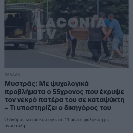
ΕΛΛΑΔΑ
Μυστράς: Με ψυχολογικά
προβλήματα ο 55χρονος που έκρυψε
τον νεκρό πατέρα του σε καταψύκτη
– Τι υποστηρίζει ο δικηγόρος του
Ο άνδρας καταδικάστηκε σε 11 μήνες φυλάκιση με
αναστολή