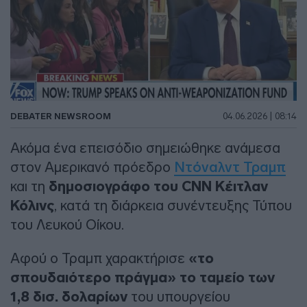
DEBATER NEWSROOM
04.06.2026 | 08:14
Ακόμα ένα επεισόδιο σημειώθηκε ανάμεσα
στον Αμερικανό πρόεδρο
Ντόναλντ Τραμπ
και τη
δημοσιογράφο του CNN Κέιτλαν
Κόλινς
, κατά τη διάρκεια συνέντευξης Τύπου
του Λευκού Οίκου.
Αφού ο Τραμπ χαρακτήρισε
«το
σπουδαιότερο πράγμα» το ταμείο των
1,8 δισ. δολαρίων
του υπουργείου