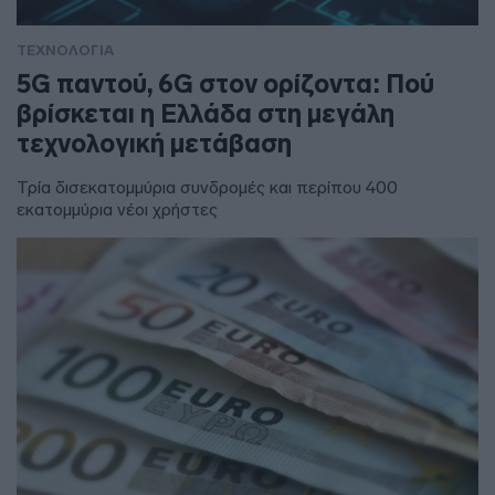
ΤΕΧΝΟΛΟΓΙΑ
5G παντού, 6G στον ορίζοντα: Πού
βρίσκεται η Ελλάδα στη μεγάλη
τεχνολογική μετάβαση
Τρία δισεκατομμύρια συνδρομές και περίπου 400
εκατομμύρια νέοι χρήστες