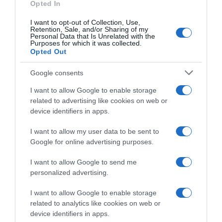
Opted In
I want to opt-out of Collection, Use,
Retention, Sale, and/or Sharing of my
Personal Data that Is Unrelated with the
Purposes for which it was collected.
Opted Out
Google consents
I want to allow Google to enable storage
related to advertising like cookies on web or
device identifiers in apps.
ΔΙΕΘΝΗ
I want to allow my user data to be sent to
Google for online advertising purposes.
I want to allow Google to send me
personalized advertising.
I want to allow Google to enable storage
related to analytics like cookies on web or
device identifiers in apps.