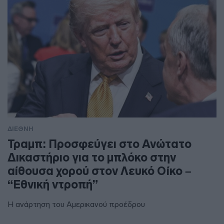
ΔΙΕΘΝΗ
Τραμπ: Προσφεύγει στο Ανώτατο
Δικαστήριο για το μπλόκο στην
αίθουσα χορού στον Λευκό Οίκο –
“Εθνική ντροπή”
Η ανάρτηση του Αμερικανού προέδρου