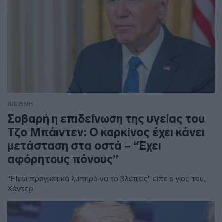
ΔΙΕΘΝΗ
Σοβαρή η επιδείνωση της υγείας του
Τζο Μπάιντεν: Ο καρκίνος έχει κάνει
μετάσταση στα οστά – “Έχει
αφόρητους πόνους”
"Είναι πραγματικά λυπηρό να το βλέπεις" είπε ο γιος του,
Χάντερ