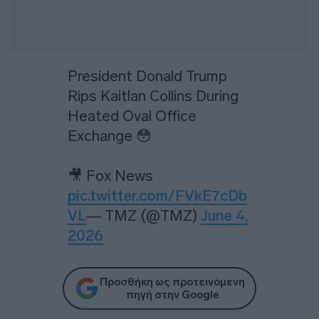
President Donald Trump
Rips Kaitlan Collins During
Heated Oval Office
Exchange 😳
🎥 Fox News
pic.twitter.com/FVkE7cDb
VL
— TMZ (@TMZ)
June 4,
2026
Προσθήκη ως προτεινόμενη
πηγή στην Google