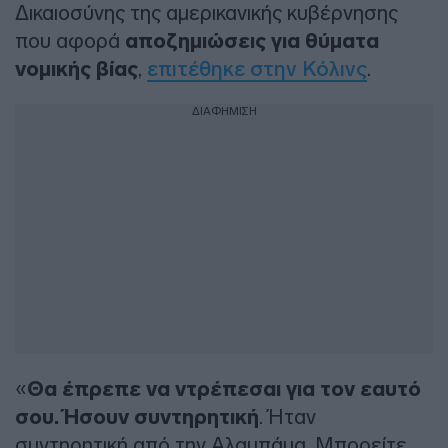
Δικαιοσύνης της αμερικανικής κυβέρνησης
που αφορά
αποζημιώσεις για θύματα
νομικής βίας
,
επιτέθηκε στην Κόλινς
.
ΔΙΑΦΗΜΙΣΗ
«
Θα έπρεπε να ντρέπεσαι για τον εαυτό
σου. Ήσουν συντηρητική
. Ήταν
συντηρητική από την Αλαμπάμα. Μπορείτε