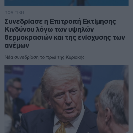
ΠΟΛΙΤΙΚΗ
Συνεδρίασε η Επιτροπή Εκτίμησης
Κινδύνου λόγω των υψηλών
θερμοκρασιών και της ενίσχυσης των
ανέμων
Νέα συνεδρίαση το πρωί της Κυριακής