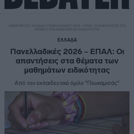
DEBATER.GR
/
ΕΛΛΑΔΑ
/
ΠΑΝΕΛΛΑΔΙΚΈΣ 2026 – ΕΠΑΛ: ΟΙ ΑΠΑΝΤΉΣΕΙΣ ΣΤΑ
ΘΈΜΑΤΑ ΤΩΝ ΜΑΘΗΜΆΤΩΝ ΕΙΔΙΚΌΤΗΤΑΣ
ΕΛΛΑΔΑ
Πανελλαδικές 2026 – ΕΠΑΛ: Οι
απαντήσεις στα θέματα των
μαθημάτων ειδικότητας
Από τον εκπαιδευτικό όμιλο "Πουκαμισάς"