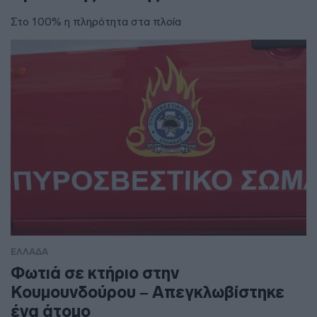
Στο 100% η πληρότητα στα πλοία
ΕΛΛΑΔΑ
Φωτιά σε κτήριο στην
Κουμουνδούρου – Απεγκλωβίστηκε
ένα άτομο