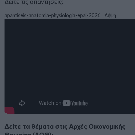
Δείτε τις απαντήσεις:
apantiseis-anatomia-physiologia-epal-2026
Λήψη
Δείτε τα θέματα στις Αρχές Οικονομικής
Θεωρίας (ΑΟΘ):