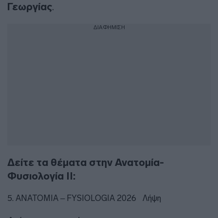
Γεωργίας
.
ΔΙΑΦΗΜΙΣΗ
Δείτε τα θέματα στην Ανατομία-
Φυσιολογία ΙΙ:
5. ANATOMIA – FYSIOLOGIA 2026
Λήψη