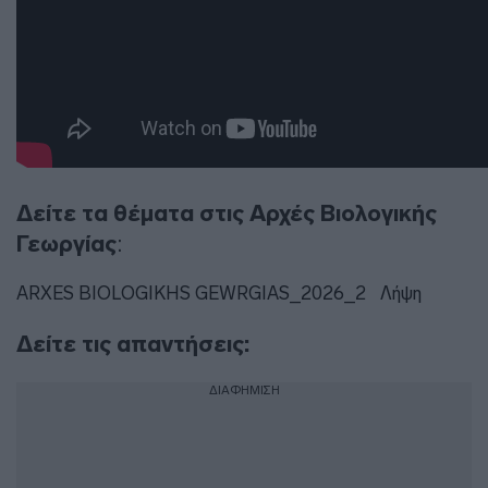
Δείτε τα θέματα στις Αρχές Βιολογικής
Γεωργίας
:
ARXES BIOLOGIKHS GEWRGIAS_2026_2
Λήψη
Δείτε τις απαντήσεις:
ΔΙΑΦΗΜΙΣΗ