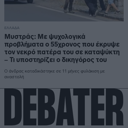
ΕΛΛΑΔΑ
Μυστράς: Με ψυχολογικά
προβλήματα ο 55χρονος που έκρυψε
τον νεκρό πατέρα του σε καταψύκτη
– Τι υποστηρίζει ο δικηγόρος του
Ο άνδρας καταδικάστηκε σε 11 μήνες φυλάκιση με
αναστολή