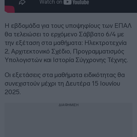
Η εβδομάδα για τους υποψηφίους των ΕΠΑΛ
θα τελειώσει το ερχόμενο Σάββατο 6/4 με
την εξέταση στα μαθήματα: Ηλεκτροτεχνία
2, Αρχιτεκτονικό Σχέδιο, Προγραμματισμός
Υπολογιστών και Ιστορία Σύγχρονης Τέχνης.
Οι εξετάσεις στα μαθήματα ειδικότητας θα
συνεχιστούν μέχρι τη Δευτέρα 15 Ιουνίου
2025.
ΔΙΑΦΗΜΙΣΗ