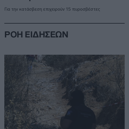
Για την κατάσβεση επιχειρούν 15 πυροσβέστες
ΡΟΗ ΕΙΔΗΣΕΩΝ