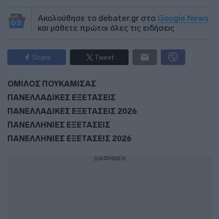
Ακολούθησε το debater.gr στο
Google News
και μάθετε πρώτοι όλες τις ειδήσεις
Share
Tweet
ΟΜΙΛΟΣ ΠΟΥΚΑΜΙΣΑΣ
ΠΑΝΕΛΛΑΔΙΚΕΣ ΕΞΕΤΑΣΕΙΣ
ΠΑΝΕΛΛΑΔΙΚΕΣ ΕΞΕΤΑΣΕΙΣ 2026
ΠΑΝΕΛΛΗΝΙΕΣ ΕΞΕΤΑΣΕΙΣ
ΠΑΝΕΛΛΗΝΙΕΣ ΕΞΕΤΑΣΕΙΣ 2026
ΔΙΑΦΗΜΙΣΗ