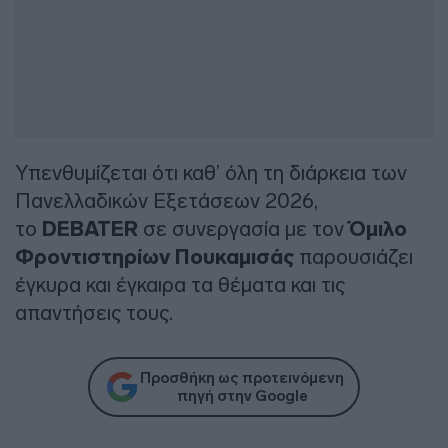
Υπενθυμίζεται ότι καθ’ όλη τη διάρκεια των
Πανελλαδικών Εξετάσεων 2026,
το
DEBATER
σε συνεργασία με τον
Όμιλο
Φροντιστηρίων Πουκαμισάς
παρουσιάζει
έγκυρα και έγκαιρα τα θέματα και τις
απαντήσεις τους.
Προσθήκη ως προτεινόμενη
πηγή στην Google