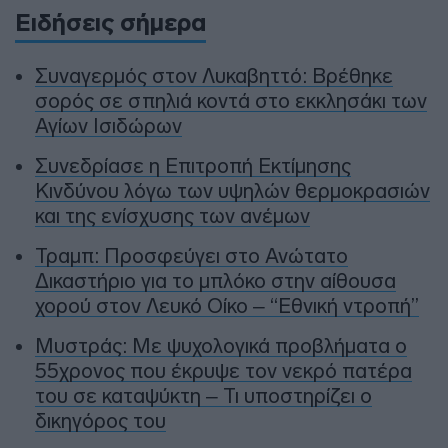
Ειδήσεις σήμερα
Συναγερμός στον Λυκαβηττό: Βρέθηκε
σορός σε σπηλιά κοντά στο εκκλησάκι των
Αγίων Ισιδώρων
Συνεδρίασε η Επιτροπή Εκτίμησης
Κινδύνου λόγω των υψηλών θερμοκρασιών
και της ενίσχυσης των ανέμων
Τραμπ: Προσφεύγει στο Ανώτατο
Δικαστήριο για το μπλόκο στην αίθουσα
χορού στον Λευκό Οίκο – “Εθνική ντροπή”
Μυστράς: Με ψυχολογικά προβλήματα ο
55χρονος που έκρυψε τον νεκρό πατέρα
του σε καταψύκτη – Τι υποστηρίζει ο
δικηγόρος του