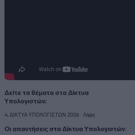
Δείτε τα θέματα στα Δίκτυα
Υπολογιστών:
4. ΔΙΚΤΥΑ ΥΠΟΛΟΓΙΣΤΩΝ 2026
Λήψη
Οι απαντήσεις στα Δίκτυα Υπολογιστών
: