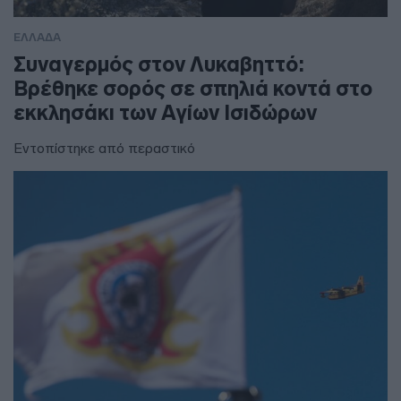
ΕΛΛΑΔΑ
Συναγερμός στον Λυκαβηττό:
Βρέθηκε σορός σε σπηλιά κοντά στο
εκκλησάκι των Αγίων Ισιδώρων
Εντοπίστηκε από περαστικό