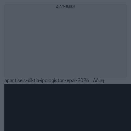
ΔΙΑΦΗΜΙΣΗ
apantiseis-diktia-ipologiston-epal-2026
Λήψη