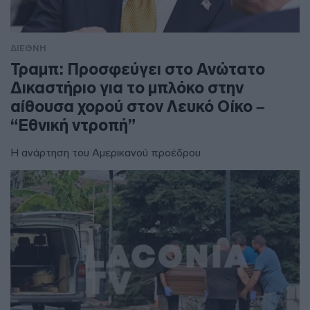
ΔΙΕΘΝΗ
Τραμπ: Προσφεύγει στο Ανώτατο
Δικαστήριο για το μπλόκο στην
αίθουσα χορού στον Λευκό Οίκο –
“Εθνική ντροπή”
Η ανάρτηση του Αμερικανού προέδρου