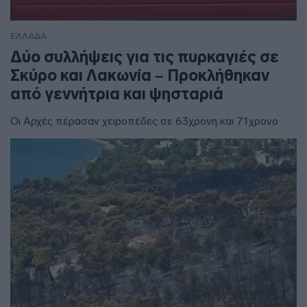
ΕΛΛΑΔΑ
Δύο συλλήψεις για τις πυρκαγιές σε
Σκύρο και Λακωνία – Προκλήθηκαν
από γεννήτρια και ψησταριά
Οι Αρχές πέρασαν χειροπέδες σε 63χρονη και 71χρονο