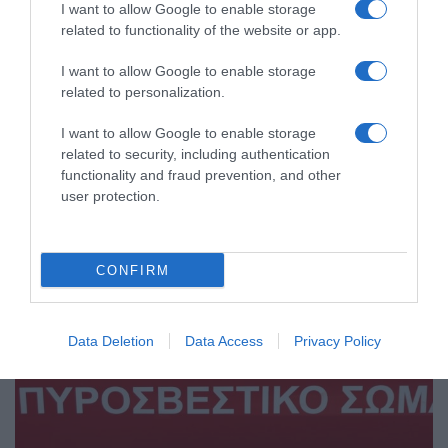
I want to allow Google to enable storage
related to functionality of the website or app.
I want to allow Google to enable storage
related to personalization.
ΕΛΛΑΔΑ
I want to allow Google to enable storage
related to security, including authentication
functionality and fraud prevention, and other
user protection.
CONFIRM
Data Deletion
Data Access
Privacy Policy