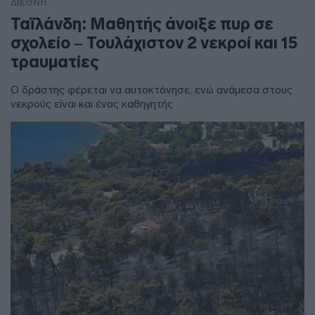
ΔΙΕΘΝΗ
Ταϊλάνδη: Μαθητής άνοιξε πυρ σε
σχολείο – Τουλάχιστον 2 νεκροί και 15
τραυματίες
Ο δράστης φέρεται να αυτοκτόνησε, ενώ ανάμεσα στους
νεκρούς είναι και ένας καθηγητής