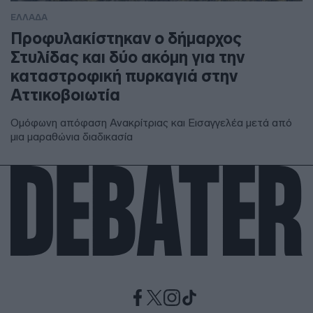
ΕΛΛΑΔΑ
Προφυλακίστηκαν ο δήμαρχος
Στυλίδας και δύο ακόμη για την
καταστροφική πυρκαγιά στην
Αττικοβοιωτία
Ομόφωνη απόφαση Ανακρίτριας και Εισαγγελέα μετά από
μια μαραθώνια διαδικασία