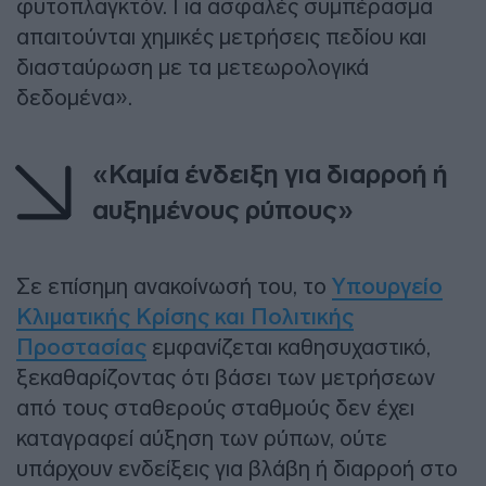
φυτοπλαγκτόν. Για ασφαλές συμπέρασμα
απαιτούνται χημικές μετρήσεις πεδίου και
διασταύρωση με τα μετεωρολογικά
δεδομένα».
«Καμία ένδειξη για διαρροή ή
αυξημένους ρύπους»
Σε επίσημη ανακοίνωσή του, το
Υπουργείο
Κλιματικής Κρίσης και Πολιτικής
Προστασίας
εμφανίζεται καθησυχαστικό,
ξεκαθαρίζοντας ότι βάσει των μετρήσεων
από τους σταθερούς σταθμούς δεν έχει
καταγραφεί αύξηση των ρύπων, ούτε
υπάρχουν ενδείξεις για βλάβη ή διαρροή στο