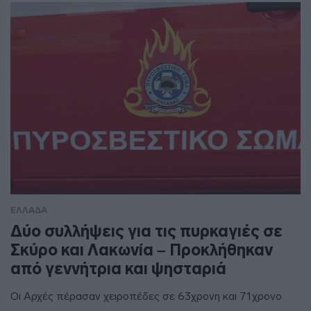
ΕΛΛΑΔΑ
Δύο συλλήψεις για τις πυρκαγιές σε
Σκύρο και Λακωνία – Προκλήθηκαν
από γεννήτρια και ψησταριά
Οι Αρχές πέρασαν χειροπέδες σε 63χρονη και 71χρονο