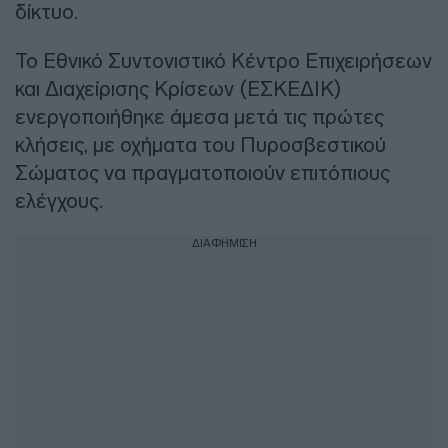
δίκτυο.
Το Εθνικό Συντονιστικό Κέντρο Επιχειρήσεων
και Διαχείρισης Κρίσεων (ΕΣΚΕΔΙΚ)
ενεργοποιήθηκε άμεσα μετά τις πρώτες
κλήσεις, με οχήματα του Πυροσβεστικού
Σώματος να πραγματοποιούν επιτόπιους
ελέγχους.
ΔΙΑΦΗΜΙΣΗ