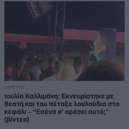
LIFESTYLE
Ιουλία Καλλιμάνη: Εκνευρίστηκε με
θεατή και του πέταξε λουλούδια στο
κεφάλι – “Εσένα σ’ αρέσει αυτό;”
(βίντεο)