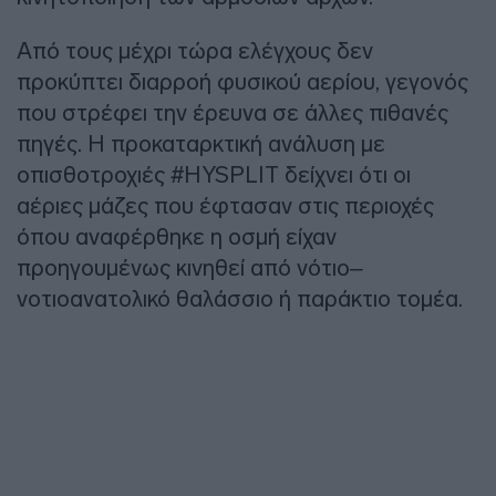
Από τους μέχρι τώρα ελέγχους δεν
προκύπτει διαρροή φυσικού αερίου, γεγονός
που στρέφει την έρευνα σε άλλες πιθανές
πηγές. Η προκαταρκτική ανάλυση με
οπισθοτροχιές #HYSPLIT δείχνει ότι οι
αέριες μάζες που έφτασαν στις περιοχές
όπου αναφέρθηκε η οσμή είχαν
προηγουμένως κινηθεί από νότιο–
νοτιοανατολικό θαλάσσιο ή παράκτιο τομέα.