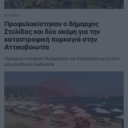
ΕΛΛΑΔΑ
Προφυλακίστηκαν ο δήμαρχος
Στυλίδας και δύο ακόμη για την
καταστροφική πυρκαγιά στην
Αττικοβοιωτία
Ομόφωνη απόφαση Ανακρίτριας και Εισαγγελέα μετά από
μια μαραθώνια διαδικασία