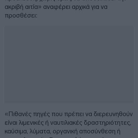
ακριβή αιτία» αναφέρει αρχικά για να
προσθέσει:
«Πιθανές πηγές που πρέπει να διερευνηθούν
είναι λιμενικές ή ναυτιλιακές δραστηριότητες,
καύσιμα, λύματα, οργανική αποσύνθεση ή