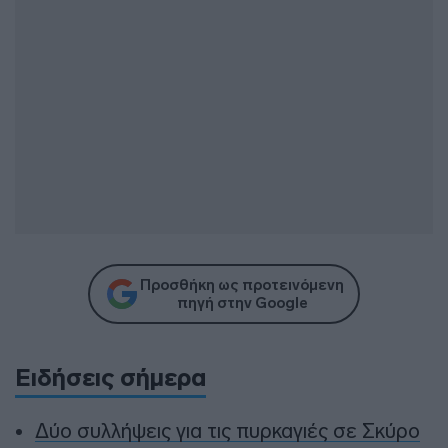
Προσθήκη ως προτεινόμενη
πηγή στην Google
Ειδήσεις σήμερα
Δύο συλλήψεις για τις πυρκαγιές σε Σκύρο