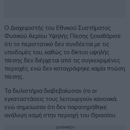
Ο Διαχειριστής του Εθνικού Συστήματος
Φυσικού Αερίου Υψηλής Πίεσης ξεκαθάρισε
ότι το περιστατικό δεν συνδέεται με τις
υποδομές του, καθώς το δίκτυο υψηλής
πίεσης δεν διέρχεται από τις συγκεκριμένες
περιοχές, ενώ δεν καταγράφηκε καμία πτώση
πίεσης.
Τα διυλιστήρια διαβεβαίωσαν ότι οι
εγκαταστάσεις τους λειτουργούν κανονικά,
ενώ σημείωσαν ότι δεν παρατηρήθηκε
ανάλογη οσμή στην περιοχή του Θριασίου.
ΔΙΑΦΗΜΙΣΗ