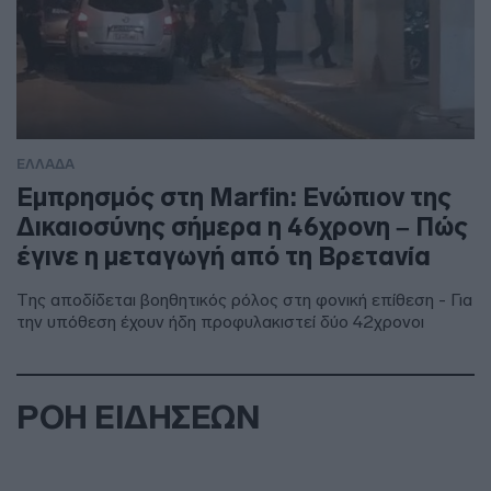
ΕΛΛΑΔΑ
Εμπρησμός στη Marfin: Ενώπιον της
Δικαιοσύνης σήμερα η 46χρονη – Πώς
έγινε η μεταγωγή από τη Βρετανία
Της αποδίδεται βοηθητικός ρόλος στη φονική επίθεση - Για
την υπόθεση έχουν ήδη προφυλακιστεί δύο 42χρονοι
ΡΟΗ ΕΙΔΗΣΕΩΝ