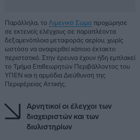
Παράλληλα, το
Λιμενικό Σώμα
προχώρησε
σε εκτενείς ελέγχους σε παραπλέοντα
δεξαμενόπλοια μεταφοράς αερίου, χωρίς
ωστόσο να αναφερθεί κάποιο έκτακτο
περιστατικό. Στην έρευνα έχουν ήδη εμπλακεί
το Τμήμα Επιθεωρητών Περιβάλλοντος του
ΥΠΕΝ και η αρμόδια Διεύθυνση της
Περιφέρειας Αττικής.
Αρνητικοί οι έλεγχοι των
διαχειριστών και των
διυλιστηρίων