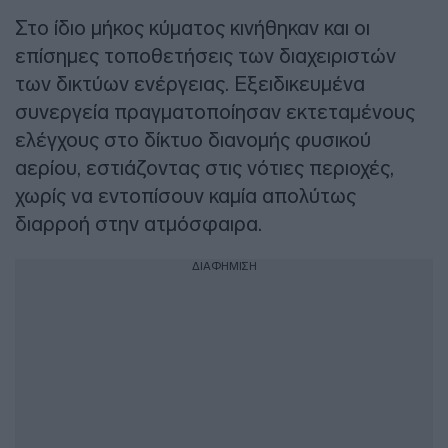
Στο ίδιο μήκος κύματος κινήθηκαν και οι
επίσημες τοποθετήσεις των διαχειριστών
των δικτύων ενέργειας. Εξειδικευμένα
συνεργεία πραγματοποίησαν εκτεταμένους
ελέγχους στο δίκτυο διανομής φυσικού
αερίου, εστιάζοντας στις νότιες περιοχές,
χωρίς να εντοπίσουν καμία απολύτως
διαρροή στην ατμόσφαιρα.
ΔΙΑΦΗΜΙΣΗ