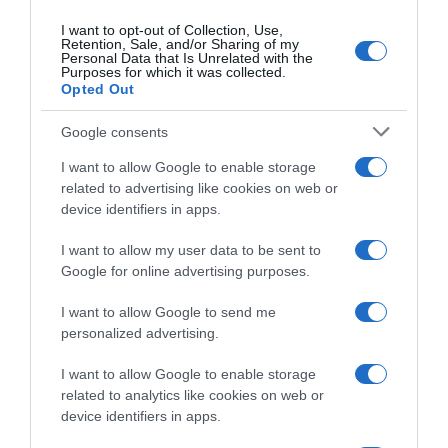
I want to opt-out of Collection, Use,
Retention, Sale, and/or Sharing of my
Personal Data that Is Unrelated with the
Purposes for which it was collected.
Opted Out
Google consents
I want to allow Google to enable storage
related to advertising like cookies on web or
device identifiers in apps.
I want to allow my user data to be sent to
Google for online advertising purposes.
I want to allow Google to send me
personalized advertising.
I want to allow Google to enable storage
related to analytics like cookies on web or
device identifiers in apps.