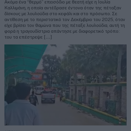
Ακόμα ένα “θερμό” επεισόδιο με θεατή είχε η Ιουλία
Καλλιμάνη, η οποία αντέδρασε έντονα όταν της πέταξαν
δίσκους με λουλούδια στο κεφάλι και στο πρόσωπο. Σε
αντίθεση με το περιστατικό τον Δεκέμβριο του 2025, όταν
είχε βρίσει τον θαμώνα που της πέταξε λουλούδια, αυτή τη
φορά η τραγουδίστρια απάντησε με διαφορετικό τρόπο:
του τα επέστρεψε […]