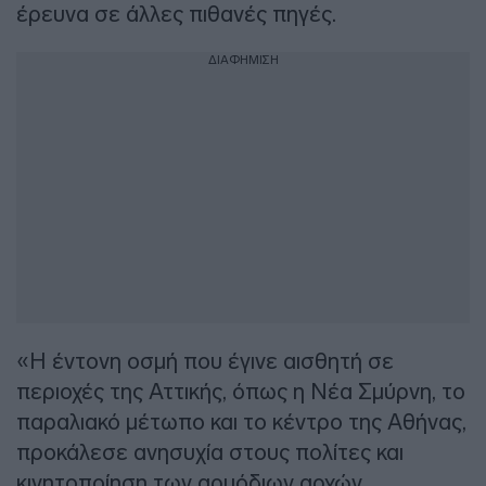
έρευνα σε άλλες πιθανές πηγές.
ΔΙΑΦΗΜΙΣΗ
«Η έντονη οσμή που έγινε αισθητή σε
περιοχές της Αττικής, όπως η Νέα Σμύρνη, το
παραλιακό μέτωπο και το κέντρο της Αθήνας,
προκάλεσε ανησυχία στους πολίτες και
κινητοποίηση των αρμόδιων αρχών.