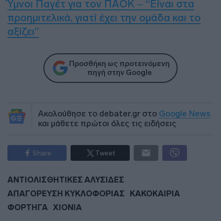
Ύμνοι Παγέτ για τον ΠΑΟΚ – “Είναι στα
προημιτελικά, γιατί έχει την ομάδα και το
αξίζει”
Προσθήκη ως προτεινόμενη
πηγή στην Google
Ακολούθησε το debater.gr στο
Google News
και μάθετε πρώτοι όλες τις ειδήσεις
Share
Tweet
ΑΝΤΙΟΛΙΣΘΗΤΙΚΕΣ ΑΛΥΣΙΔΕΣ
ΑΠΑΓΟΡΕΥΣΗ ΚΥΚΛΟΦΟΡΙΑΣ
ΚΑΚΟΚΑΙΡΙΑ
ΦΟΡΤΗΓΑ
ΧΙΟΝΙΑ