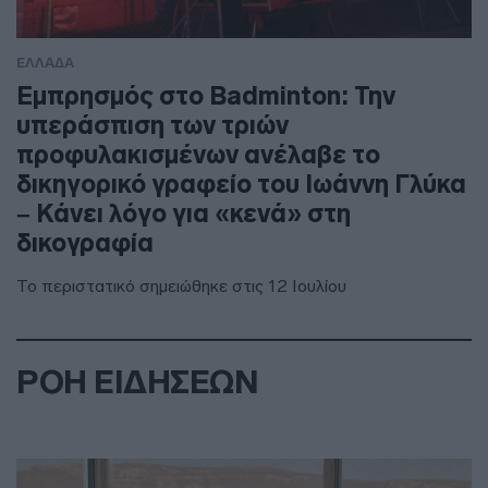
ΕΛΛΑΔΑ
Εμπρησμός στο Badminton: Την
υπεράσπιση των τριών
προφυλακισμένων ανέλαβε το
δικηγορικό γραφείο του Ιωάννη Γλύκα
– Κάνει λόγο για «κενά» στη
δικογραφία
Το περιστατικό σημειώθηκε στις 12 Ιουλίου
ΡΟΗ ΕΙΔΗΣΕΩΝ