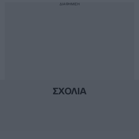
ΔΙΑΦΗΜΙΣΗ
ΣΧΟΛΙΑ