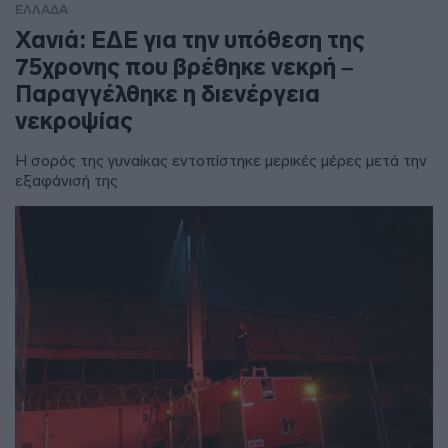
ΕΛΛΑΔΑ
Χανιά: ΕΔΕ για την υπόθεση της
75χρονης που βρέθηκε νεκρή –
Παραγγέλθηκε η διενέργεια
νεκροψίας
Η σορός της γυναίκας εντοπίστηκε μερικές μέρες μετά την
εξαφάνισή της