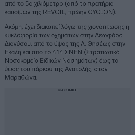
από το 5ο χιλιόμετρο (από το πρατήριο
καυσίμων της REVOIL, πρώην CYCLON).
Ακόμη, έχει διακοπεί λόγω της χιονόπτωσης η
κυκλοφορία των οχημάτων στην Λεωφόρο
Διονύσου, από το ύψος της Λ. Θησέως στην
Εκάλη και από το 414 ΣΝΕΝ (Στρατιωτικό
Νοσοκομείο Ειδικών Νοσημάτων) έως το
ύψος του πάρκου της Ανατολής, στον
Μαραθώνα.
ΔΙΑΦΗΜΙΣΗ