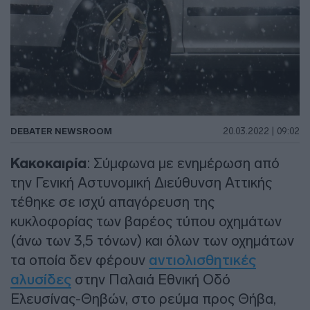
DEBATER NEWSROOM
20.03.2022 | 09:02
Κακοκαιρία
: Σύμφωνα με ενημέρωση από
την Γενική Αστυνομική Διεύθυνση Αττικής
τέθηκε σε ισχύ απαγόρευση της
κυκλοφορίας των βαρέος τύπου οχημάτων
(άνω των 3,5 τόνων) και όλων των οχημάτων
τα οποία δεν φέρουν
αντιολισθητικές
αλυσίδες
στην Παλαιά Εθνική Οδό
Ελευσίνας-Θηβών, στο ρεύμα προς Θήβα,