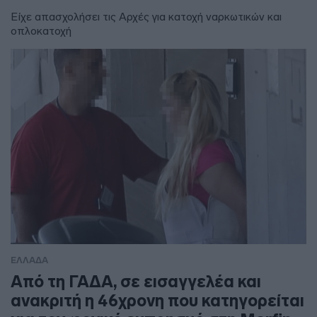
Είχε απασχολήσει τις Αρχές για κατοχή ναρκωτικών και
οπλοκατοχή
ΕΛΛΑΔΑ
Από τη ΓΑΔΑ, σε εισαγγελέα και
ανακριτή η 46χρονη που κατηγορείται