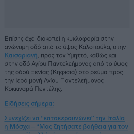
Επίσης έχει διακοπεί η κυκλοφορία στην
ανώνυμη οδό από το ύψος Καλοπούλα, στην
Καισαριανή
, προς τον Υμηττό, καθώς και
στην οδό Αγίου Παντελεήμονος από το ύψος
της οδού Ξενίας (Κηφισιά) στο ρεύμα προς
την Ιερά μονή Αγίου Παντελεήμονος
Κοκκιναρά Πεντέλης.
Ειδήσεις σήμερα:
Συνεχίζει να “κατακεραυνώνει” την Ιταλία
η Μόσχα – “Μας ζητήσατε βοήθεια για τον