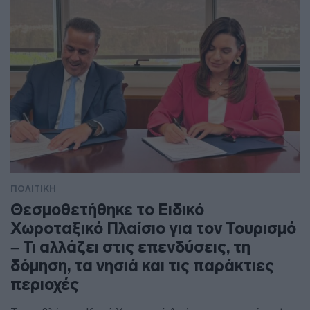
ΠΟΛΙΤΙΚΗ
Θεσμοθετήθηκε το Ειδικό
Χωροταξικό Πλαίσιο για τον Τουρισμό
– Τι αλλάζει στις επενδύσεις, τη
δόμηση, τα νησιά και τις παράκτιες
περιοχές