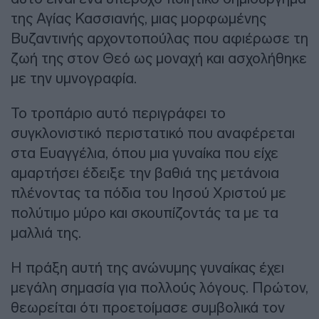
της Αγίας Κασσιανής, μιας μορφωμένης
Βυζαντινής αρχοντοπούλας που αφιέρωσε τη
ζωή της στον Θεό ως μοναχή και ασχολήθηκε
με την υμνογραφία.
Το τροπάριο αυτό περιγράφει το
συγκλονιστικό περιστατικό που αναφέρεται
στα Ευαγγέλια, όπου μια γυναίκα που είχε
αμαρτήσει έδειξε την βαθιά της μετάνοια
πλένοντας τα πόδια του Ιησού Χριστού με
πολύτιμο μύρο και σκουπίζοντάς τα με τα
μαλλιά της.
Η πράξη αυτή της ανώνυμης γυναίκας έχει
μεγάλη σημασία για πολλούς λόγους. Πρώτον,
θεωρείται ότι προετοίμασε συμβολικά τον