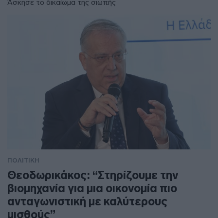
Άσκησε το δικαίωμα της σιωπής
ΠΟΛΙΤΙΚΗ
Θεοδωρικάκος: “Στηρίζουμε την
βιομηχανία για μια οικονομία πιο
ανταγωνιστική με καλύτερους
μισθούς”