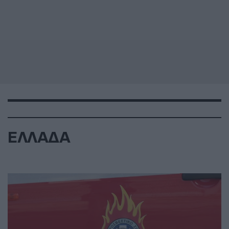
ΕΛΛΑΔΑ