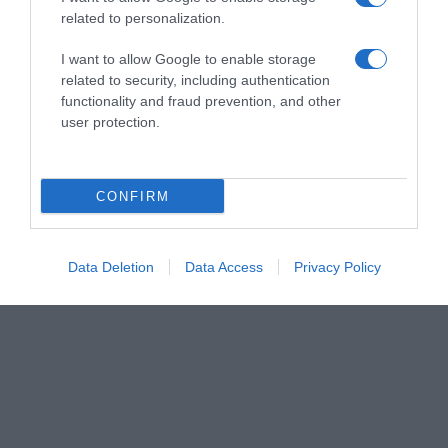
related to personalization.
I want to allow Google to enable storage
ΣΧΟΛΙΑ
related to security, including authentication
functionality and fraud prevention, and other
user protection.
CONFIRM
Data Deletion
Data Access
Privacy Policy