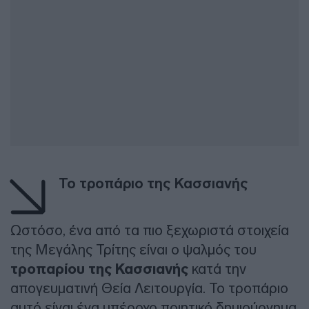
Το τροπάριο της Κασσιανής
Ωστόσο, ένα από τα πιο ξεχωριστά στοιχεία
της Μεγάλης Τρίτης είναι ο ψαλμός του
τροπαρίου της Κασσιανής
κατά την
απογευματινή Θεία Λειτουργία. Το τροπάριο
αυτό είναι ένα υπέροχο ποιητικό δημιούργημα