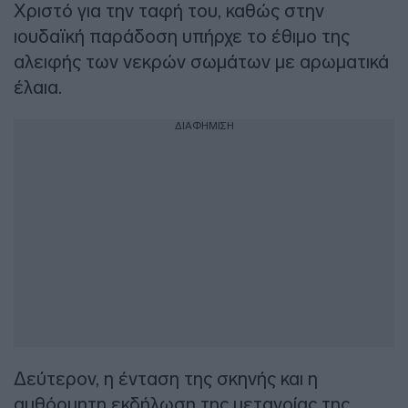
Χριστό για την ταφή του, καθώς στην
ιουδαϊκή παράδοση υπήρχε το έθιμο της
αλειφής των νεκρών σωμάτων με αρωματικά
έλαια.
ΔΙΑΦΗΜΙΣΗ
Δεύτερον, η ένταση της σκηνής και η
αυθόρμητη εκδήλωση της μετανοίας της