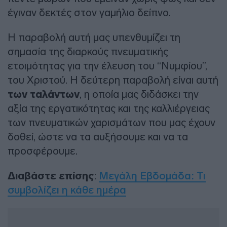
έγιναν δεκτές στον γαμήλιο δείπνο.
Η παραβολή αυτή μας υπενθυμίζει τη
σημασία της διαρκούς πνευματικής
ετοιμότητας για την έλευση του “Νυμφίου”,
του Χριστού. Η δεύτερη παραβολή είναι αυτή
των ταλάντων
, η οποία μας διδάσκει την
αξία της εργατικότητας και της καλλιέργειας
των πνευματικών χαρισμάτων που μας έχουν
δοθεί, ώστε να τα αυξήσουμε και να τα
προσφέρουμε.
Διαβάστε επίσης
:
Μεγάλη Εβδομάδα: Τι
συμβολίζει η κάθε ημέρα