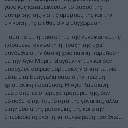
γυναίκας καταδεικνύουν το βάθος της
συντριβής της για τις αμαρτίες της και την
ειλικρινή της επιθυμία για συγχώρεση.
Παρά το ότι η ταυτότητα της γυναίκας αυτής
παραμένει άγνωστη, η πράξη της έχει
συνδεθεί στην δυτική χριστιανική παράδοση
με την Αγία Μαρία Μαγδαληνή, αν και δεν
υπάρχουν σαφείς μαρτυρίες για κάτι τέτοιο
ούτε στα Ευαγγέλια ούτε στην πρώιμη
χριστιανική παράδοση. Η Αγία Κασσιανή,
μέσα από το υπέροχο τροπάριό της, δεν
εστιάζει στην ταυτότητα της γυναίκας, αλλά
στην ουσία της μετάνοιάς της και στην
απεριόριστη αγάπη και συγχώρεση του Θεού.