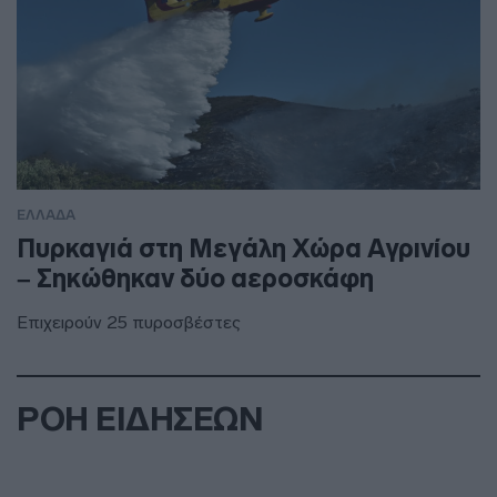
ΕΛΛΑΔΑ
Πυρκαγιά στη Μεγάλη Χώρα Αγρινίου
– Σηκώθηκαν δύο αεροσκάφη
Επιχειρούν 25 πυροσβέστες
ΡΟΗ ΕΙΔΗΣΕΩΝ