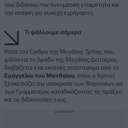
που διδάσκει την πνευματική ετοιμότητα και
την ανάγκη για συνεχή εγρήγορση.
Τι ψάλλουμε σήμερα
Κατά τον Όρθρο της Μεγάλης Τρίτης, που
ψάλλεται το βράδυ της Μεγάλης Δευτέρας,
διαβάζεται ένα εκτενές απόσπασμα από το
Ευαγγέλιο του Ματθαίου
, όπου ο Ιησούς
ξεσκεπάζει την υποκρισία των Φαρισαίων και
των Γραμματέων, καταδικάζοντας τις πράξεις
και τις διδασκαλίες τους.
ΔΙΑΦΗΜΙΣΗ