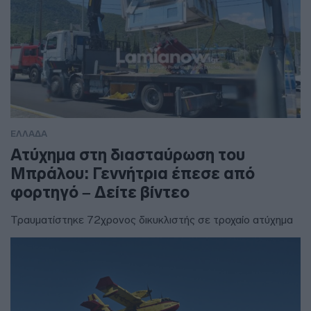
ΕΛΛΑΔΑ
Ατύχημα στη διασταύρωση του
Μπράλου: Γεννήτρια έπεσε από
φορτηγό – Δείτε βίντεο
Τραυματίστηκε 72χρονος δικυκλιστής σε τροχαίο ατύχημα