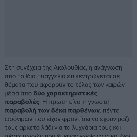
Στη συνέχεια της Ακολουθίας, η ανάγνωση
από το ίδιο Ευαγγέλιο επικεντρώνεται σε
θέματα που αφορούν το τέλος των καιρών,
μέσα από
δύο χαρακτηριστικές
παραβολές
. Η πρώτη είναι η γνωστή
παραβολή των δέκα παρθένων
, πέντε
φρόνιμων που είχαν φροντίσει να έχουν μαζί
τους αρκετό λάδι για τα λυχνάρια τους και
πέντε μωρών που έμειναν χωρίς φως και δεν