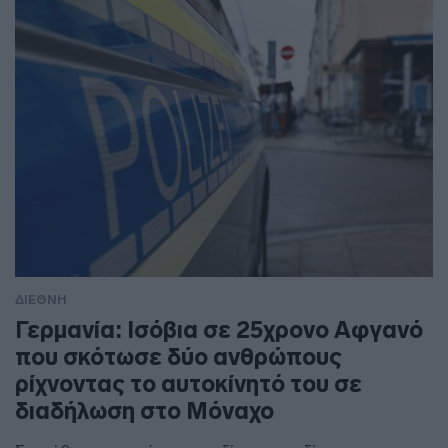
ΔΙΕΘΝΗ
Γερμανία: Ισόβια σε 25χρονο Αφγανό
που σκότωσε δύο ανθρώπους
ρίχνοντας το αυτοκίνητό του σε
διαδήλωση στο Μόναχο