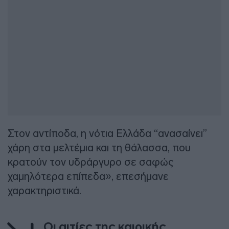
Στον αντίποδα, η νότια Ελλάδα “ανασαίνει”
χάρη στα μελτέμια και τη θάλασσα, που
κρατούν τον υδράργυρο σε σαφώς
χαμηλότερα επίπεδα», επεσήμανε
χαρακτηριστικά.
Οι αιτίες της καιρικής