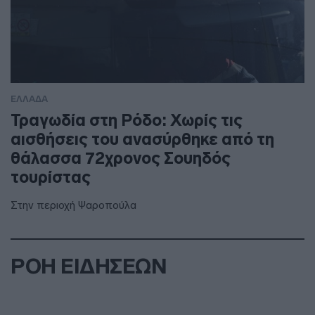
ΕΛΛΑΔΑ
Τραγωδία στη Ρόδο: Χωρίς τις
αισθήσεις του ανασύρθηκε από τη
θάλασσα 72χρονος Σουηδός
τουρίστας
Στην περιοχή Ψαροπούλα
ΡΟΗ ΕΙΔΗΣΕΩΝ