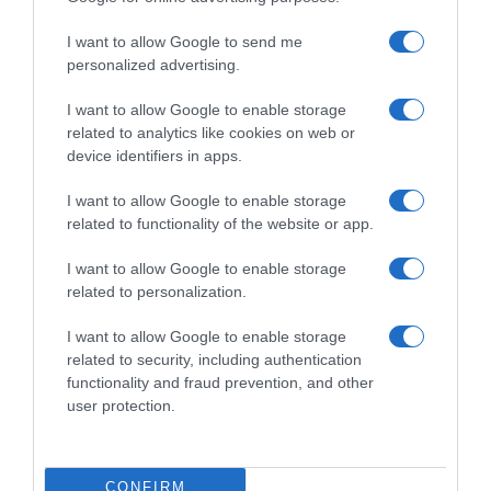
I want to allow Google to send me
personalized advertising.
I want to allow Google to enable storage
related to analytics like cookies on web or
device identifiers in apps.
I want to allow Google to enable storage
related to functionality of the website or app.
I want to allow Google to enable storage
related to personalization.
I want to allow Google to enable storage
related to security, including authentication
functionality and fraud prevention, and other
user protection.
CONFIRM