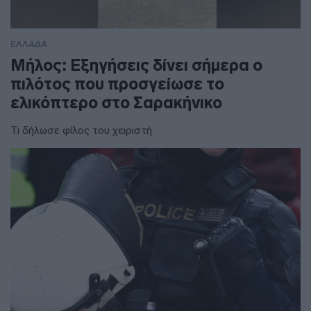
ΕΛΛΑΔΑ
Μήλος: Εξηγήσεις δίνει σήμερα ο
πιλότος που προσγείωσε το
ελικόπτερο στο Σαρακήνικο
Τι δήλωσε φίλος του χειριστή