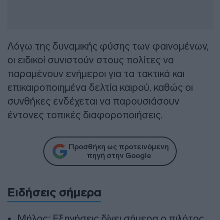
Λόγω της δυναμικής φύσης των φαινομένων,
οι ειδικοί συνιστούν στους πολίτες να
παραμένουν ενήμεροι για τα τακτικά και
επικαιροποιημένα δελτία καιρού, καθώς οι
συνθήκες ενδέχεται να παρουσιάσουν
έντονες τοπικές διαφοροποιήσεις.
Προσθήκη ως προτεινόμενη
πηγή στην Google
Ειδήσεις σήμερα
Μήλος: Εξηγήσεις δίνει σήμερα ο πιλότος