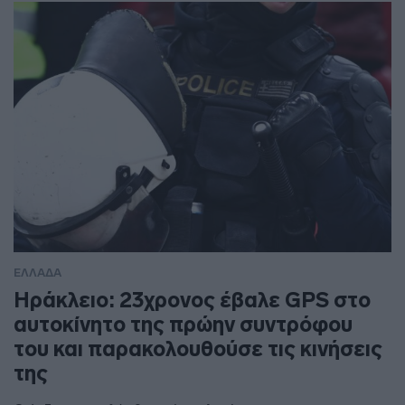
ΕΛΛΑΔΑ
Ηράκλειο: 23χρονος έβαλε GPS στο
αυτοκίνητο της πρώην συντρόφου
του και παρακολουθούσε τις κινήσεις
της