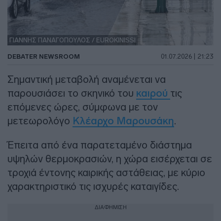
ΓΙΑΝΝΗΣ ΠΑΝΑΓΟΠΟΥΛΟΣ / EUROKINISSI
DEBATER NEWSROOM
01.07.2026 | 21:23
Σημαντική μεταβολή αναμένεται να
παρουσιάσει το σκηνικό του
καιρού
τις
επόμενες ώρες, σύμφωνα με τον
μετεωρολόγο
Κλέαρχο Μαρουσάκη
.
Έπειτα από ένα παρατεταμένο διάστημα
υψηλών θερμοκρασιών, η χώρα εισέρχεται σε
τροχιά έντονης καιρικής αστάθειας, με κύριο
χαρακτηριστικό τις ισχυρές καταιγίδες.
ΔΙΑΦΗΜΙΣΗ