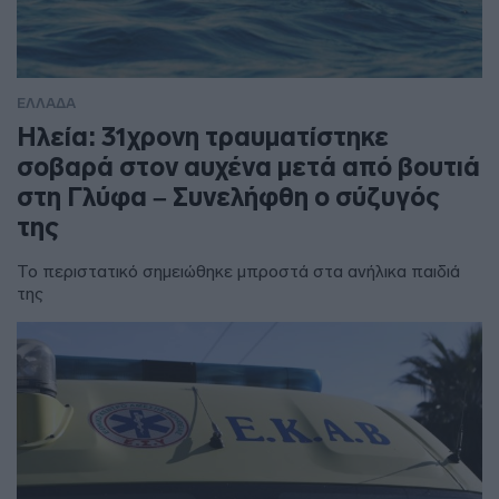
ΕΛΛΑΔΑ
Ηλεία: 31χρονη τραυματίστηκε
σοβαρά στον αυχένα μετά από βουτιά
στη Γλύφα – Συνελήφθη ο σύζυγός
της
Το περιστατικό σημειώθηκε μπροστά στα ανήλικα παιδιά
της