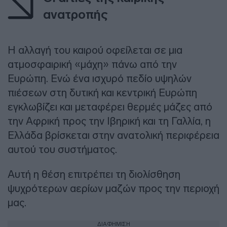
ανατροπής
Η αλλαγή του καιρού οφείλεται σε μια
ατμοσφαιρική «μάχη» πάνω από την
Ευρώπη. Ενώ ένα ισχυρό πεδίο υψηλών
πιέσεων στη δυτική και κεντρική Ευρώπη
εγκλωβίζει και μεταφέρει θερμές μάζες από
την Αφρική προς την Ιβηρική και τη Γαλλία, η
Ελλάδα βρίσκεται στην ανατολική περιφέρεια
αυτού του συστήματος.
Αυτή η θέση επιτρέπει τη διολίσθηση
ψυχρότερων αερίων μαζών προς την περιοχή
μας.
ΔΙΑΦΗΜΙΣΗ