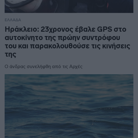
ΕΛΛΑΔΑ
Ηράκλειο: 23χρονος έβαλε GPS στο
αυτοκίνητο της πρώην συντρόφου
του και παρακολουθούσε τις κινήσεις
της
Ο άνδρας συνελήφθη από τις Αρχές