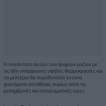
Η συνάντηση αυτών των ψυχρών μαζών με
τις ήδη υπάρχουσες υψηλές θερμοκρασίες και
τα μελτέμια θα πυροδοτήσει έντονα
φαινόμενα αστάθειας, κυρίως κατά τις
μεσημβρινές και απογευματινές ώρες.