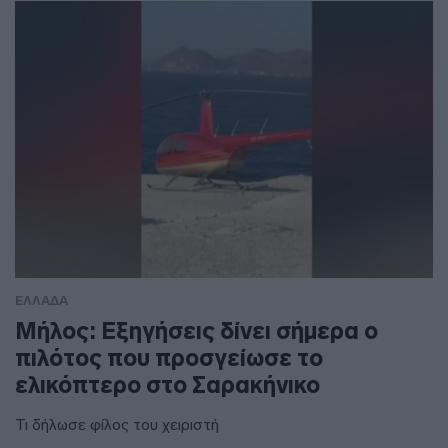
ΕΛΛΑΔΑ
Μήλος: Εξηγήσεις δίνει σήμερα ο
πιλότος που προσγείωσε το
ελικόπτερο στο Σαρακήνικο
Τι δήλωσε φίλος του χειριστή