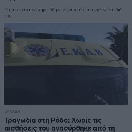
Το περιστατικό σημειώθηκε μπροστά στα ανήλικα παιδιά
της
ΕΛΛΑΔΑ
Τραγωδία στη Ρόδο: Χωρίς τις
αισθήσεις του ανασύρθηκε από τη