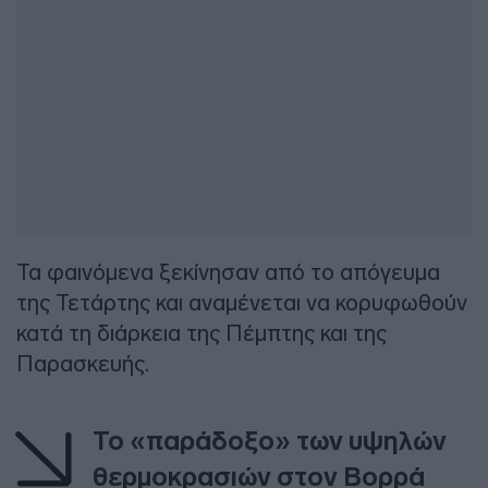
Τα φαινόμενα ξεκίνησαν από το απόγευμα
της Τετάρτης και αναμένεται να κορυφωθούν
κατά τη διάρκεια της Πέμπτης και της
Παρασκευής.
Το «παράδοξο» των υψηλών
θερμοκρασιών στον Βορρά