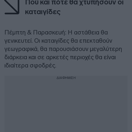
Πού και πότε θα χτυπήσουν οι
καταιγίδες
Πέμπτη & Παρασκευή: Η αστάθεια θα
γενικευτεί. Οι καταιγίδες θα επεκταθούν
γεωγραφικά, θα παρουσιάσουν μεγαλύτερη
διάρκεια και σε αρκετές περιοχές θα είναι
ιδιαίτερα σφοδρές.
ΔΙΑΦΗΜΙΣΗ