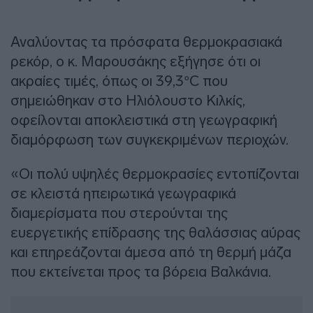
Αναλύοντας τα πρόσφατα θερμοκρασιακά
ρεκόρ, ο κ. Μαρουσάκης εξήγησε ότι οι
ακραίες τιμές, όπως οι 39,3°C που
σημειώθηκαν στο Ηλιόλουστο Κιλκίς,
οφείλονται αποκλειστικά στη γεωγραφική
διαμόρφωση των συγκεκριμένων περιοχών.
«Οι πολύ υψηλές θερμοκρασίες εντοπίζονται
σε κλειστά ηπειρωτικά γεωγραφικά
διαμερίσματα που στερούνται της
ευεργετικής επίδρασης της θαλάσσιας αύρας
και επηρεάζονται άμεσα από τη θερμή μάζα
που εκτείνεται προς τα βόρεια Βαλκάνια.