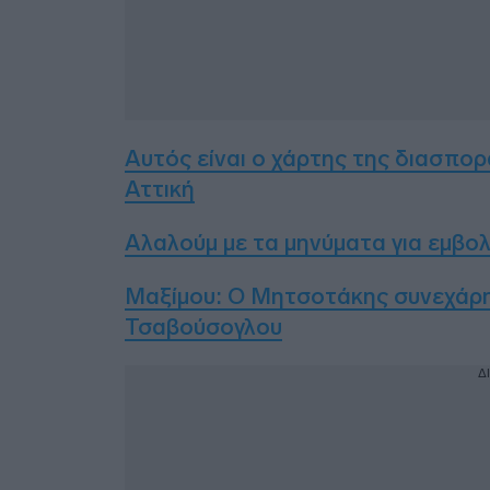
Αυτός είναι ο χάρτης της διασπορ
Αττική
Αλαλούμ με τα μηνύματα για εμβο
Μαξίμου: Ο Μητσοτάκης συνεχάρη 
Τσαβούσογλου
Δ