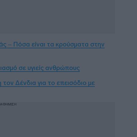
άς – Πόσα είναι τα κρούσματα στην
λιασμό σε υγιείς ανθρώπους
τον Δένδια για το επεισόδιο με
ΙΑΦΗΜΙΣΗ