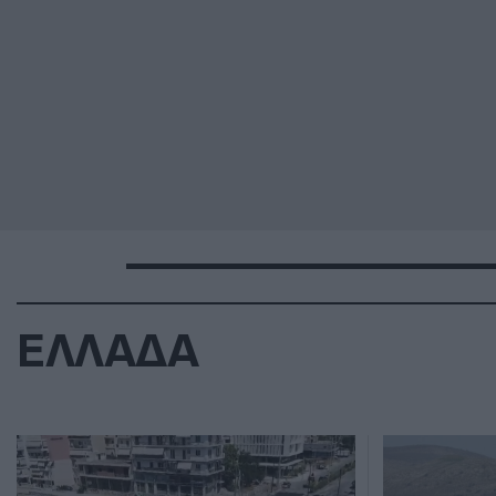
ΕΛΛΑΔΑ