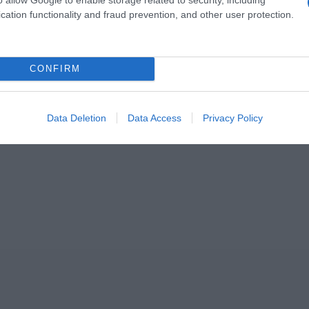
cation functionality and fraud prevention, and other user protection.
ΣΧΟΛΙΑ
CONFIRM
Data Deletion
Data Access
Privacy Policy