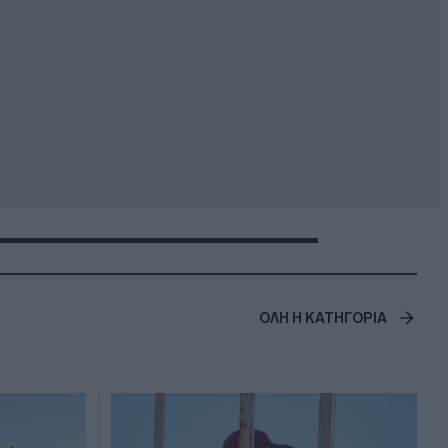
ΟΛΗ Η ΚΑΤΗΓΟΡΙΑ