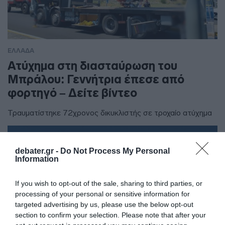
ΕΛΛΑΔΑ
Ατύχημα στη διασταύρωση του
Μπράλου: Γεννήτρια έπεσε από
φορτηγό – Δείτε βίντεο
Τραυματίστηκε 72χρονος δικυκλιστής σε τροχαίο ατύχημα
debater.gr -
Do Not Process My Personal
Information
If you wish to opt-out of the sale, sharing to third parties, or
processing of your personal or sensitive information for
targeted advertising by us, please use the below opt-out
section to confirm your selection. Please note that after your