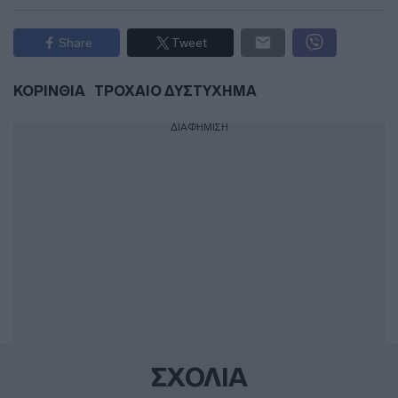
Share
Tweet
ΚΟΡΙΝΘΙΑ
ΤΡΟΧΑΙΟ ΔΥΣΤΥΧΗΜΑ
ΔΙΑΦΗΜΙΣΗ
ΣΧΟΛΙΑ