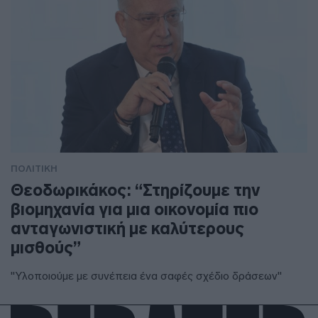
ΠΟΛΙΤΙΚΗ
Θεοδωρικάκος: “Στηρίζουμε την
βιομηχανία για μια οικονομία πιο
ανταγωνιστική με καλύτερους
μισθούς”
"Υλοποιούμε με συνέπεια ένα σαφές σχέδιο δράσεων"