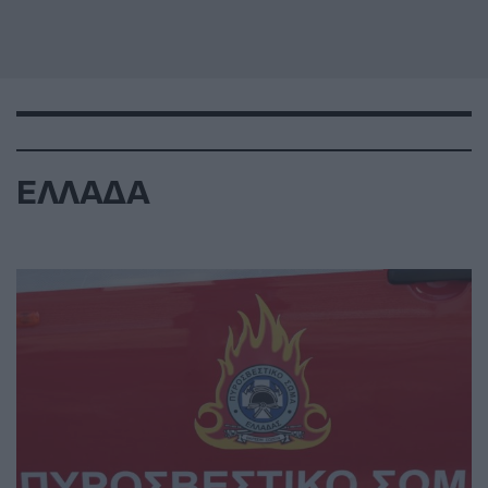
ΕΛΛΑΔΑ