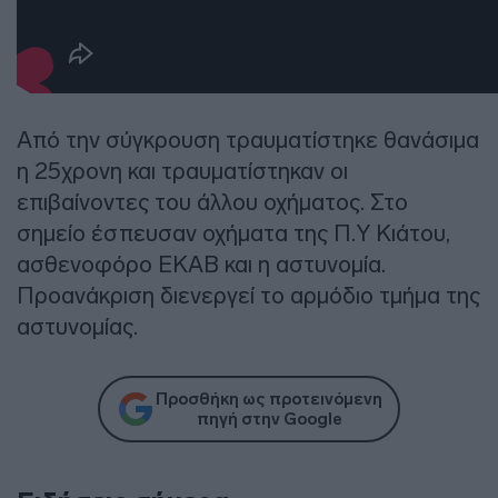
Από την σύγκρουση τραυματίστηκε θανάσιμα
η 25χρονη και τραυματίστηκαν οι
επιβαίνοντες του άλλου οχήματος. Στο
σημείο έσπευσαν οχήματα της Π.Υ Κιάτου,
ασθενοφόρο ΕΚΑΒ και η αστυνομία.
Προανάκριση διενεργεί το αρμόδιο τμήμα της
αστυνομίας.
Προσθήκη ως προτεινόμενη
πηγή στην Google