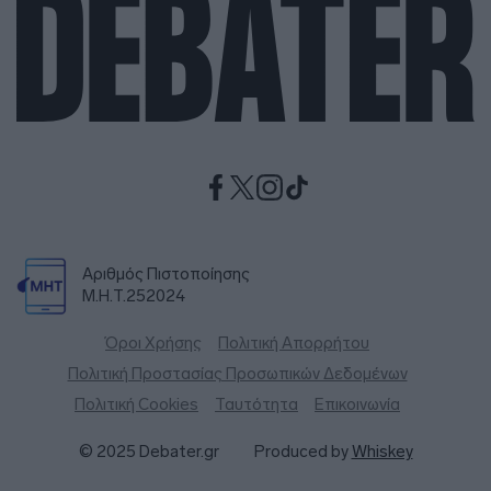
Αριθμός Πιστοποίησης
Μ.Η.Τ.252024
Όροι Χρήσης
Πολιτική Απορρήτου
Πολιτική Προστασίας Προσωπικών Δεδομένων
Πολιτική Cookies
Ταυτότητα
Επικοινωνία
© 2025 Debater.gr
Produced by
Whiskey