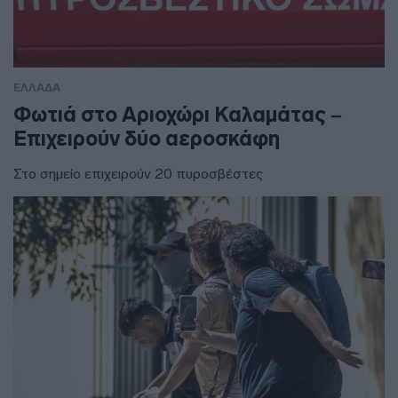
ΕΛΛΑΔΑ
Φωτιά στο Αριοχώρι Καλαμάτας –
Επιχειρούν δύο αεροσκάφη
Στο σημείο επιχειρούν 20 πυροσβέστες