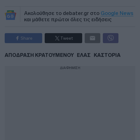
Ακολούθησε το debater.gr στο
Google News
και μάθετε πρώτοι όλες τις ειδήσεις
Share
Tweet
ΑΠΟΔΡΑΣΗ ΚΡΑΤΟΥΜΕΝΟΥ
ΕΛΑΣ
ΚΑΣΤΟΡΙΑ
ΔΙΑΦΗΜΙΣΗ