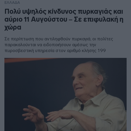
ΕΛΛΑΔΑ
Πολύ υψηλός κίνδυνος πυρκαγιάς και
αύριο 11 Αυγούστου – Σε επιφυλακή η
χώρα
Σε περίπτωση που αντιληφθούν πυρκαγιά, οι πολίτες
παρακαλούνται να ειδοποιήσουν αμέσως την
πυροσβεστική υπηρεσία στον αριθμό κλήσης 199