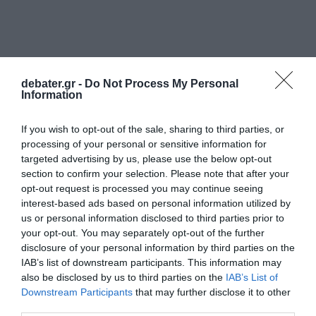
debater.gr -
Do Not Process My Personal
Information
If you wish to opt-out of the sale, sharing to third parties, or
processing of your personal or sensitive information for
targeted advertising by us, please use the below opt-out
ΕΛΛΑΔΑ
section to confirm your selection. Please note that after your
opt-out request is processed you may continue seeing
interest-based ads based on personal information utilized by
us or personal information disclosed to third parties prior to
your opt-out. You may separately opt-out of the further
disclosure of your personal information by third parties on the
IAB’s list of downstream participants. This information may
also be disclosed by us to third parties on the
IAB’s List of
Downstream Participants
that may further disclose it to other
third parties.