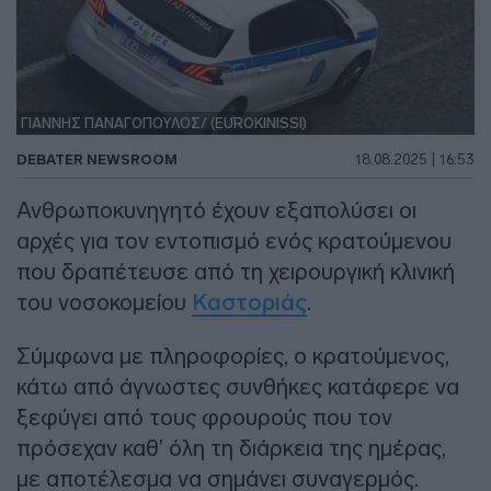
ΓΙΑΝΝΗΣ ΠΑΝΑΓΟΠΟΥΛΟΣ/ (EUROKINISSI)
DEBATER NEWSROOM
18.08.2025 | 16:53
Ανθρωποκυνηγητό έχουν εξαπολύσει οι
αρχές για τον εντοπισμό ενός κρατούμενου
που δραπέτευσε από τη χειρουργική κλινική
του νοσοκομείου
Καστοριάς
.
Σύμφωνα με πληροφορίες, ο κρατούμενος,
κάτω από άγνωστες συνθήκες κατάφερε να
ξεφύγει από τους φρουρούς που τον
πρόσεχαν καθ’ όλη τη διάρκεια της ημέρας,
με αποτέλεσμα να σημάνει συναγερμός.