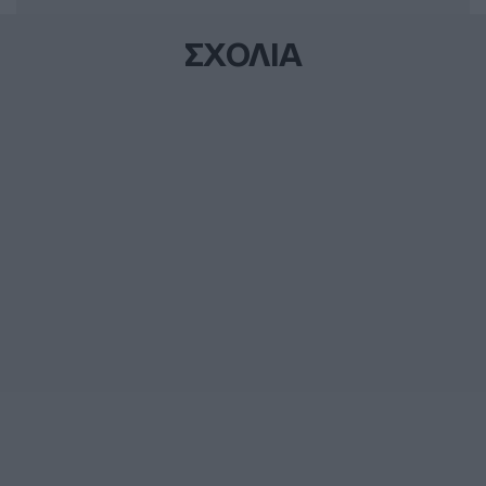
ΣΧΟΛΙΑ