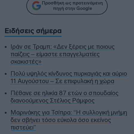
Προσθήκη ως προτεινόμενη
πηγή στην Google
Ειδήσεις σήμερα
Ιράν σε Τραμπ: «Δεν ξέρεις με ποιους
παίζεις – είμαστε επαγγελματίες
σκακιστές»
Πολύ υψηλός κίνδυνος πυρκαγιάς και αύριο
11 Αυγούστου – Σε επιφυλακή η χώρα
Πέθανε σε ηλικία 87 ετών ο σπουδαίος
διανοούμενος Στέλιος Ράμφος
Μαρινάκης για Τσίπρα: “Η συλλογική μνήμη
δεν σβήνει τόσο εύκολα όσο εκείνος
πιστεύει”