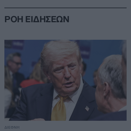
ΡΟΗ ΕΙΔΗΣΕΩΝ
ΔΙΕΘΝΗ