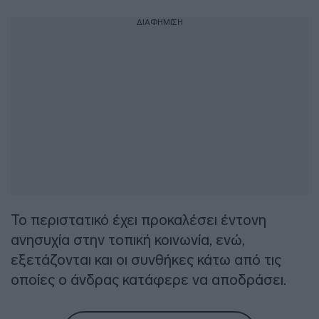
ΔΙΑΦΗΜΙΣΗ
To περιστατικό έχει προκαλέσει έντονη
ανησυχία στην τοπική κοινωνία, ενώ,
εξετάζονται και οι συνθήκες κάτω από τις
οποίες ο άνδρας κατάφερε να αποδράσει.