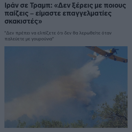
Ιράν σε Τραμπ: «Δεν ξέρεις με ποιους
παίζεις – είμαστε επαγγελματίες
σκακιστές»
"Δεν πρέπει να ελπίζετε ότι δεν θα λερωθείτε όταν
παλεύετε με γουρούνια"