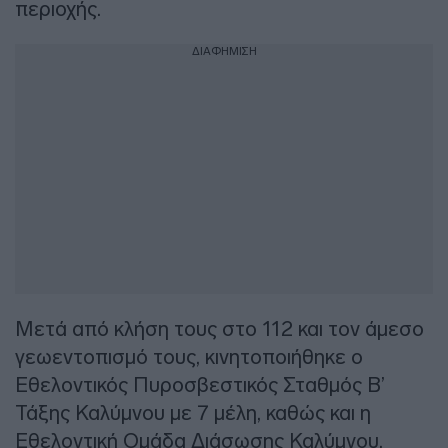
περιοχής.
ΔΙΑΦΗΜΙΣΗ
Μετά από κλήση τους στο 112 και τον άμεσο
γεωεντοπισμό τους, κινητοποιήθηκε ο
Εθελοντικός Πυροσβεστικός Σταθμός Β’
Τάξης Καλύμνου με 7 μέλη, καθώς και η
Εθελοντική Ομάδα Διάσωσης Καλύμνου.