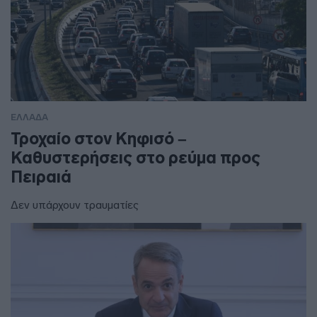
ΕΛΛΑΔΑ
Τροχαίο στον Κηφισό –
Καθυστερήσεις στο ρεύμα προς
Πειραιά
Δεν υπάρχουν τραυματίες