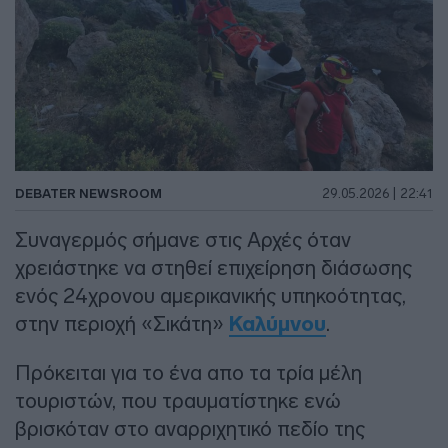
DEBATER NEWSROOM
29.05.2026 | 22:41
Συναγερμός σήμανε στις Αρχές όταν
χρειάστηκε να στηθεί επιχείρηση διάσωσης
ενός 24χρονου αμερικανικής υπηκοότητας,
στην περιοχή «Σικάτη»
Καλύμνου
.
Πρόκειται για το ένα απο τα τρία μέλη
τουριστών, που τραυματίστηκε ενώ
βρισκόταν στο αναρριχητικό πεδίο της