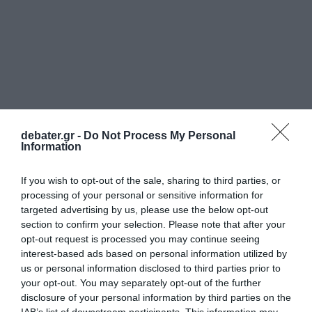
debater.gr -
Do Not Process My Personal
Information
If you wish to opt-out of the sale, sharing to third parties, or
processing of your personal or sensitive information for
targeted advertising by us, please use the below opt-out
section to confirm your selection. Please note that after your
opt-out request is processed you may continue seeing
interest-based ads based on personal information utilized by
us or personal information disclosed to third parties prior to
your opt-out. You may separately opt-out of the further
disclosure of your personal information by third parties on the