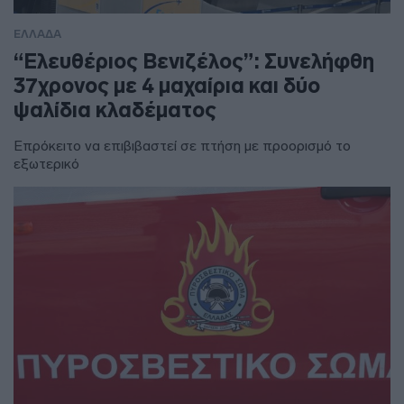
ΕΛΛΑΔΑ
“Ελευθέριος Βενιζέλος”: Συνελήφθη
37χρονος με 4 μαχαίρια και δύο
ψαλίδια κλαδέματος
Επρόκειτο να επιβιβαστεί σε πτήση με προορισμό το
εξωτερικό