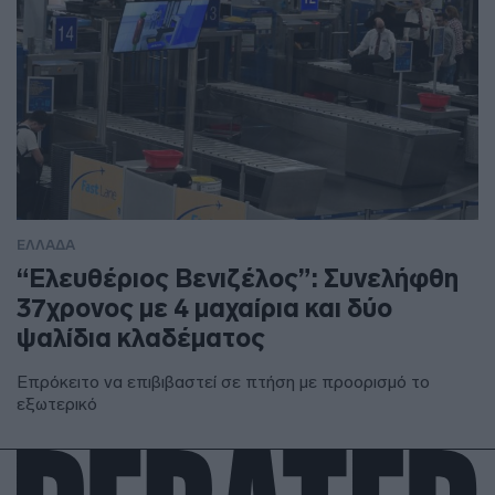
ΕΛΛΑΔΑ
“Ελευθέριος Βενιζέλος”: Συνελήφθη
37χρονος με 4 μαχαίρια και δύο
ψαλίδια κλαδέματος
Επρόκειτο να επιβιβαστεί σε πτήση με προορισμό το
εξωτερικό