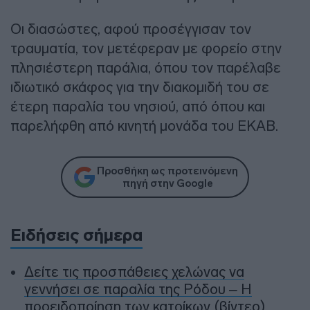
Οι διασώστες, αφού προσέγγισαν τον
τραυματία, τον μετέφεραν με φορείο στην
πλησιέστερη παράλια, όπου τον παρέλαβε
ιδιωτικό σκάφος για την διακομιδή του σε
έτερη παραλία του νησιού, από όπου και
παρελήφθη από κινητή μονάδα του ΕΚΑΒ.
Προσθήκη ως προτεινόμενη
πηγή στην Google
Ειδήσεις σήμερα
Δείτε τις προσπάθειες χελώνας να
γεννήσει σε παραλία της Ρόδου – Η
προειδοποίηση των κατοίκων (βίντεο)