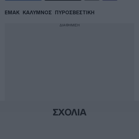
ΕΜΑΚ
ΚΑΛΥΜΝΟΣ
ΠΥΡΟΣΒΕΣΤΙΚΗ
ΔΙΑΦΗΜΙΣΗ
ΣΧΟΛΙΑ