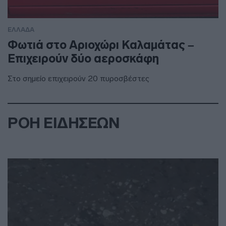
ΕΛΛΑΔΑ
Φωτιά στο Αριοχώρι Καλαμάτας –
Επιχειρούν δύο αεροσκάφη
Στο σημείο επιχειρούν 20 πυροσβέστες
ΡΟΗ ΕΙΔΗΣΕΩΝ