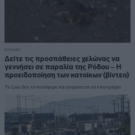
ΕΛΛΑΔΑ
Δείτε τις προσπάθειες χελώνας να
γεννήσει σε παραλία της Ρόδου – Η
προειδοποίηση των κατοίκων (βίντεο)
Το ζώο δεν τα κατάφερε και αναμένεται να επιστρέψει