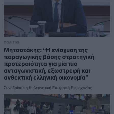
ΠΟΛΙΤΙΚΗ
Μητσοτάκης: “Η ενίσχυση της
παραγωγικής βάσης στρατηγική
προτεραιότητα για μία πιο
ανταγωνιστική, εξωστρεφή και
ανθεκτική ελληνική οικονομία”
Συνεδρίασε η Κυβερνητική Επιτροπή Βιομηχανίας