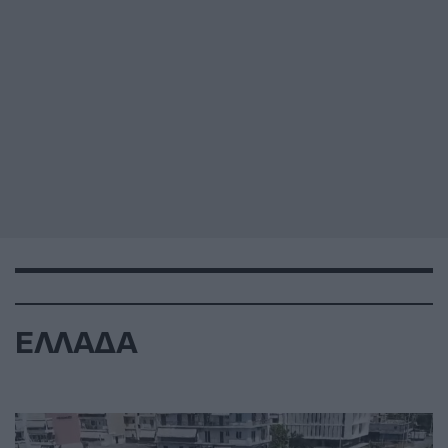
ΕΛΛΑΔΑ