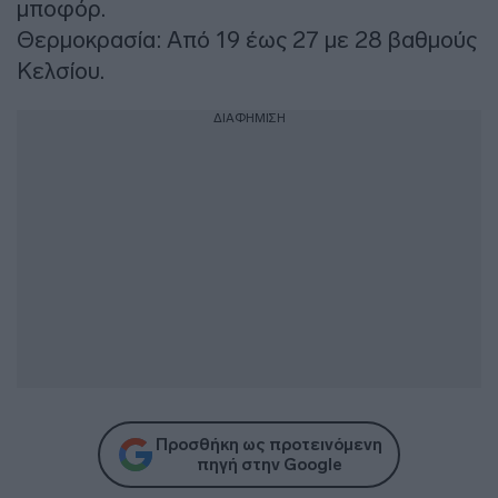
μποφόρ.
Θερμοκρασία: Από 19 έως 27 με 28 βαθμούς
Κελσίου.
ΔΙΑΦΗΜΙΣΗ
Προσθήκη ως προτεινόμενη
πηγή στην Google