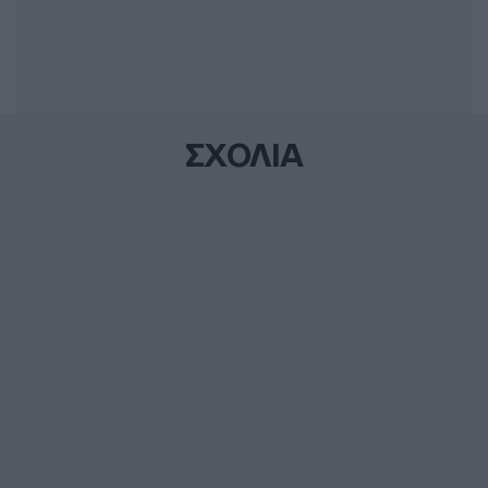
ΣΧΟΛΙΑ