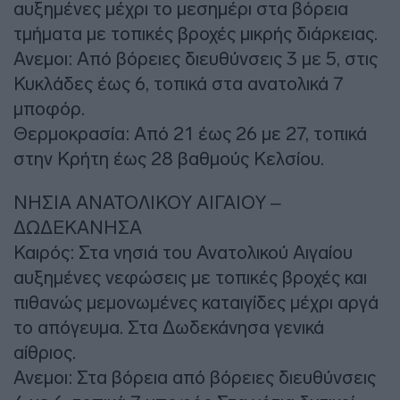
αυξημένες μέχρι το μεσημέρι στα βόρεια
τμήματα με τοπικές βροχές μικρής διάρκειας.
Ανεμοι: Από βόρειες διευθύνσεις 3 με 5, στις
Κυκλάδες έως 6, τοπικά στα ανατολικά 7
μποφόρ.
Θερμοκρασία: Από 21 έως 26 με 27, τοπικά
στην Κρήτη έως 28 βαθμούς Κελσίου.
ΝΗΣΙΑ ΑΝΑΤΟΛΙΚΟΥ ΑΙΓΑΙΟΥ –
ΔΩΔΕΚΑΝΗΣΑ
Καιρός: Στα νησιά του Ανατολικού Αιγαίου
αυξημένες νεφώσεις με τοπικές βροχές και
πιθανώς μεμονωμένες καταιγίδες μέχρι αργά
το απόγευμα. Στα Δωδεκάνησα γενικά
αίθριος.
Ανεμοι: Στα βόρεια από βόρειες διευθύνσεις