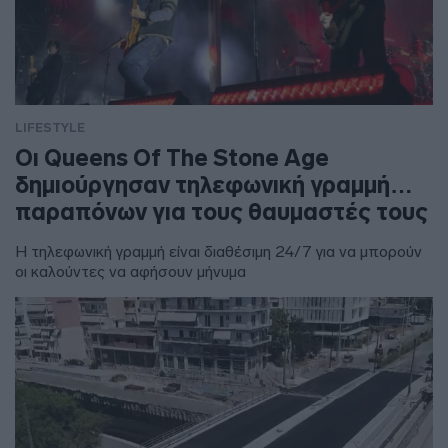
LIFESTYLE
Οι Queens Of The Stone Age
δημιούργησαν τηλεφωνική γραμμή…
παραπόνων για τους θαυμαστές τους
Η τηλεφωνική γραμμή είναι διαθέσιμη 24/7 για να μπορούν
οι καλούντες να αφήσουν μήνυμα