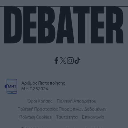
Αριθμός Πιστοποίησης
Μ.Η.Τ.252024
Όροι Χρήσης
Πολιτική Απορρήτου
Πολιτική Προστασίας Προσωπικών Δεδομένων
Πολιτική Cookies
Ταυτότητα
Επικοινωνία