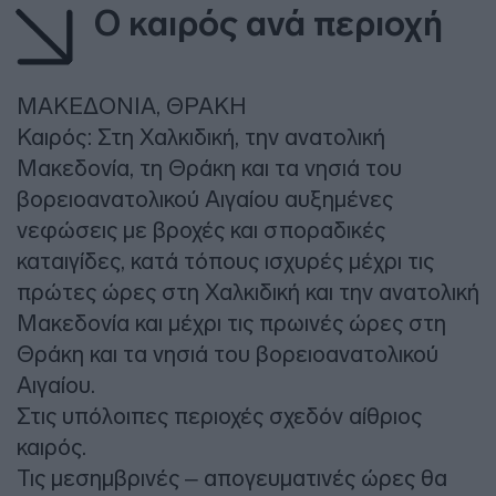
Ο καιρός ανά περιοχή
ΜΑΚΕΔΟΝΙΑ, ΘΡΑΚΗ
Καιρός: Στη Χαλκιδική, την ανατολική
Μακεδονία, τη Θράκη και τα νησιά του
βορειοανατολικού Αιγαίου αυξημένες
νεφώσεις με βροχές και σποραδικές
καταιγίδες, κατά τόπους ισχυρές μέχρι τις
πρώτες ώρες στη Χαλκιδική και την ανατολική
Μακεδονία και μέχρι τις πρωινές ώρες στη
Θράκη και τα νησιά του βορειοανατολικού
Αιγαίου.
Στις υπόλοιπες περιοχές σχεδόν αίθριος
καιρός.
Τις μεσημβρινές – απογευματινές ώρες θα