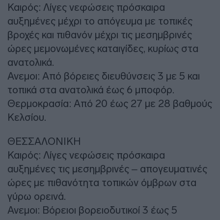
Καιρός: Λίγες νεφώσεις πρόσκαιρα
αυξημένες μέχρι το απόγευμα με τοπικές
βροχές και πιθανόν μέχρι τις μεσημβρινές
ώρες μεμονωμένες καταιγίδες, κυρίως στα
ανατολικά.
Ανεμοι: Από βόρειες διευθύνσεις 3 με 5 και
τοπικά στα ανατολικά έως 6 μποφόρ.
Θερμοκρασία: Από 20 έως 27 με 28 βαθμούς
Κελσίου.
ΘΕΣΣΑΛΟΝΙΚΗ
Καιρός: Λίγες νεφώσεις πρόσκαιρα
αυξημένες τις μεσημβρινές – απογευματινές
ώρες με πιθανότητα τοπικών όμβρων στα
γύρω ορεινά.
Ανεμοι: Βόρειοι βορειοδυτικοί 3 έως 5