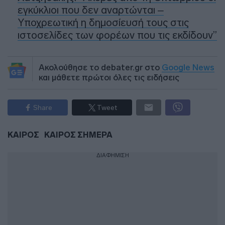
εγκύκλιοι που δεν αναρτώνται –
Υποχρεωτική η δημοσίευσή τους στις
ιστοσελίδες των φορέων που τις εκδίδουν”
Ακολούθησε το debater.gr στο
Google News
και μάθετε πρώτοι όλες τις ειδήσεις
Share
Tweet
ΚΑΙΡΟΣ
ΚΑΙΡΟΣ ΣΗΜΕΡΑ
ΔΙΑΦΗΜΙΣΗ