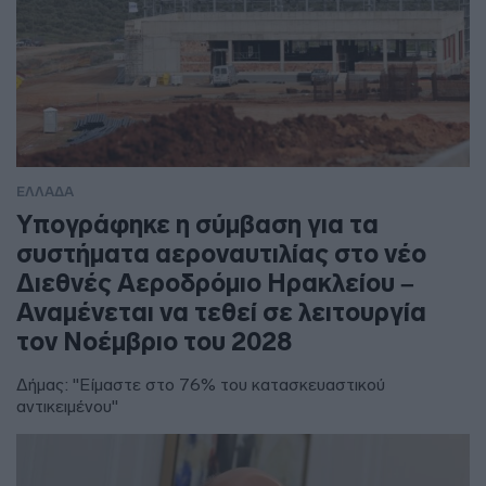
ΕΛΛΑΔΑ
Υπογράφηκε η σύμβαση για τα
συστήματα αεροναυτιλίας στο νέο
Διεθνές Αεροδρόμιο Ηρακλείου –
Αναμένεται να τεθεί σε λειτουργία
τον Νοέμβριο του 2028
Δήμας: "Είμαστε στο 76% του κατασκευαστικού
αντικειμένου"