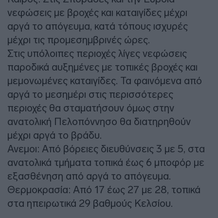
νεφώσεις με βροχές και καταιγίδες μέχρι
αργά το απόγευμα, κατά τόπους ισχυρές
μέχρι τις προμεσημβρινές ώρες.
Στις υπόλοιπες περιοχές λίγες νεφώσεις
παροδικά αυξημένες με τοπικές βροχές και
μεμονωμένες καταιγίδες. Τα φαινόμενα από
αργά το μεσημέρι στις περισσότερες
περιοχές θα σταματήσουν όμως στην
ανατολική Πελοπόννησο θα διατηρηθούν
μέχρι αργά το βράδυ.
Ανεμοι: Από βόρειες διευθύνσεις 3 με 5, στα
ανατολικά τμήματα τοπικά έως 6 μποφόρ με
εξασθένηση από αργά το απόγευμα.
Θερμοκρασία: Από 17 έως 27 με 28, τοπικά
στα ηπειρωτικά 29 βαθμούς Κελσίου.