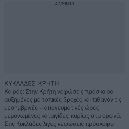
ΔΙΑΦΗΜΙΣΗ
ΚΥΚΛΑΔΕΣ, ΚΡΗΤΗ
Καιρός: Στην Κρήτη νεφώσεις πρόσκαιρα
αυξημένες με τοπικές βροχές και πιθανόν τις
μεσημβρινές – απογευματινές ώρες
μεμονωμένες καταιγίδες, κυρίως στα ορεινά.
Στις Κυκλάδες λίγες νεφώσεις πρόσκαιρα