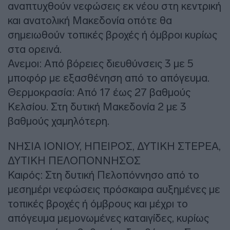
αναπτυχθούν νεφώσεις εκ νέου στη κεντρική
και ανατολική Μακεδονία οπότε θα
σημειωθούν τοπικές βροχές ή όμβροι κυρίως
στα ορεινά.
Ανεμοι: Από βόρειες διευθύνσεις 3 με 5
μποφόρ με εξασθένηση από το απόγευμα.
Θερμοκρασία: Από 17 έως 27 βαθμούς
Κελσίου. Στη δυτική Μακεδονία 2 με 3
βαθμούς χαμηλότερη.
ΝΗΣΙΑ ΙΟΝΙΟΥ, ΗΠΕΙΡΟΣ, ΔΥΤΙΚΗ ΣΤΕΡΕΑ,
ΔΥΤΙΚΗ ΠΕΛΟΠΟΝΝΗΣΟΣ
Καιρός: Στη δυτική Πελοπόννησο από το
μεσημέρι νεφώσεις πρόσκαιρα αυξημένες με
τοπικές βροχές ή όμβρους και μέχρι το
απόγευμα μεμονωμένες καταιγίδες, κυρίως