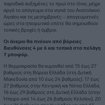
παροδικά αυξημένες το πρωί στο Ιόνιο, μέχρι
αργά το απόγευμα στα νησιά του Ανατολικού
Αιγαίου και τις μεσημβρινές – απογευματινές
ώρες στα ηπειρωτικά οπότε θα σημειωθούν
τοπικές βροχές ή όμβροι.
Οι άνεμοι θα πνέουν από βόρειες
διευθύνσεις 4 με 6 και τοπικά στα πελάγη
7 μποφόρ.
Η θερμοκρασία θα κυμανθεί από 15 έως 27
βαθμούς στη Βόρεια Ελλάδα (στη Δυτική
Μακεδονία από 10 έως 24 βαθμούς), 17 έως
27 βαθμούς στην Κεντρική και Νότια Ελλάδα,
16 έως 29 βαθμούς στη Δυτική Ελλάδα (στην
Ήπειρο από 14 έως 26 βαθμούς Κελσίου), 20