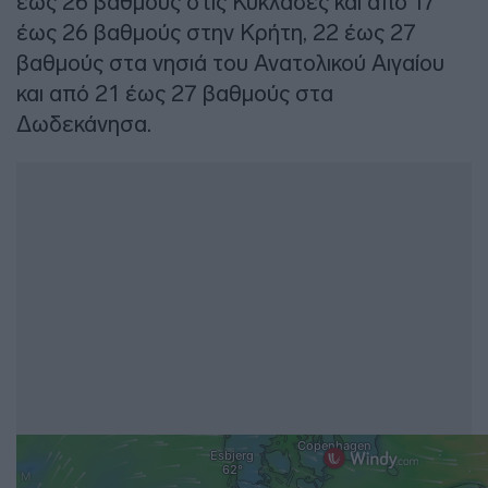
έως 26 βαθμούς στις Κυκλάδες και από 17
έως 26 βαθμούς στην Κρήτη, 22 έως 27
βαθμούς στα νησιά του Ανατολικού Αιγαίου
και από 21 έως 27 βαθμούς στα
Δωδεκάνησα.