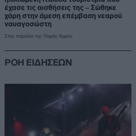
έχασε τις αισθήσεις της – Σώθηκε
χάρη στην άμεση επέμβαση νεαρού
ναυαγοσώστη
Στην παραλία της Παχιάς Άμμου
ΡΟΗ ΕΙΔΗΣΕΩΝ