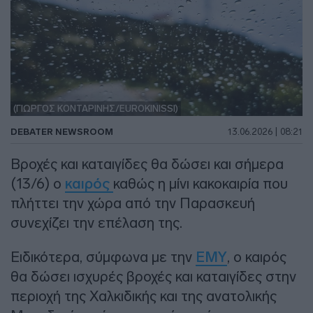
(ΓΙΩΡΓΟΣ ΚΟΝΤΑΡΙΝΗΣ/EUROKINISSI)
DEBATER NEWSROOM
13.06.2026 | 08:21
Βροχές και καταιγίδες θα δώσει και σήμερα
(13/6) ο
καιρός
καθώς η μίνι κακοκαιρία που
πλήττει την χώρα από την Παρασκευή
συνεχίζει την επέλαση της.
Ειδικότερα, σύμφωνα με την
ΕΜΥ
, ο καιρός
θα δώσει ισχυρές βροχές και καταιγίδες στην
περιοχή της Χαλκιδικής και της ανατολικής