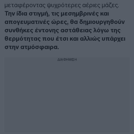
μεταφέροντας ψυχρότερες αέριες μάζες.
Την ίδια στιγμή, τις μεσημβρινές και
απογευματινές ώρες, θα δημιουργηθούν
συνθήκες έντονης αστάθειας λόγω της
θερμότητας που έτσι και αλλιώς υπάρχει
στην ατμόσφαιρα.
ΔΙΑΦΗΜΙΣΗ