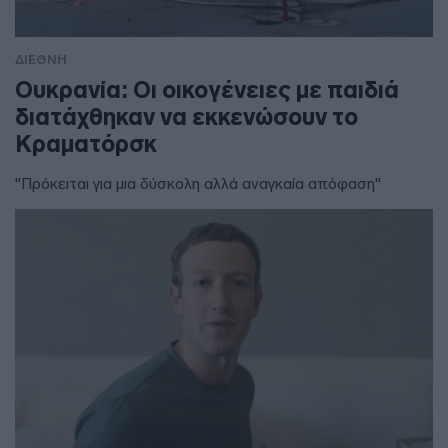
ΔΙΕΘΝΗ
Ουκρανία: Οι οικογένειες με παιδιά
διατάχθηκαν να εκκενώσουν το
Κραματόρσκ
"Πρόκειται για μια δύσκολη αλλά αναγκαία απόφαση"