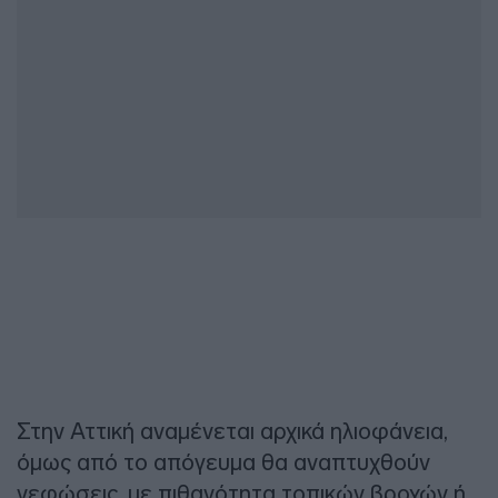
Στην Αττική αναμένεται αρχικά ηλιοφάνεια,
όμως από το απόγευμα θα αναπτυχθούν
νεφώσεις, με πιθανότητα τοπικών βροχών ή