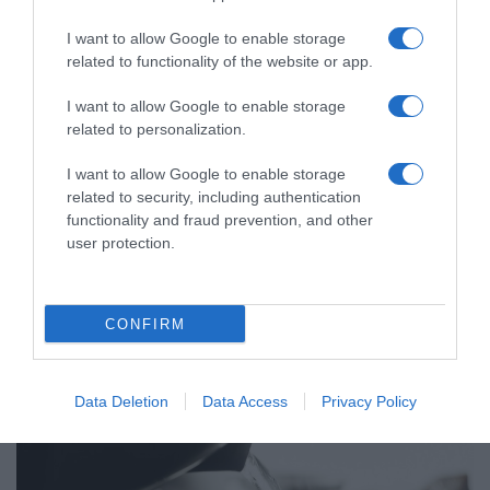
I want to allow Google to enable storage
related to functionality of the website or app.
I want to allow Google to enable storage
related to personalization.
I want to allow Google to enable storage
related to security, including authentication
functionality and fraud prevention, and other
user protection.
CONFIRM
ΕΛΛΑΔΑ
Data Deletion
Data Access
Privacy Policy