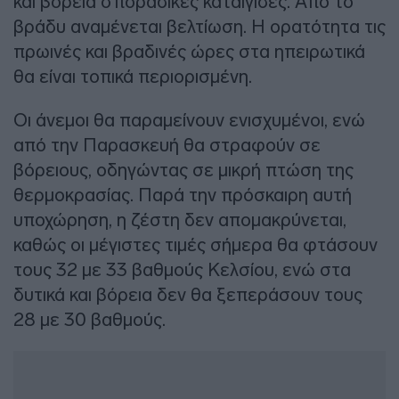
και βόρεια σποραδικές καταιγίδες. Από το
βράδυ αναμένεται βελτίωση. Η ορατότητα τις
πρωινές και βραδινές ώρες στα ηπειρωτικά
θα είναι τοπικά περιορισμένη.
Οι άνεμοι θα παραμείνουν ενισχυμένοι, ενώ
από την Παρασκευή θα στραφούν σε
βόρειους, οδηγώντας σε μικρή πτώση της
θερμοκρασίας. Παρά την πρόσκαιρη αυτή
υποχώρηση, η ζέστη δεν απομακρύνεται,
καθώς οι μέγιστες τιμές σήμερα θα φτάσουν
τους 32 με 33 βαθμούς Κελσίου, ενώ στα
δυτικά και βόρεια δεν θα ξεπεράσουν τους
28 με 30 βαθμούς.