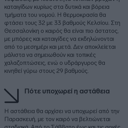
καταιγίδων κυρίως στα δυτικά και βόρεια
τμήματα του νομού. Η θερμοκρασία θα
φτάσει τους 32 με 33 βαθμούς Κελσίου. Στη
Θεσσαλονίκη ο καιρός θα είναι πιο άστατος,
με μπόρες και καταιγίδες να εκδηλώνονται
από το μεσημέρι και μετά. Δεν αποκλείεται
μάλιστα να σημειωθούν και τοπικές
χαλαζοπτώσεις, ενώ ο υδράργυρος θα
κινηθεί γύρω στους 29 βαθμούς.
Πότε υποχωρεί η αστάθεια
Η αστάθεια θα αρχίσει να υποχωρεί από την
Παρασκευή, με τον καιρό να βελτιώνεται
σταδιακά. Από το Σάββατο έως και τις αρχές