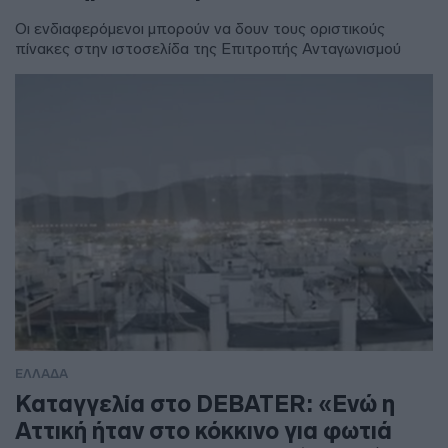
Οι ενδιαφερόμενοι μπορούν να δουν τους οριστικούς
πίνακες στην ιστοσελίδα της Επιτροπής Ανταγωνισμού
ΕΛΛΑΔΑ
Καταγγελία στο DEBATER: «Ενώ η
Αττική ήταν στο κόκκινο για φωτιά