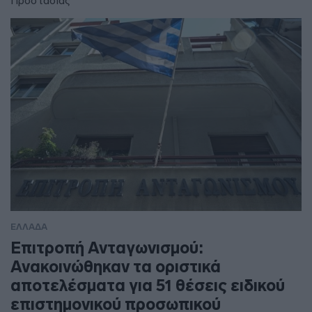
Προστασίας
ΕΛΛΑΔΑ
Επιτροπή Ανταγωνισμού:
Ανακοινώθηκαν τα οριστικά
αποτελέσματα για 51 θέσεις ειδικού
επιστημονικού προσωπικού