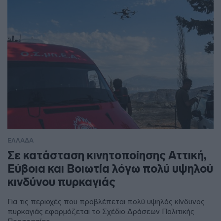
ΕΛΛΑΔΑ
Σε κατάσταση κινητοποίησης Αττική,
Εύβοια και Βοιωτία λόγω πολύ υψηλού
κινδύνου πυρκαγιάς
Για τις περιοχές που προβλέπεται πολύ υψηλός κίνδυνος
πυρκαγιάς εφαρμόζεται το Σχέδιο Δράσεων Πολιτικής