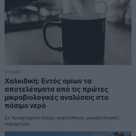
ΕΛΛΑΔΑ
Χαλκιδική: Εντός ορίων τα
αποτελέσματα από τις πρώτες
μικροβιολογικές αναλύσεις στο
πόσιμο νερό
Σε προηγούμενο έλεγχο ανιχνεύθηκαν μικροβιολογικές
παράμετροι