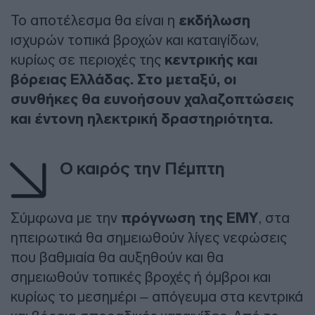
Το αποτέλεσμα θα είναι η
εκδήλωση
ισχυρών τοπικά βροχών και καταιγίδων,
κυρίως σε περιοχές της
κεντρικής και
βόρειας Ελλάδας. Στο μεταξύ, οι
συνθήκες θα ευνοήσουν χαλαζοπτώσεις
και έντονη ηλεκτρική δραστηριότητα.
Ο καιρός την Πέμπτη
Σύμφωνα με την
πρόγνωση της ΕΜΥ
, στα
ηπειρωτικά θα σημειωθούν λίγες νεφώσεις
που βαθμιαία θα αυξηθούν και θα
σημειωθούν τοπικές βροχές ή όμβροι και
κυρίως το μεσημέρι – απόγευμα στα κεντρικά