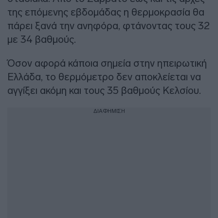
της επόμενης εβδομάδας η θερμοκρασία θα
πάρει ξανά την ανηφόρα, φτάνοντας τους 32
με 34 βαθμούς.
Όσον αφορά κάποια σημεία στην ηπειρωτική
Ελλάδα, το θερμόμετρο δεν αποκλείεται να
αγγίξει ακόμη και τους 35 βαθμούς Κελσίου.
ΔΙΑΦΗΜΙΣΗ