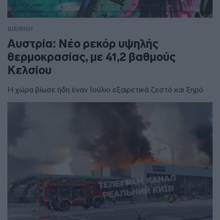
ΔΙΕΘΝΗ
Αυστρία: Νέο ρεκόρ υψηλής
θερμοκρασίας, με 41,2 βαθμούς
Κελσίου
Η χώρα βίωσε ήδη έναν Ιούλιο εξαιρετικά ζεστό και ξηρό