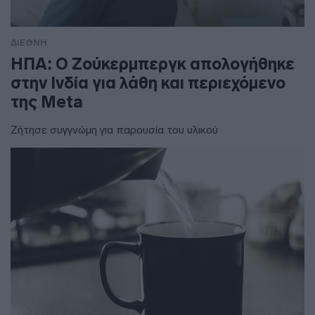
ΔΙΕΘΝΗ
ΗΠΑ: Ο Ζούκερμπεργκ απολογήθηκε
στην Ινδία για λάθη και περιεχόμενο
της Meta
Ζήτησε συγγνώμη για παρουσία του υλικού