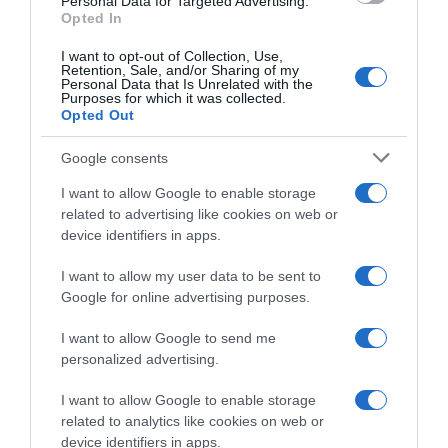
Personal Data for Targeted Advertising.
Opted In
I want to opt-out of Collection, Use,
Retention, Sale, and/or Sharing of my
Personal Data that Is Unrelated with the
Purposes for which it was collected.
ΣΧΟΛΙΑ
Opted Out
Google consents
I want to allow Google to enable storage
related to advertising like cookies on web or
device identifiers in apps.
I want to allow my user data to be sent to
Google for online advertising purposes.
I want to allow Google to send me
personalized advertising.
I want to allow Google to enable storage
related to analytics like cookies on web or
device identifiers in apps.