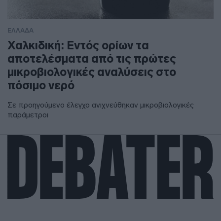
ΕΛΛΑΔΑ
Χαλκιδική: Εντός ορίων τα
αποτελέσματα από τις πρώτες
μικροβιολογικές αναλύσεις στο
πόσιμο νερό
Σε προηγούμενο έλεγχο ανιχνεύθηκαν μικροβιολογικές
παράμετροι