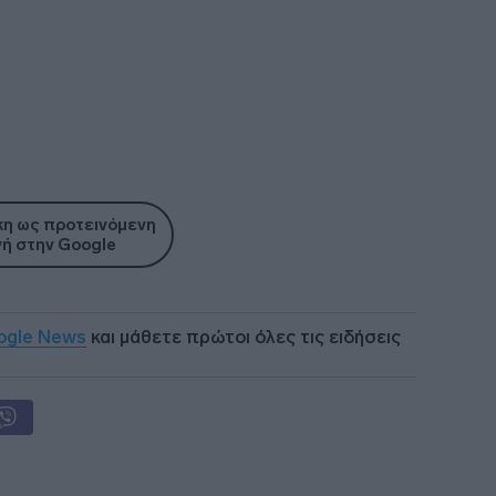
η ως προτεινόμενη
ή στην Google
ogle News
και μάθετε πρώτοι όλες τις ειδήσεις