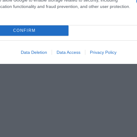
cation functionality and fraud prevention, and other user protection.
CONFIRM
Data Deletion
Data Access
Privacy Policy