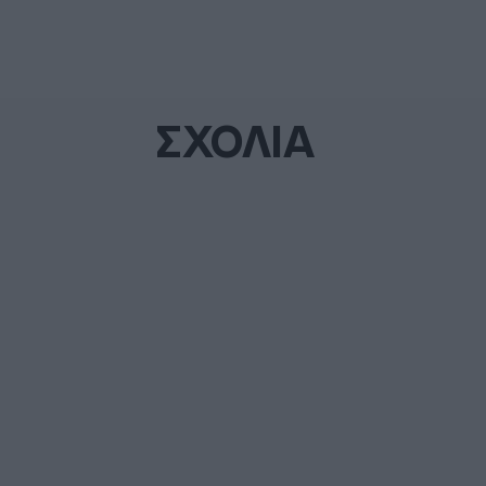
ΣΧΟΛΙΑ