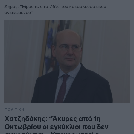
Δήμας: "Είμαστε στο 76% του κατασκευαστικού
αντικειμένου"
ΠΟΛΙΤΙΚΗ
Χατζηδάκης: “Άκυρες από 1η
Οκτωβρίου οι εγκύκλιοι που δεν