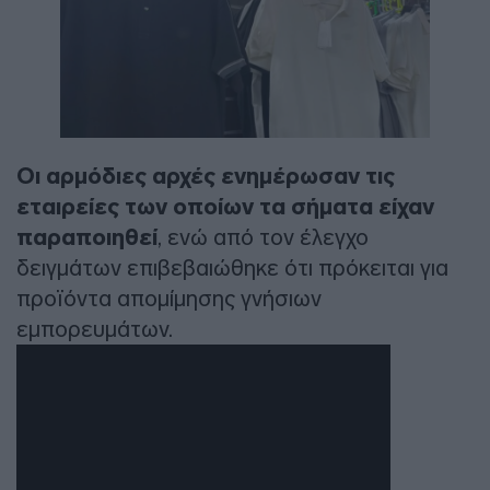
Οι αρμόδιες αρχές ενημέρωσαν τις
εταιρείες των οποίων τα σήματα είχαν
παραποιηθεί
, ενώ από τον έλεγχο
δειγμάτων επιβεβαιώθηκε ότι πρόκειται για
προϊόντα απομίμησης γνήσιων
εμπορευμάτων.