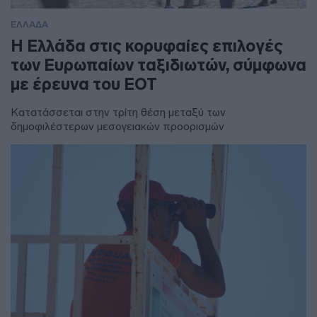
ΕΛΛΑΔΑ
Η Ελλάδα στις κορυφαίες επιλογές
των Ευρωπαίων ταξιδιωτών, σύμφωνα
με έρευνα του ΕΟΤ
Κατατάσσεται στην τρίτη θέση μεταξύ των
δημοφιλέστερων μεσογειακών προορισμών