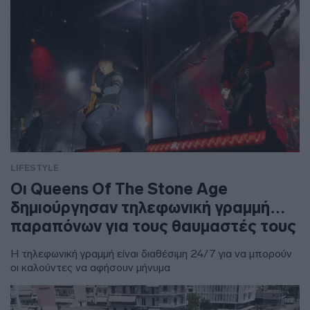
LIFESTYLE
Οι Queens Of The Stone Age
δημιούργησαν τηλεφωνική γραμμή…
παραπόνων για τους θαυμαστές τους
Η τηλεφωνική γραμμή είναι διαθέσιμη 24/7 για να μπορούν
οι καλούντες να αφήσουν μήνυμα