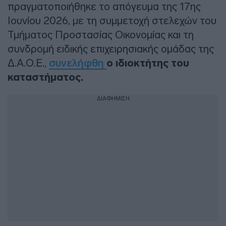
πραγματοποιήθηκε το απόγευμα της 17ης
Ιουνίου 2026, με τη συμμετοχή στελεχών του
Τμήματος Προστασίας Οικονομίας και τη
συνδρομή ειδικής επιχειρησιακής ομάδας της
Δ.Α.Ο.Ε.,
συνελήφθη
ο ιδιοκτήτης του
καταστήματος.
ΔΙΑΦΗΜΙΣΗ