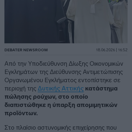
DEBATER NEWSROOM
18.06.2026 | 16:52
Από την Υποδιεύθυνση Δίωξης Οικονομικών
Εγκλημάτων της Διεύθυνσης Αντιμετώπισης
Οργανωμένου Εγκλήματος εντοπίστηκε σε
περιοχή της
Δυτικής Αττικής
κατάστημα
πώλησης ρούχων, στο οποίο
διαπιστώθηκε η ύπαρξη απομιμητικών
προϊόντων.
Στο πλαίσιο αστυνομικής επιχείρησης που