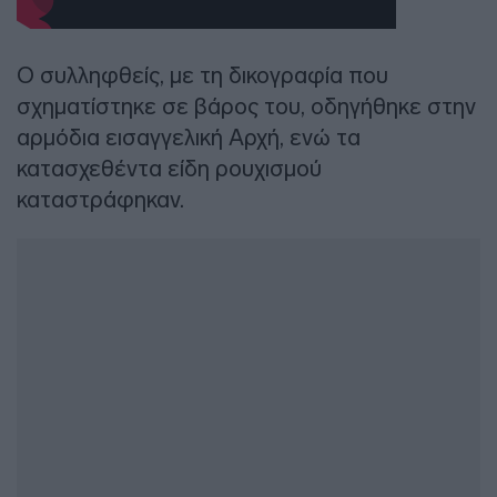
Ο συλληφθείς, με τη δικογραφία που
σχηματίστηκε σε βάρος του, οδηγήθηκε στην
αρμόδια εισαγγελική Αρχή, ενώ τα
κατασχεθέντα είδη ρουχισμού
καταστράφηκαν.