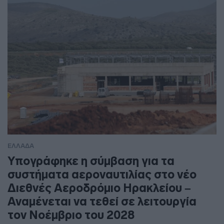
ΕΛΛΑΔΑ
Υπογράφηκε η σύμβαση για τα
συστήματα αεροναυτιλίας στο νέο
Διεθνές Αεροδρόμιο Ηρακλείου –
Αναμένεται να τεθεί σε λειτουργία
τον Νοέμβριο του 2028