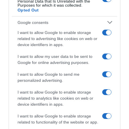
Personal Data that Is Unrelated with the
Purposes for which it was collected.
Opted Out
Google consents
I want to allow Google to enable storage
related to advertising like cookies on web or
device identifiers in apps.
I want to allow my user data to be sent to
Google for online advertising purposes.
I want to allow Google to send me
personalized advertising.
I want to allow Google to enable storage
related to analytics like cookies on web or
device identifiers in apps.
I want to allow Google to enable storage
related to functionality of the website or app.