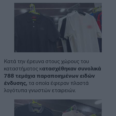
Κατά την έρευνα στους χώρους του
καταστήματος κ
ατασχέθηκαν συνολικά
788 τεμάχια παραποιημένων ειδών
ένδυσης,
τα οποία έφεραν πλαστά
λογότυπα γνωστών εταιρειών.