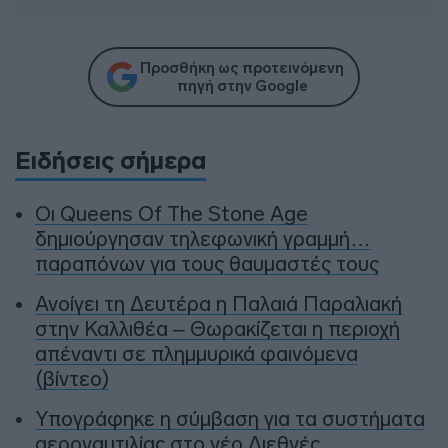
Προσθήκη ως προτεινόμενη
πηγή στην Google
Ειδήσεις σήμερα
Οι Queens Of The Stone Age
δημιούργησαν τηλεφωνική γραμμή…
παραπόνων για τους θαυμαστές τους
Ανοίγει τη Δευτέρα η Παλαιά Παραλιακή
στην Καλλιθέα – Θωρακίζεται η περιοχή
απέναντι σε πλημμυρικά φαινόμενα
(βίντεο)
Υπογράφηκε η σύμβαση για τα συστήματα
αεροναυτιλίας στο νέο Διεθνές