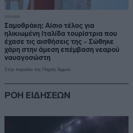
ΕΛΛΑΔΑ
Σαμοθράκη: Αίσιο τέλος για
ηλικιωμένη Ιταλίδα τουρίστρια που
έχασε τις αισθήσεις της – Σώθηκε
χάρη στην άμεση επέμβαση νεαρού
ναυαγοσώστη
Στην παραλία της Παχιάς Άμμου
ΡΟΗ ΕΙΔΗΣΕΩΝ