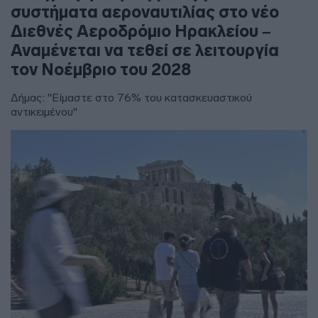
συστήματα αεροναυτιλίας στο νέο
Διεθνές Αεροδρόμιο Ηρακλείου –
Αναμένεται να τεθεί σε λειτουργία
τον Νοέμβριο του 2028
Δήμας: "Είμαστε στο 76% του κατασκευαστικού
αντικειμένου"