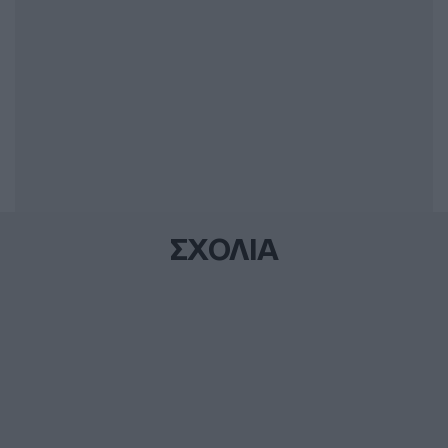
ΣΧΟΛΙΑ