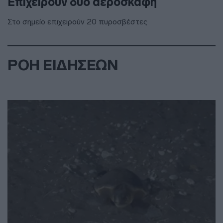
Επιχειρούν δύο αεροσκάφη
Στο σημείο επιχειρούν 20 πυροσβέστες
ΡΟΗ ΕΙΔΗΣΕΩΝ