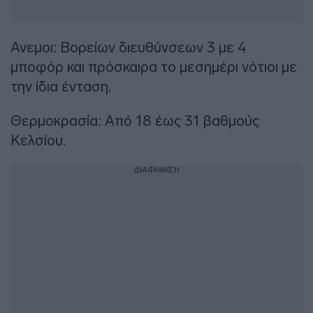
Ανεμοι: Βορείων διευθύνσεων 3 με 4
μποφόρ και πρόσκαιρα το μεσημέρι νότιοι με
την ίδια ένταση.
Θερμοκρασία: Από 18 έως 31 βαθμούς
Κελσίου.
ΔΙΑΦΗΜΙΣΗ