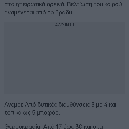
στα ηπειρωτικά ορεινά. Βελτίωση του καιρού
αναμένεται από το βράδυ.
ΔΙΑΦΗΜΙΣΗ
Ανεμοι: Από δυτικές διευθύνσεις 3 με 4 και
τοπικά ως 5 μποφόρ.
Θερμοκρασία: Από 17 έως 30 και στα