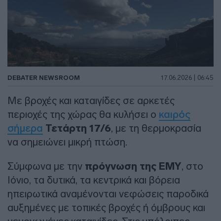
DEBATER NEWSROOM
17.06.2026 | 06:45
Με βροχές και καταιγίδες σε αρκετές
περιοχές της χώρας θα κυλήσει ο
καιρός
σήμερα
Τετάρτη 17/6
, με τη θερμοκρασία
να σημειώνει μικρή πτώση.
Σύμφωνα με την
πρόγνωση της ΕΜΥ
, στο
Ιόνιο, τα δυτικά, τα κεντρικά και βόρεια
ηπειρωτικά αναμένονται νεφώσεις παροδικά
αυξημένες με τοπικές βροχές ή όμβρους και