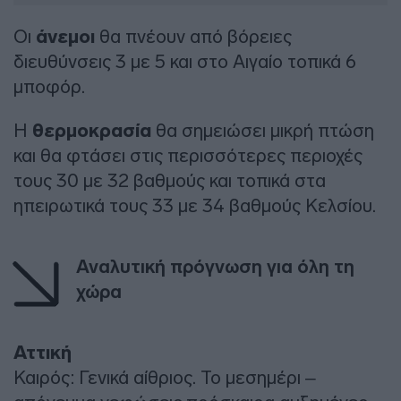
Οι
άνεμοι
θα πνέουν από βόρειες
διευθύνσεις 3 με 5 και στο Αιγαίο τοπικά 6
μποφόρ.
Η
θερμοκρασία
θα σημειώσει μικρή πτώση
και θα φτάσει στις περισσότερες περιοχές
τους 30 με 32 βαθμούς και τοπικά στα
ηπειρωτικά τους 33 με 34 βαθμούς Κελσίου.
Αναλυτική πρόγνωση για όλη τη
χώρα
Αττική
Καιρός: Γενικά αίθριος. Το μεσημέρι –