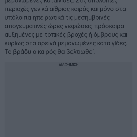
μεμονωμένες καταιγίδες. Στις υπόλοιπες
περιοχές γενικά αίθριος καιρός και μόνο στα
υπόλοιπα ηπειρωτικά τις μεσημβρινές –
απογευματινές ώρες νεφώσεις πρόσκαιρα
αυξημένες με τοπικές βροχές ή όμβρους και
κυρίως στα ορεινά μεμονωμένες καταιγίδες.
Το βράδυ ο καιρός θα βελτιωθεί.
ΔΙΑΦΗΜΙΣΗ