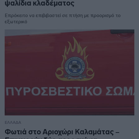
ψαλίδια κλαδέματος
Επρόκειτο να επιβιβαστεί σε πτήση με προορισμό το
εξωτερικό
ΕΛΛΑΔΑ
Φωτιά στο Αριοχώρι Καλαμάτας –