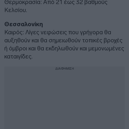
Θερμοκρασία: Από 21 έως 32 βαθμούς
Κελσίου.
Θεσσαλονίκη
Καιρός: Λίγες νεφώσεις που γρήγορα θα
αυξηθούν και θα σημειωθούν τοπικές βροχές
ή όμβροι και θα εκδηλωθούν και μεμονωμένες
καταιγίδες.
ΔΙΑΦΗΜΙΣΗ