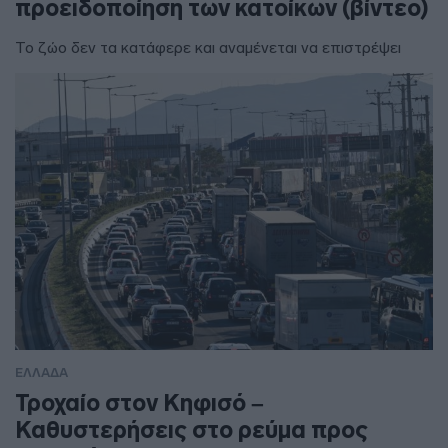
προειδοποίηση των κατοίκων (βίντεο)
Το ζώο δεν τα κατάφερε και αναμένεται να επιστρέψει
ΕΛΛΑΔΑ
Τροχαίο στον Κηφισό –
Καθυστερήσεις στο ρεύμα προς