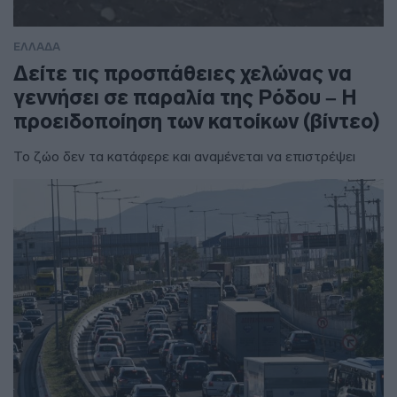
ΕΛΛΑΔΑ
Δείτε τις προσπάθειες χελώνας να
γεννήσει σε παραλία της Ρόδου – Η
προειδοποίηση των κατοίκων (βίντεο)
Το ζώο δεν τα κατάφερε και αναμένεται να επιστρέψει