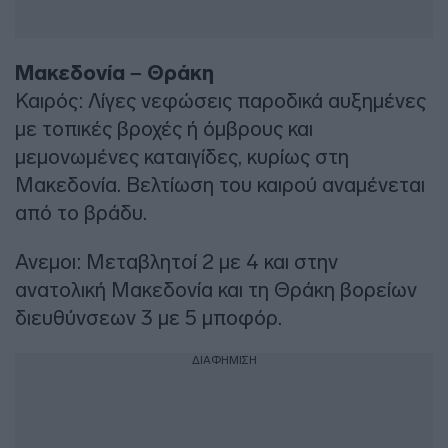
Μακεδονία – Θράκη
Καιρός: Λίγες νεφώσεις παροδικά αυξημένες
με τοπικές βροχές ή όμβρους και
μεμονωμένες καταιγίδες, κυρίως στη
Μακεδονία. Βελτίωση του καιρού αναμένεται
από το βράδυ.
Ανεμοι: Μεταβλητοί 2 με 4 και στην
ανατολική Μακεδονία και τη Θράκη βορείων
διευθύνσεων 3 με 5 μποφόρ.
ΔΙΑΦΗΜΙΣΗ