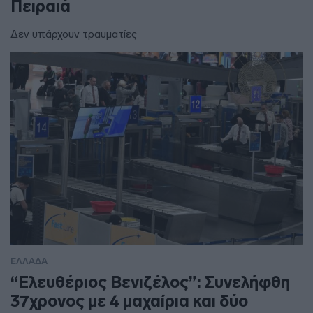
Πειραιά
Δεν υπάρχουν τραυματίες
ΕΛΛΑΔΑ
“Ελευθέριος Βενιζέλος”: Συνελήφθη
37χρονος με 4 μαχαίρια και δύο