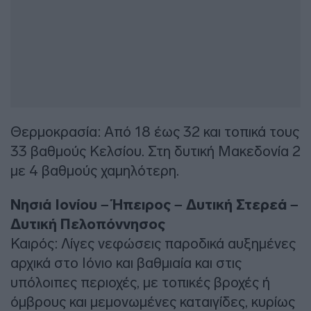
Θερμοκρασία: Από 18 έως 32 και τοπικά τους
33 βαθμούς Κελσίου. Στη δυτική Μακεδονία 2
με 4 βαθμούς χαμηλότερη.
Νησιά Ιονίου – Ήπειρος – Δυτική Στερεά –
Δυτική Πελοπόννησος
Καιρός: Λίγες νεφώσεις παροδικά αυξημένες
αρχικά στο Ιόνιο και βαθμιαία και στις
υπόλοιπες περιοχές, με τοπικές βροχές ή
όμβρους και μεμονωμένες καταιγίδες, κυρίως