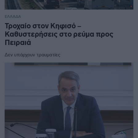
ΕΛΛΑΔΑ
Τροχαίο στον Κηφισό –
Καθυστερήσεις στο ρεύμα προς
Πειραιά
Δεν υπάρχουν τραυματίες