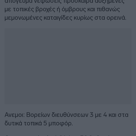
απόγευμα νεφώσεις πρόσκαιρα αυξημένες
με τοπικές βροχές ή όμβρους και πιθανώς
μεμονωμένες καταιγίδες κυρίως στα ορεινά.
Ανεμοι: Βορείων διευθύνσεων 3 με 4 και στα
δυτικά τοπικά 5 μποφόρ.