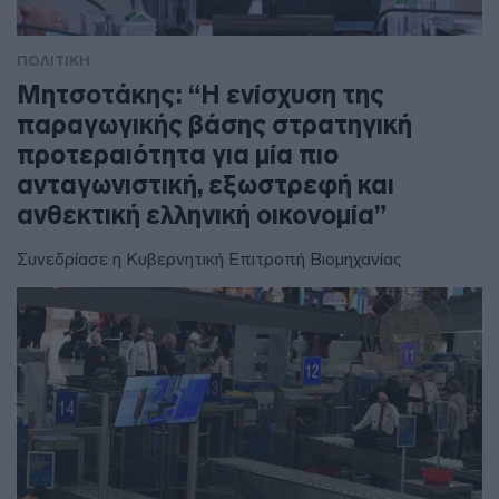
ΠΟΛΙΤΙΚΗ
Μητσοτάκης: “Η ενίσχυση της
παραγωγικής βάσης στρατηγική
προτεραιότητα για μία πιο
ανταγωνιστική, εξωστρεφή και
ανθεκτική ελληνική οικονομία”
Συνεδρίασε η Κυβερνητική Επιτροπή Βιομηχανίας