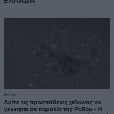
ΕΛΛΑΔΑ
ΕΛΛΑΔΑ
Δείτε τις προσπάθειες χελώνας να
γεννήσει σε παραλία της Ρόδου – Η