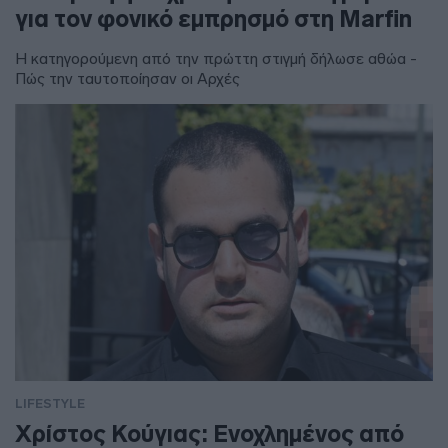
για τον φονικό εμπρησμό στη Marfin
Η κατηγορούμενη από την πρώττη στιγμή δήλωσε αθώα -
Πώς την ταυτοποίησαν οι Αρχές
LIFESTYLE
Χρίστος Κούγιας: Ενοχλημένος από