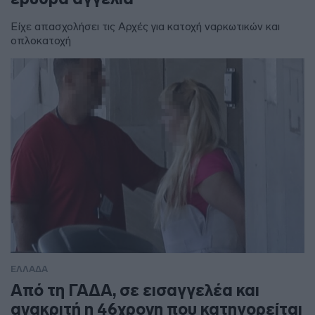
Είχε απασχολήσει τις Αρχές για κατοχή ναρκωτικών και
οπλοκατοχή
ΕΛΛΑΔΑ
Από τη ΓΑΔΑ, σε εισαγγελέα και
ανακριτή η 46χρονη που κατηγορείται