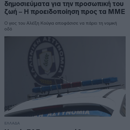
δημοσιεύματα για την προσωπική του
ζωή – Η προειδοποίηση προς τα ΜΜΕ
Ο γιος του Αλέξη Κούγια αποφάσισε να πάρει τη νομική
οδό
ΕΛΛΑΔΑ