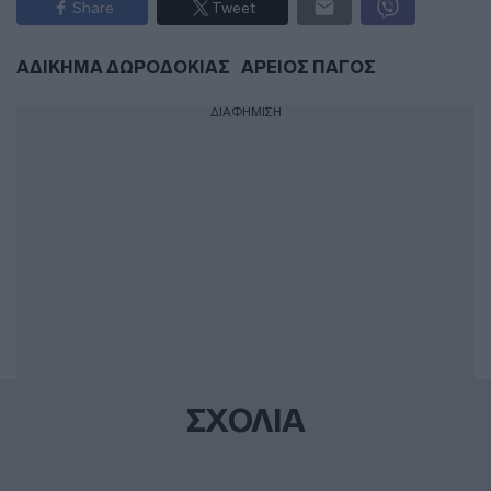
Share
Tweet
ΑΔΙΚΗΜΑ ΔΩΡΟΔΟΚΙΑΣ
ΑΡΕΙΟΣ ΠΑΓΟΣ
ΔΙΑΦΗΜΙΣΗ
ΣΧΟΛΙΑ