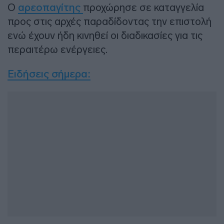
Ο
αρεοπαγίτης
προχώρησε σε καταγγελία
προς στις αρχές παραδίδοντας την επιστολή
ενώ έχουν ήδη κινηθεί οι διαδικασίες για τις
περαιτέρω ενέργειες.
Ειδήσεις σήμερα
: