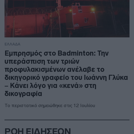
ΕΛΛΑΔΑ
Εμπρησμός στο Badminton: Την
υπεράσπιση των τριών
προφυλακισμένων ανέλαβε το
δικηγορικό γραφείο του Ιωάννη Γλύκα
– Κάνει λόγο για «κενά» στη
δικογραφία
Το περιστατικό σημειώθηκε στις 12 Ιουλίου
ΡΟΗ ΕΙΔΗΣΕΩΝ