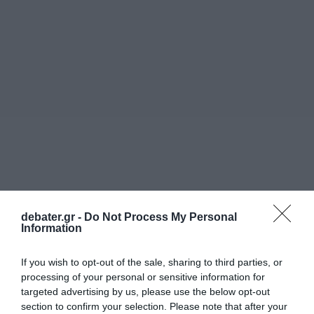
debater.gr -
Do Not Process My Personal
Information
If you wish to opt-out of the sale, sharing to third parties, or
processing of your personal or sensitive information for
targeted advertising by us, please use the below opt-out
section to confirm your selection. Please note that after your