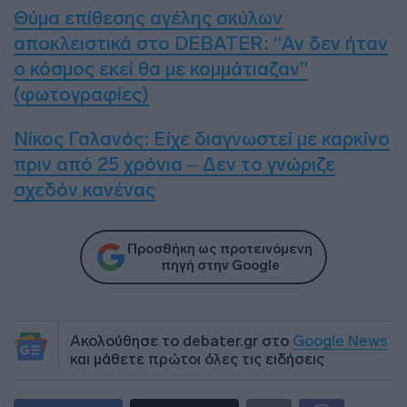
Θύμα επίθεσης αγέλης σκύλων
αποκλειστικά στο DEBATER: “Αν δεν ήταν
ο κόσμος εκεί θα με κομμάτιαζαν”
(φωτογραφίες)
Νίκος Γαλανός: Είχε διαγνωστεί με καρκίνο
πριν από 25 χρόνια – Δεν το γνώριζε
σχεδόν κανένας
Προσθήκη ως προτεινόμενη
πηγή στην Google
Ακολούθησε το debater.gr στο
Google News
και μάθετε πρώτοι όλες τις ειδήσεις