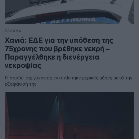
ΕΛΛΑΔΑ
Χανιά: ΕΔΕ για την υπόθεση της
75χρονης που βρέθηκε νεκρή –
Παραγγέλθηκε η διενέργεια
νεκροψίας
Η σορός της γυναίκας εντοπίστηκε μερικές μέρες μετά την
εξαφάνισή της