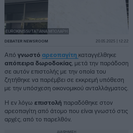
EUROKINISSI/ΤΑΤΙΑΝΑ ΜΠΟΛΑΡΗ
DEBATER NEWSROOM
20.05.2025 | 12:22
Από
γνωστό
αρεοπαγίτη
καταγγέλθηκε
απόπειρα δωροδοκίας
, μετά την παράδοση
σε αυτόν επιστολής με την οποία του
ζητήθηκε να παρέμβει σε εκκρεμή υπόθεση
με την υπόσχεση οικονομικού ανταλλάγματος.
Η εν λόγω
επιστολή
παραδόθηκε στον
αρεοπαγίτη από άτομο που είναι γνωστό στις
αρχές, από το παρελθόν.
ΔΙΑΦΗΜΙΣΗ