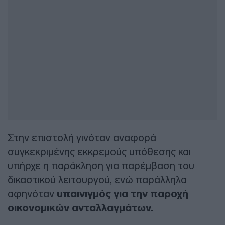
Στην επιστολή γινόταν αναφορά
συγκεκριμένης εκκρεμούς υπόθεσης και
υπήρχε η παράκληση για παρέμβαση του
δικαστικού λειτουργού, ενώ παράλληλα
αφηνόταν
υπαινιγμός για την παροχή
οικονομικών ανταλλαγμάτων.