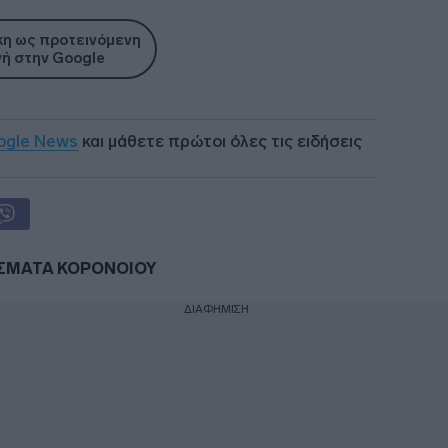
η ως προτεινόμενη
ή στην Google
ogle News
και μάθετε πρώτοι όλες τις ειδήσεις
ΣΜΑΤΑ ΚΟΡΟΝΟΙΟΥ
ΔΙΑΦΗΜΙΣΗ