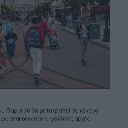
του Παρισιού θα μετατραπεί σε κέντρο
ως ανακοίνωσαν οι γαλλικές αρχές.