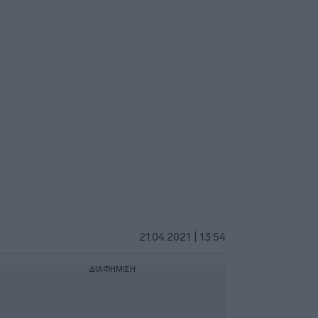
21.04.2021 | 13:54
ΔΙΑΦΗΜΙΣΗ